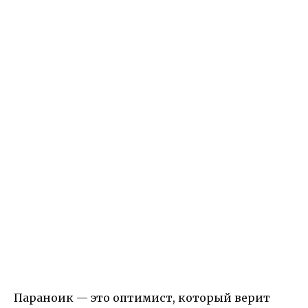
Параноик — это оптимист, который верит