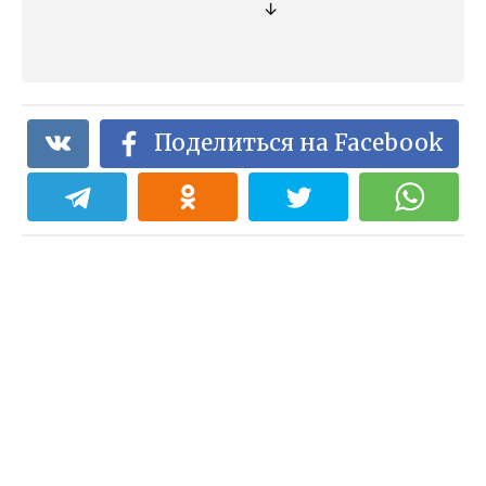
↓
Поделиться на Facebook