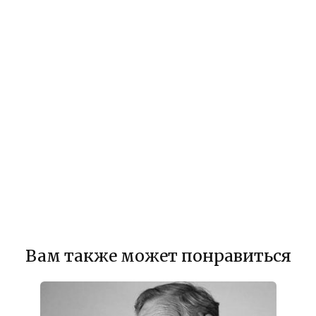
Вам также может понравиться