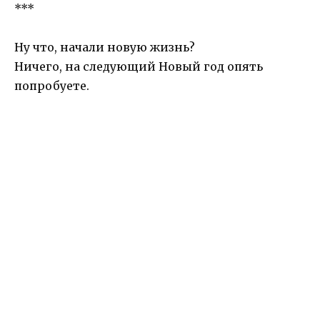
***
Ну что, начали новую жизнь?
Ничего, на следующий Новый год опять
попробуете.