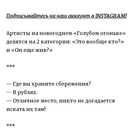
Подписывайтесь на наш аккаунт в INSTAGRAM!
Артисты на новогоднем «Голубом огоньке»
делятся на 2 категории: «Это вообще кто?»
и «Он еще жив?»
***
— Где вы храните сбережения?
— В рублях.
— Отличное место, никто не догадается
искать их там!
***