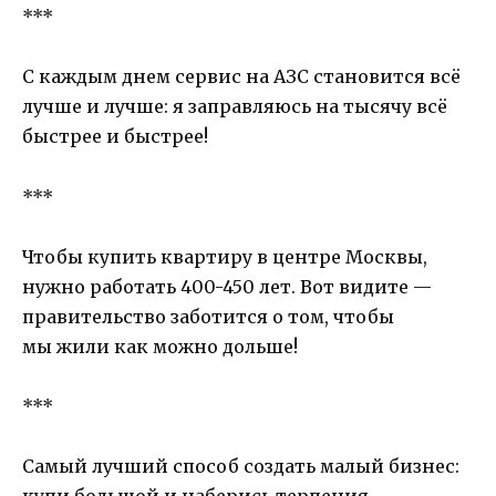
***
С каждым днем сервис на АЗС становится всё
лучше и лучше: я заправляюсь на тысячу всё
быстрее и быстрее!
***
Чтобы купить квартиру в центре Москвы,
нужно работать 400-450 лет. Вот видите —
правительство заботится о том, чтобы
мы жили как можно дольше!
***
Самый лучший способ создать малый бизнес: