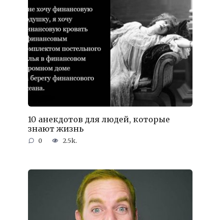
10 анекдотов для людей, которые
знают жизнь
0
2.5k.