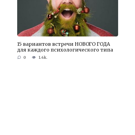
15 вариантов встречи НОВОГО ГОДА
для каждого психологического типа
0
1.4k.