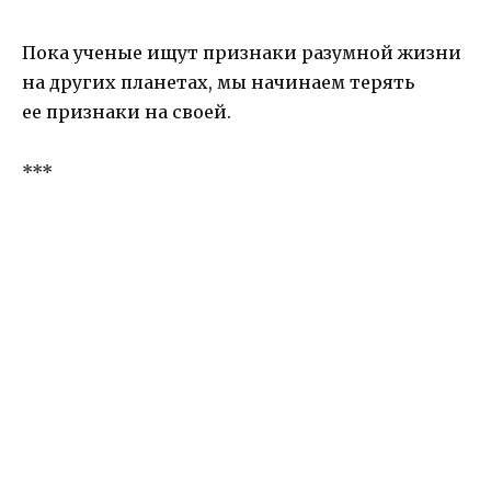
Пока ученые ищут признаки разумной жизни
на других планетах, мы начинаем терять
ее признаки на своей.
***