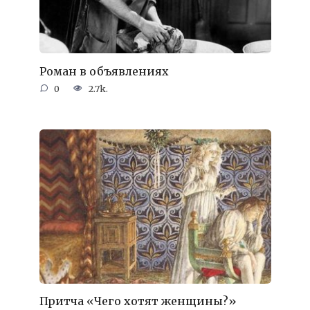
Роман в объявлениях
0
2.7k.
Притча «Чего хотят женщины?»