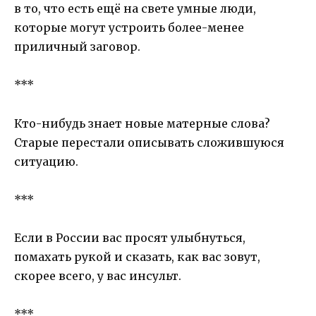
в то, что есть ещё на свете умные люди,
которые могут устроить более-менее
приличный заговор.
***
Кто-нибудь знает новые матерные слова?
Старые перестали описывать сложившуюся
ситуацию.
***
Если в России вас просят улыбнуться,
помахать рукой и сказать, как вас зовут,
скорее всего, у вас инсульт.
***