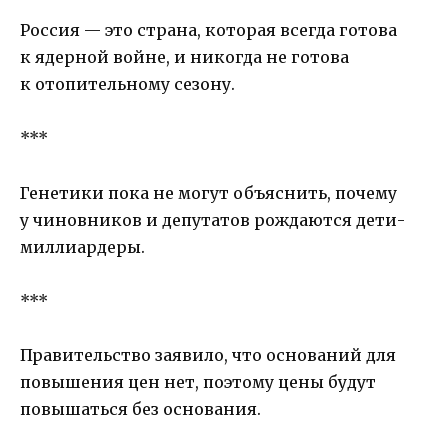
Россия — это страна, которая всегда готова
к ядерной войне, и никогда не готова
к отопительному сезону.
***
Генетики пока не могут объяснить, почему
у чиновников и депутатов рождаются дети-
миллиардеры.
***
Правительство заявило, что оснований для
повышения цен нет, поэтому цены будут
повышаться без основания.