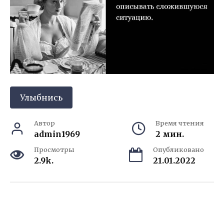
Улыбнись
Автор
Время чтения
admin1969
2 мин.
Просмотры
Опубликовано
2.9k.
21.01.2022