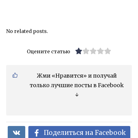
No related posts.
Оцените статью
Жми «Нравится» и получай
только лучшие посты в Facebook
↓
Поделиться на Facebook