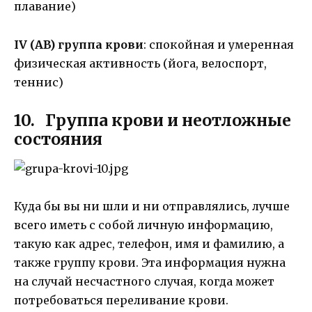
плавание)
IV (AB) группа крови
: спокойная и умеренная
физическая активность (йога, велоспорт,
теннис)
10. Группа крови и неотложные
состояния
Куда бы вы ни шли и ни отправлялись, лучше
всего иметь с собой личную информацию,
такую как адрес, телефон, имя и фамилию, а
также группу крови. Эта информация нужна
на случай несчастного случая, когда может
потребоваться переливание крови.