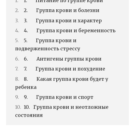
1. Питание по группе крови
2. Группа крови и болезни
3. Группа крови и характер
4. Группа крови и беременность
5. Группа крови и
подверженность стрессу
6. Антигены группы крови
7. Группа крови и похудение
8. Какая группа крови будет у
ребенка
9. Группа крови и спорт
10. Группа крови и неотложные
состояния