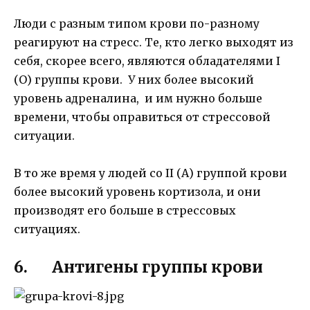
Люди с разным типом крови по-разному
реагируют на стресс. Те, кто легко выходят из
себя, скорее всего, являются обладателями I
(О) группы крови. У них более высокий
уровень адреналина, и им нужно больше
времени, чтобы оправиться от стрессовой
ситуации.
В то же время у людей со II (А) группой крови
более высокий уровень кортизола, и они
производят его больше в стрессовых
ситуациях.
6. Антигены группы крови