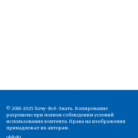
© 2016-2025 Хочу-Всё-Знать. Копирование
разрешено при полном соблюдении условий
использования контента. Права на изображения
принадлежат их авторам .
oblivki