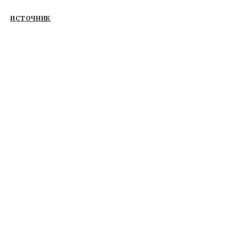
ИСТОЧНИК