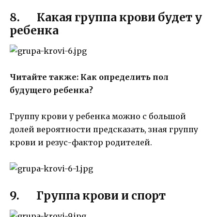
8. Какая группа крови будет у
ребенка
Читайте также:
Как определить пол
будущего ребенка?
Группу крови у ребенка можно с большой
долей вероятности предсказать, зная группу
крови и резус-фактор родителей.
9. Группа крови и спорт