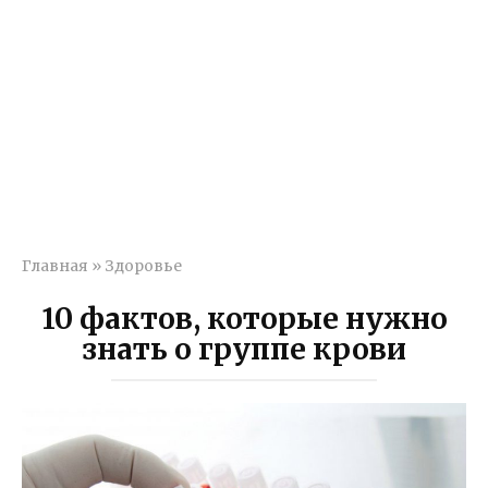
Главная
»
Здоровье
10 фактов, которые нужно
знать о группе крови