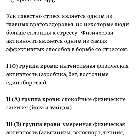
Как известно стресс является одним из
главных врагов здоровья, но некоторые люди
больше склонны к стрессу. Физическая
активность является одним из самых
эффективных способов в борьбе со стрессом.
I (О) группа крови
: интенсивная физическая
активность (аэробика, бег, восточные
единоборства)
II (А) группа крови
: спокойные физические
занятия (йога и тайцзы)
III (B) группа крови
: умеренная физическая
активность (альпинизм, велоспорт, теннис,