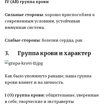
IV (AB) группа крови
Сильные стороны
: хорошо приспособлен к
современным условиям, устойчивая
иммунная система.
Слабые стороны
: болезни сердца, рак
3. Группа крови и характер
Как было упомянуто раньше, наша группа
крови влияет и на личность.
I (О) группа крови:
общительные, уверенные
в себе, творческие и экстраверты