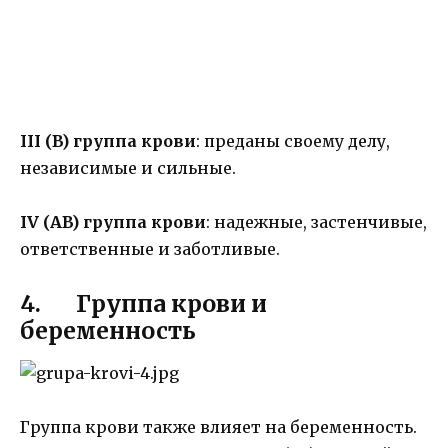
III (B) группа крови
: преданы своему делу,
независимые и сильные.
IV (AB) группа крови
: надежные, застенчивые,
ответственные и заботливые.
4. Группа крови и
беременность
Группа крови также влияет на беременность.