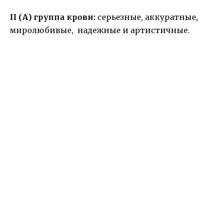
II (А) группа крови:
серьезные, аккуратные,
миролюбивые, надежные и артистичные.