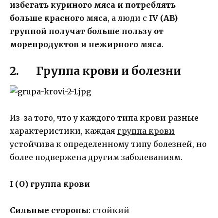
избегать куриного мяса и потреблять
больше красного мяса
, а люди с
IV (AB)
группой получат больше пользу от
морепродуктов и нежирного мяса
.
2. Группа крови и болезни
Из-за того, что у каждого типа крови разные
характеристики, каждая
группа крови
устойчива к определенному типу болезней, но
более подвержена другим заболеваниям.
I (О) группа крови
Сильные стороны
: стойкий