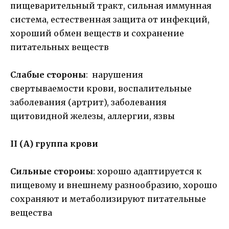
пищеварительный тракт, сильная иммунная
система, естественная защита от инфекций,
хороший обмен веществ и сохранение
питательных веществ
Слабые стороны
: нарушения
свертываемости крови, воспалительные
заболевания (артрит), заболевания
щитовидной железы, аллергии, язвы
II (А) группа крови
Сильные стороны
: хорошо адаптируется к
пищевому и внешнему разнообразию, хорошо
сохраняют и метаболизируют питательные
вещества