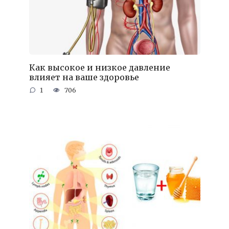
Как высокое и низкое давление
влияет на ваше здоровье
1
706