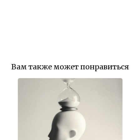
Вам также может понравиться