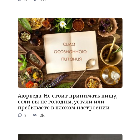
Аюрведа: Не стоит принимать пищу,
если вы не голодны, устали или
пребываете в плохом настроении
3
2k.