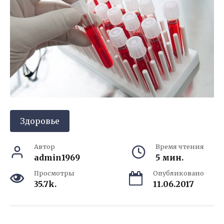
Здоровье
Автор
Время чтения
admin1969
5 мин.
Просмотры
Опубликовано
35.7k.
11.06.2017