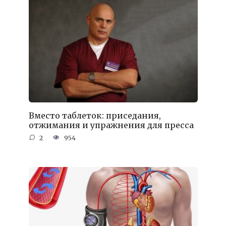
Вместо таблеток: приседания,
отжимания и упражнения для пресса
2
954