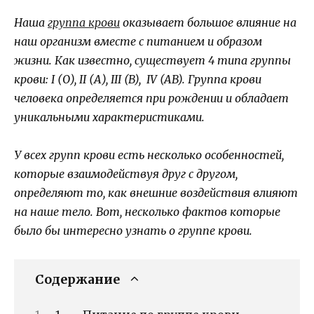
Наша
группа крови
оказывает большое влияние на
наш организм вместе с питанием и образом
жизни. Как известно, существует 4 типа группы
крови: I (О), II (А), III (B), IV (AB). Группа крови
человека определяется при рождении и обладает
уникальными характеристиками.
У всех групп крови есть несколько особенностей,
которые взаимодействуя друг с другом,
определяют то, как внешние воздействия влияют
на наше тело. Вот, несколько фактов которые
было бы интересно узнать о группе крови.
Содержание