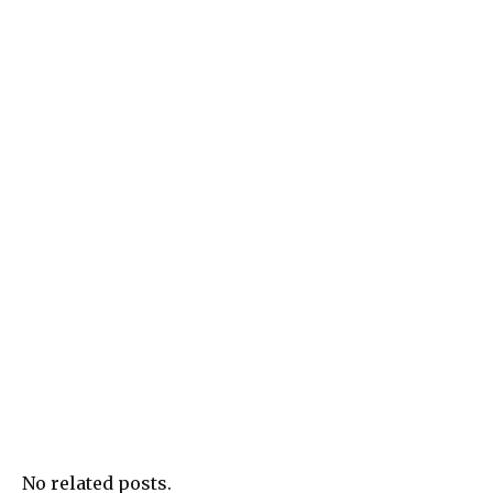
No related posts.