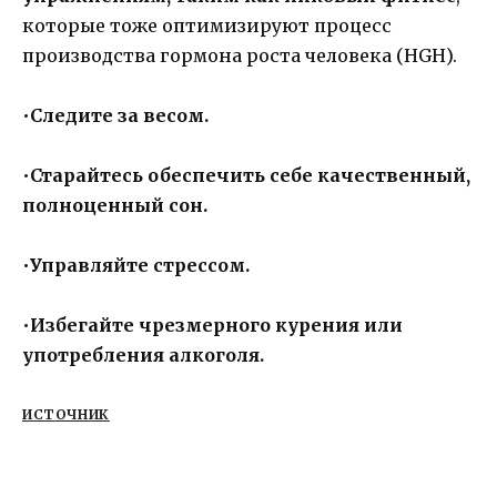
которые тоже оптимизируют процесс
производства гормона роста человека (HGH).
•
Следите за весом.
•
Старайтесь обеспечить себе качественный,
полноценный сон.
•
Управляйте стрессом.
•
Избегайте чрезмерного курения или
употребления алкоголя.
ИСТОЧНИК