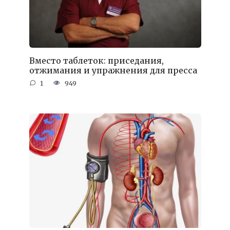
Вместо таблеток: приседания,
отжимания и упражнения для пресса
1
949