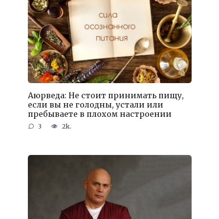
Аюрведа: Не стоит принимать пищу,
если вы не голодны, устали или
пребываете в плохом настроении
3
2k.