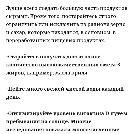
Лучше всего съедать большую часть продуктов
сырыми. Кроме того, постарайтесь строго
ограничить или исключить из рациона зерно
и сахар, которые находятся, в основном, в
переработанных пищевых продуктах.
•
Старайтесь получать достаточное
количество высококачественных омега-3
жиров
, например, масла криля
.
•
Пейте много свежей чистой воды каждый
день.
•
Оптимизируйте уровень витамина
D
путем
пребывания на солнце. Многие
исследования показали многочисленные