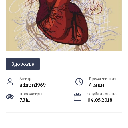
Здоровье
Автор
Время чтения
admin1969
4 мин.
Просмотры
Опубликовано
7.3k.
04.05.2018