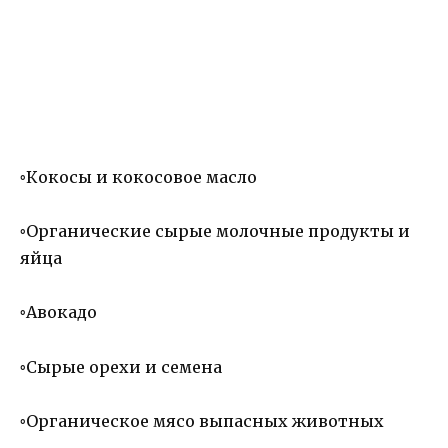
◦
Кокосы и кокосовое масло
◦
Органические сырые молочные продукты и
яйца
◦
Авокадо
◦
Сырые орехи и семена
◦
Органическое мясо выпасных животных