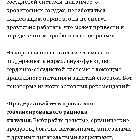
сосудистой системы, например, о
кровеносных сосудах, не заботиться
надлежащим образом, они не смогут
правильно работать, что может привести к
определенным проблемам со здоровьем.
Но хорошая новость в том, что можно
поддерживать нормальную функцию
сердечно-сосудистой системы с помощью
правильного питания и занятий спортом. Вот
некоторые из моих основных рекомендаций:
•
Придерживайтесь правильно
сбалансированного рациона
питания.
Выбирайте цельные, органические
продукты, богатые витаминами, минералами
и другими питательными веществами,