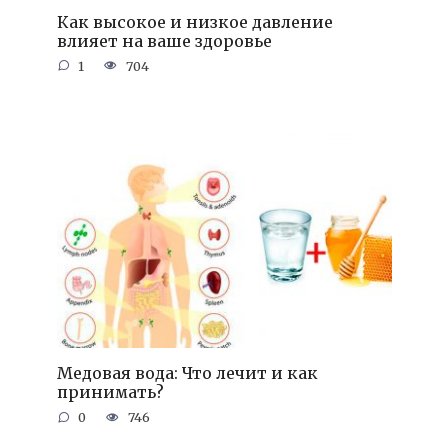
Как высокое и низкое давление
влияет на ваше здоровье
1
704
Медовая вода: Что лечит и как
принимать?
0
746