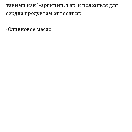
такими как l-аргинин. Так, к полезным для
сердца продуктам относятся:
◦
Оливковое масло