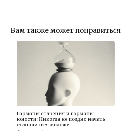
Вам также может понравиться
Гормоны старения и гормоны
юности: Никогда не поздно начать
становиться моложе