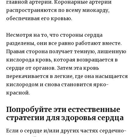
главной артерии. Коронарные артерии
распространяются по всему миокарду,
обеспечивая его кровью.
Несмотря на то, что стороны сердца
разделены, они все равно работают вместе.
Правая сторона получает темную, лишенную
кислорода кровь, которая возвращается в
сердце от органов. Затем эта кровь
перекачивается в легкие, где она насыщается
кислородом и снова становится ярко-
красной.
Попробуйте эти естественные
стратегии для здоровья сердца
Если о сердце и/или других частях сердечно-