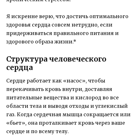
Я искренне верю, что достичь оптимального
здоровья сердца совсем нетрудно, если
придерживаться правильного питания и
здорового образа жизни.*
Структура человеческого
сердца
Сердце работает как «насос», чтобы
перекачивать кровь внутри, доставляя
питательные вещества и кислород во все
области тела и выводя отходы и углекислый
газ. Когда сердечная мышца сокращается или
«бьет», она проталкивает кровь через ваше
сердце и по всему телу.