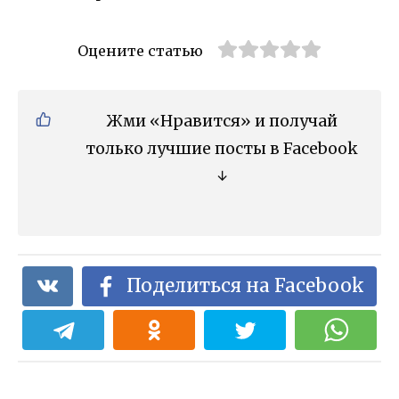
Оцените статью
Жми «Нравится» и получай
только лучшие посты в Facebook
↓
Поделиться на Facebook