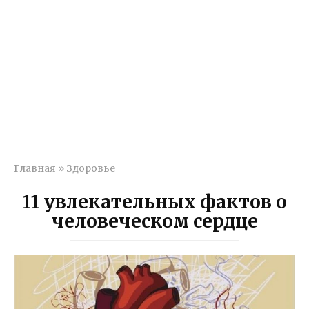
Главная
»
Здоровье
11 увлекательных фактов о
человеческом сердце