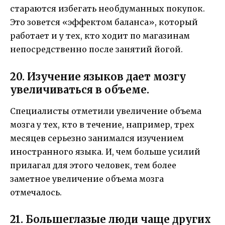
стараются избегать необдуманных покупок.
Это зовется «эффектом баланса», который
работает и у тех, кто ходит по магазинам
непосредственно после занятий йогой.
20. Изучение языков дает мозгу
увеличиваться в объеме.
Специалисты отметили увеличение объема
мозга у тех, кто в течение, например, трех
месяцев серьезно занимался изучением
иностранного языка. И, чем больше усилий
прилагал для этого человек, тем более
заметное увеличение объема мозга
отмечалось.
21. Большеглазые люди чаще других