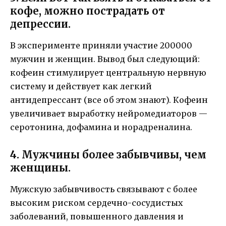
кофе, можно пострадать от
депрессии.
В эксперименте приняли участие 200000
мужчин и женщин. Вывод был следующий:
кофеин стимулирует центральную нервную
систему и действует как легкий
антидепрессант (все об этом знают). Кофеин
увеличивает выработку нейромедиаторов —
серотонина, дофамина и норадреналина.
4. Мужчины более забывчивы, чем
женщины.
Мужскую забывчивость связывают с более
высоким риском сердечно-сосудистых
заболеваний, повышенного давления и