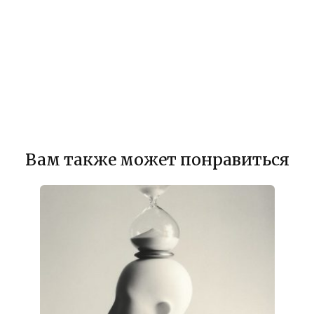
Вам также может понравиться