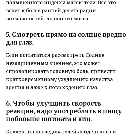
повышенного индекса массы тела. Все это
ведет к более ранней дегенерации
возможностей головного мозга.
5. Смотреть прямо на солнце вредно
для глаз.
Если попытаться рассмотреть Солнце
незащищенным зрением, это может
спровоцировать головную боль, привести
кратковременному ухудшению качества
зрения и даже к повреждению глаз.
6. Чтобы улучшить скорость
реакции, надо употреблять в пищу
побольше шпината и яиц.
Коллектив исследователей Лейденского и