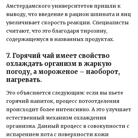
Амстердамского университетов пришли к
выводу, что введение в рацион шпината и яиц
увеличивает скорость реакции. Специалисты
считают, что это благодаря тирозину,
содержащемуся в названных продуктах.
7. Горячий чай имеет свойство
охлаждать организм в жаркую
погоду, а мороженое – наоборот,
нагревать.
Это объясняется следующим: если вы пьете
горячий напиток, процесс потоотделения
происходит более интенсивно. А это улучшает
естественный механизм охлаждения
организма. Данный процесс в совокупности с
испарением пота с поверхности кожи