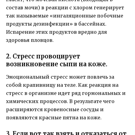
состав мочи) в реакции с хлором генерирует
так называемые «ингаляционные побочные
продукты дезинфекции» в бассейнах.
Испарение этих продуктов вредно для
здоровья пловцов.
2. Стресс провоцирует
возникновение сыпи на коже.
Эмоциональный стресс может повлечь за
собой крапивницу на теле. Как реакция на
стресс в организме идет ряд гормональных и
химических процессов. В результате чего
расширяются кровеносные сосуды и
появляются красные пятна на коже.
3. Если вот так взять и отказаться от