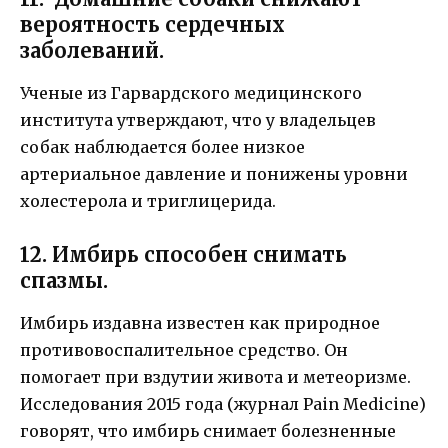
вероятность сердечных
заболеваний.
Ученые из Гарвардского медицинского
института утверждают, что у владельцев
собак наблюдается более низкое
артериальное давление и понижены уровни
холестерола и триглицерида.
12. Имбирь способен снимать
спазмы.
Имбирь издавна известен как природное
противовоспалительное средство. Он
помогает при вздутии живота и метеоризме.
Исследования 2015 года (журнал Pain Medicine)
говорят, что имбирь снимает болезненные