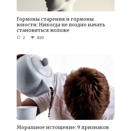
Гормоны старения и гормоны
юности: Никогда не поздно начать
становиться моложе
2
820
Моральное истощение: 9 признаков