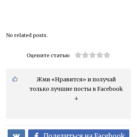
No related posts.
Оцените статью
Жми «Нравится» и получай
только лучшие посты в Facebook
↓
Поделиться на Facebook