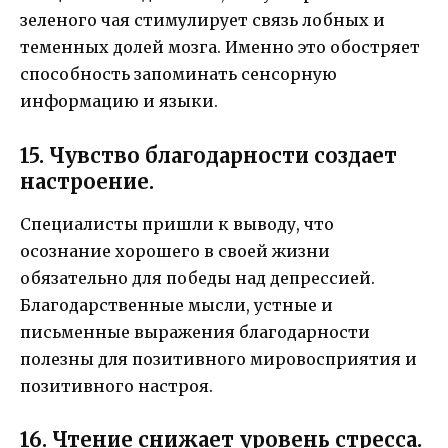
зеленого чая стимулирует связь лобных и
теменных долей мозга. Именно это обостряет
способность запоминать сенсорную
информацию и языки.
15. Чувство благодарности создает
настроение.
Специалисты пришли к выводу, что
осознание хорошего в своей жизни
обязательно для победы над депрессией.
Благодарственные мысли, устные и
письменные выражения благодарности
полезны для позитивного мировосприятия и
позитивного настроя.
16. Чтение снижает уровень стресса.