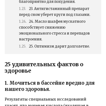
благоприятно для похудения.
23. Антигистаминный препарат
перед сном уберет круги под глазами.
24. Масло шалфея мускатного
способствует снижению
эмоционального стресса и перепадов
настроения.
25. Оптимизм дарит долголетие.
25 удивительных фактов о
здоровье
1. Мочиться в бассейне вредно для
нашего здоровья.
Результаты специальных исследований
гласят, что мочевая кислота (входящая в