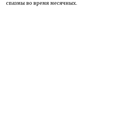
спазмы во время месячных.