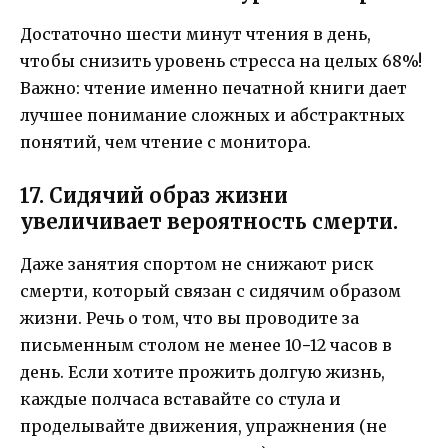
Достаточно шести минут чтения в день,
чтобы снизить уровень стресса на целых 68%!
Важно: чтение именно печатной книги дает
лучшее понимание сложных и абстрактных
понятий, чем чтение с монитора.
17. Сидячий образ жизни
увеличивает вероятность смерти.
Даже занятия спортом не снижают риск
смерти, который связан с сидячим образом
жизни. Речь о том, что вы проводите за
письменным столом не менее 10−12 часов в
день. Если хотите прожить долгую жизнь,
каждые полчаса вставайте со стула и
проделывайте движения, упражнения (не