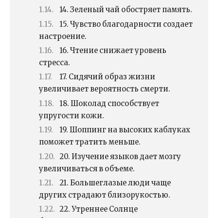
14. Зеленый чай обостряет память.
15. Чувство благодарности создает
настроение.
16. Чтение снижает уровень
стресса.
17. Сидячий образ жизни
увеличивает вероятность смерти.
18. Шоколад способствует
упругости кожи.
19. Шоппинг на высоких каблуках
поможет тратить меньше.
20. Изучение языков дает мозгу
увеличиваться в объеме.
21. Большеглазые люди чаще
других страдают близорукостью.
22. Утреннее Солнце