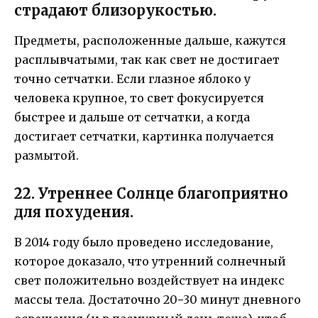
страдают близорукостью.
Предметы, расположенные дальше, кажутся
расплывчатыми, так как свет не достигает
точно сетчатки. Если глазное яблоко у
человека крупное, то свет фокусируется
быстрее и дальше от сетчатки, а когда
достигает сетчатки, картинка получается
размытой.
22. Утреннее Солнце благоприятно
для похудения.
В 2014 году было проведено исследование,
которое доказало, что утренний солнечный
свет положительно воздействует на индекс
массы тела. Достаточно 20−30 минут дневного