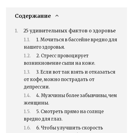
Содержание
25 удивительных фактов о здоровье
1. Мочиться в бассейне вредно для
нашего здоровья.
2. Стресс провоцирует
возникновение сыпи на коже.
3. Если вот так взять и отказаться
от кофе, можно пострадать от
депрессии.
4. Мужчины более забывчивы, чем
женщины.
5. Смотреть прямо на солнце
вредно для глаз.
6. Чтобы улучшить скорость