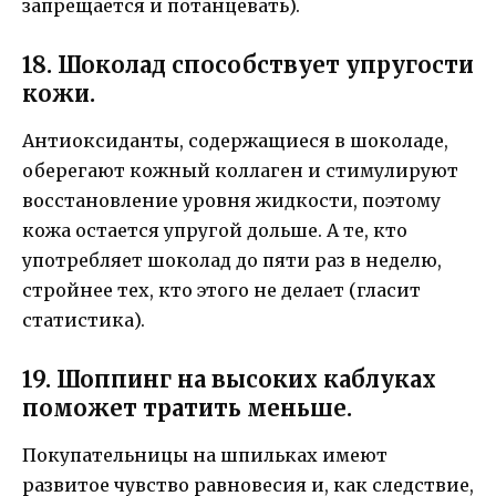
запрещается и потанцевать).
18. Шоколад способствует упругости
кожи.
Антиоксиданты, содержащиеся в шоколаде,
оберегают кожный коллаген и стимулируют
восстановление уровня жидкости, поэтому
кожа остается упругой дольше. А те, кто
употребляет шоколад до пяти раз в неделю,
стройнее тех, кто этого не делает (гласит
статистика).
19. Шоппинг на высоких каблуках
поможет тратить меньше.
Покупательницы на шпильках имеют
развитое чувство равновесия и, как следствие,