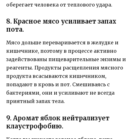
оберегает человека от теплового удара.
8. Красное мясо усиливает запах
пота.
Мясо дольше переваривается в желудке и
кишечнике, поэтому в процессе активно
задействованы пищеварительные энзимы и
реагенты. Продукты расщепления мясного
продукта всасываются кишечником,
попадают в кровь и пот. Смешиваясь с
бактериями, они и усиливают не всегда
приятный запах тела.
9. Аромат яблок нейтрализует
клаустрофобию.