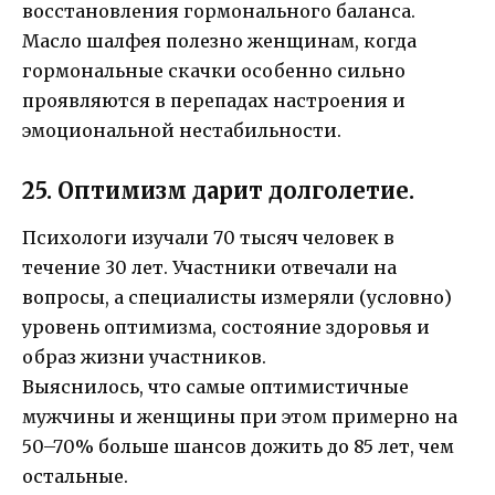
восстановления гормонального баланса.
Масло шалфея полезно женщинам, когда
гормональные скачки особенно сильно
проявляются в перепадах настроения и
эмоциональной нестабильности.
25. Оптимизм дарит долголетие.
Психологи изучали 70 тысяч человек в
течение 30 лет. Участники отвечали на
вопросы, а специалисты измеряли (условно)
уровень оптимизма, состояние здоровья и
образ жизни участников.
Выяснилось, что самые оптимистичные
мужчины и женщины при этом примерно на
50–70% больше шансов дожить до 85 лет, чем
остальные.