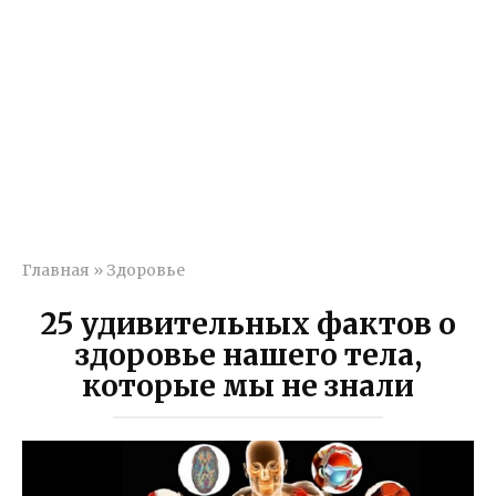
Главная
»
Здоровье
25 удивительных фактов о
здоровье нашего тела,
которые мы не знали