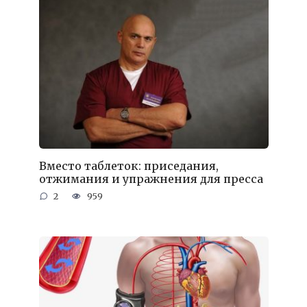
Вместо таблеток: приседания,
отжимания и упражнения для пресса
2
959