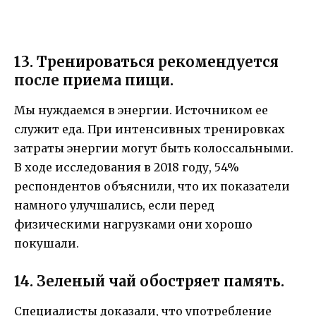
13. Тренироваться рекомендуется
после приема пищи.
Мы нуждаемся в энергии. Источником ее
служит еда. При интенсивных тренировках
затраты энергии могут быть колоссальными.
В ходе исследования в 2018 году, 54%
респондентов объяснили, что их показатели
намного улучшались, если перед
физическими нагрузками они хорошо
покушали.
14. Зеленый чай обостряет память.
Специалисты доказали, что употребление