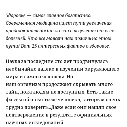
Здоровье — самое главное богатство.
Современная медицина ищет пути увеличения
продолжительности жизни и исцеления от всех
болезней. Что же может нам помочь на этом
пути? Вот 25 интересных фактов о здоровье.
Наука за последние сто лет продвинулась
необычайно далеко в изучении окружающего
мира и самого человека. Но
наш организм продолжает скрывать много
тайн, пока людям не доступных. Есть такие
факты об организме человека, которым очень
трудно поверить…Даже если они нашли свое
подтверждение в результате официальных
научных исследований.