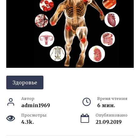
Здоровье
Автор
Время чтения
admin1969
6 мин.
Просмотры
Опубликовано
4.3k.
21.09.2019