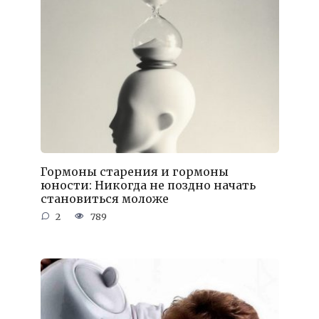
Гормоны старения и гормоны
юности: Никогда не поздно начать
становиться моложе
2
789