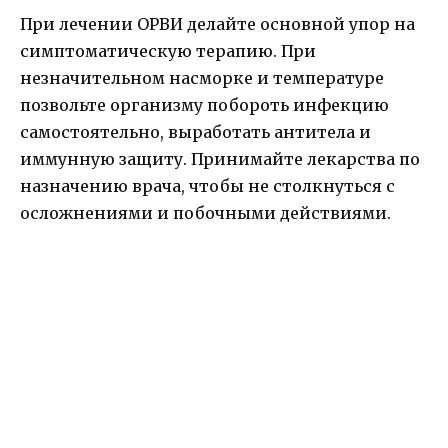
При лечении ОРВИ делайте основной упор на
симптоматическую терапию. При
незначительном насморке и температуре
позвольте организму побороть инфекцию
самостоятельно, выработать антитела и
иммунную защиту. Принимайте лекарства по
назначению врача, чтобы не столкнуться с
осложнениями и побочными действиями.