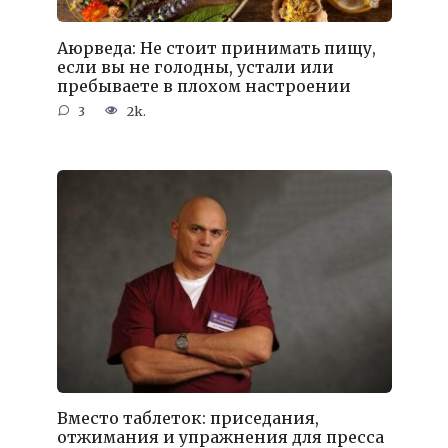
Аюрведа: Не стоит принимать пищу,
если вы не голодны, устали или
пребываете в плохом настроении
3
2k.
Вместо таблеток: приседания,
отжимания и упражнения для пресса