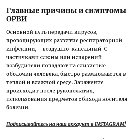
Главные причины и симптомы
ОРВИ
Основной путь передачи вирусов,
провоцирующих развитие респираторной
инфекции, – воздушно-капельный. С
частичками слюны или испарений
возбудители попадают на слизистые
оболочки человека, быстро размножаются в
теплой и влажной среде. Заражение
происходит после рукопожатия,
использования предметов обихода носителя
болезни.
Подписывайтесь на наш аккаунт в INSTAGRAM!