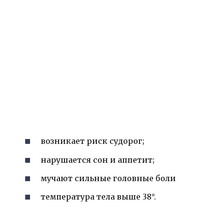
возникает риск судорог;
нарушается сон и аппетит;
мучают сильные головные боли
температура тела выше 38°.