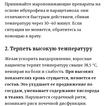
Принимайте жаропонижающие препараты на
основе ибупрофена и парацетамола: они
отличаются быстрым действием, сбивая
температуру через 30–40 минут. Если
ситуация не меняется, обратитесь за
помощью к врачу.
2. Терпеть высокую температуру
Желая ускорить выздоровление, взрослые
пациенты терпят температуру свыше 38,5 °С,
невзирая на боли и слабость.
При высоких
показателях кровь сгущается, меняется ее
состав. Это ухудшает ее продвижение по
сосудам, уменьшает содержание кислорода
в тканях.
Нарушается сердечный ритм,
возникает риск почечной дисфункции.