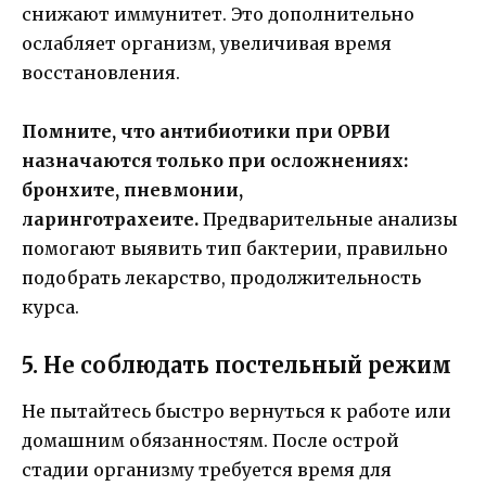
снижают иммунитет. Это дополнительно
ослабляет организм, увеличивая время
восстановления.
Помните, что антибиотики при ОРВИ
назначаются только при осложнениях:
бронхите, пневмонии,
ларинготрахеите.
Предварительные анализы
помогают выявить тип бактерии, правильно
подобрать лекарство, продолжительность
курса.
5. Не соблюдать постельный режим
Не пытайтесь быстро вернуться к работе или
домашним обязанностям. После острой
стадии организму требуется время для