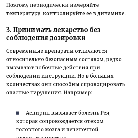
Поэтому периодически измеряйте
температуру, контролируйте ее в динамике.
3. Принимать лекарство без
соблюдения дозировки
Современные препараты отличаются
относительно безопасным составом, редко
вызывают побочные действия при
соблюдении инструкции. Но в больших
количествах они способны спровоцировать
опасные нарушения. Например:
Аспирин вызывает болезнь Рея,
которая сопровождается отеком
головного мозга и печеночной
недостаточностью.