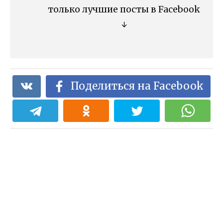
только лучшие посты в Facebook
↓
Поделиться на Facebook