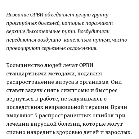
Название ОРВИ объединяет целую группу
простудных болезней, которые поражают
верхние дыхательные пути. Возбудители
передаются воздушно-капельным путем, часто
провоцируют серьезные осложнения.
Большинство людей лечат ОРВИ
стандартными методами, подавляя
распространение вируса в организме. Они
ставят задачу снять симптомы и быстрее
вернуться к работе, не задумываясь о
последствиях неправильной терапии. Врачи
выделяют 5 распространенных ошибок при
лечении вирусной болезни, которые могут
сильно навредить здоровью детей и взрослых.