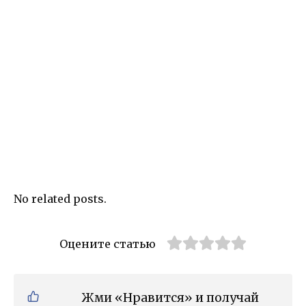
No related posts.
Оцените статью
Жми «Нравится» и получай