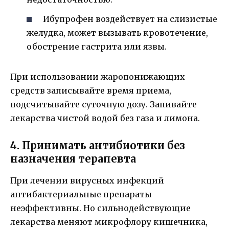
Ибупрофен воздействует на слизистые
желудка, может вызывать кровотечение,
обострение гастрита или язвы.
При использовании жаропонижающих
средств записывайте время приема,
подсчитывайте суточную дозу. Запивайте
лекарства чистой водой без газа и лимона.
4. Принимать антибиотики без
назначения терапевта
При лечении вирусных инфекций
антибактериальные препараты
неэффективны. Но сильнодействующие
лекарства меняют микрофлору кишечника,