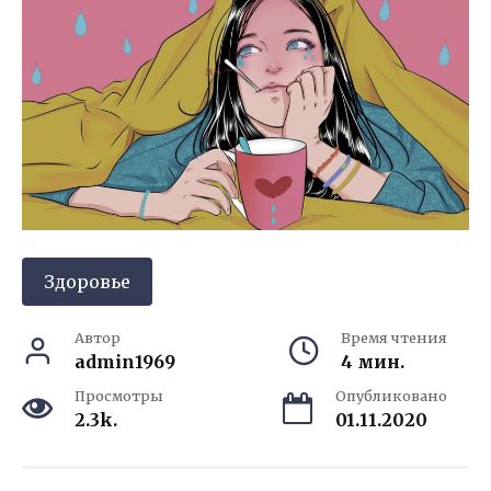
Здоровье
Автор
Время чтения
admin1969
4 мин.
Просмотры
Опубликовано
2.3k.
01.11.2020