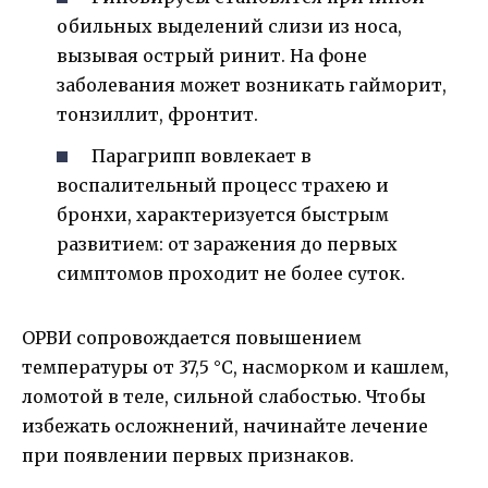
обильных выделений слизи из носа,
вызывая острый ринит. На фоне
заболевания может возникать гайморит,
тонзиллит, фронтит.
Парагрипп вовлекает в
воспалительный процесс трахею и
бронхи, характеризуется быстрым
развитием: от заражения до первых
симптомов проходит не более суток.
ОРВИ сопровождается повышением
температуры от 37,5 °С, насморком и кашлем,
ломотой в теле, сильной слабостью. Чтобы
избежать осложнений, начинайте лечение
при появлении первых признаков.