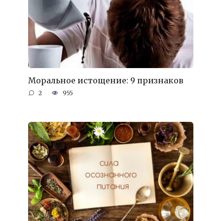
Моральное истощение: 9 признаков
2
955