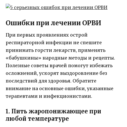
Ошибки при лечении ОРВИ
При первых проявлениях острой
респираторной инфекции не спешите
принимать горсти лекарств, применять
«бабушкины» народные методы и рецепты.
Полезные советы врачей помогут избежать
осложнений, ускорят выздоровление без
последствий для здоровья. Обратите
внимание на основные ошибки, указанные
терапевтами и инфекционистами.
1. Пить жаропонижающее при
любой температуре