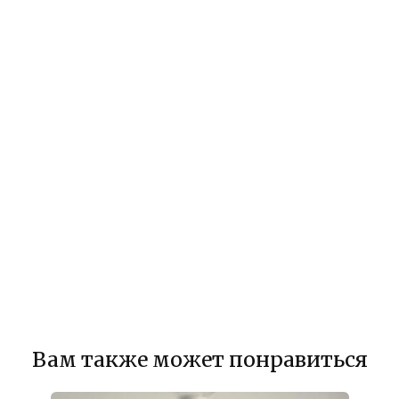
Вам также может понравиться