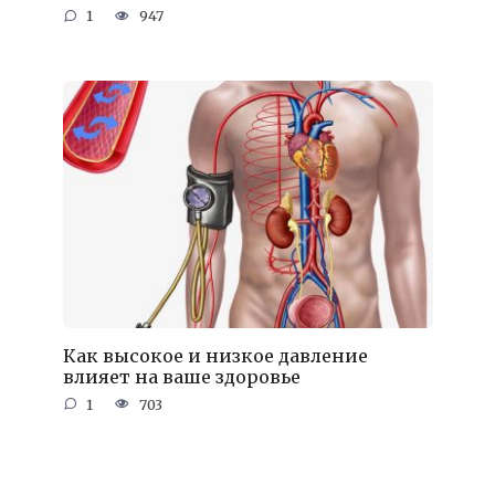
1
947
Как высокое и низкое давление
влияет на ваше здоровье
1
703