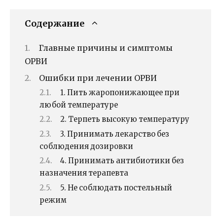
Содержание
Главные причины и симптомы
ОРВИ
Ошибки при лечении ОРВИ
1. Пить жаропонижающее при
любой температуре
2. Терпеть высокую температуру
3. Принимать лекарство без
соблюдения дозировки
4. Принимать антибиотики без
назначения терапевта
5. Не соблюдать постельный
режим