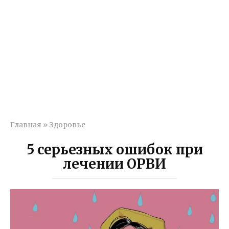
Главная
»
Здоровье
5 серьезных ошибок при
лечении ОРВИ