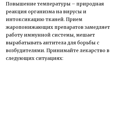
Повышение температуры – природная
реакция организма на вирусы и
интоксикацию тканей. Прием
жаропонижающих препаратов замедляет
работу иммунной системы, мешает
вырабатывать антитела для борьбы с
возбудителями. Принимайте лекарство в
следующих ситуациях: