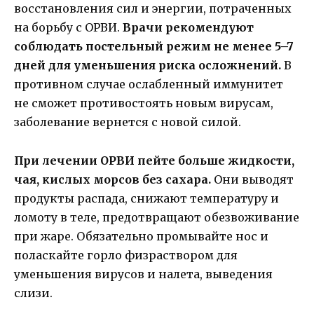
восстановления сил и энергии, потраченных
на борьбу с ОРВИ.
Врачи рекомендуют
соблюдать постельный режим не менее 5–7
дней для уменьшения риска осложнений.
В
противном случае ослабленный иммунитет
не сможет противостоять новым вирусам,
заболевание вернется с новой силой.
При лечении ОРВИ пейте больше жидкости,
чая, кислых морсов без сахара.
Они выводят
продукты распада, снижают температуру и
ломоту в теле, предотвращают обезвоживание
при жаре. Обязательно промывайте нос и
поласкайте горло физраствором для
уменьшения вирусов и налета, выведения
слизи.