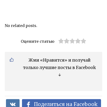
No related posts.
Оцените статью
Жми «Нравится» и получай
только лучшие посты в Facebook
↓
Поделиться на Facebook