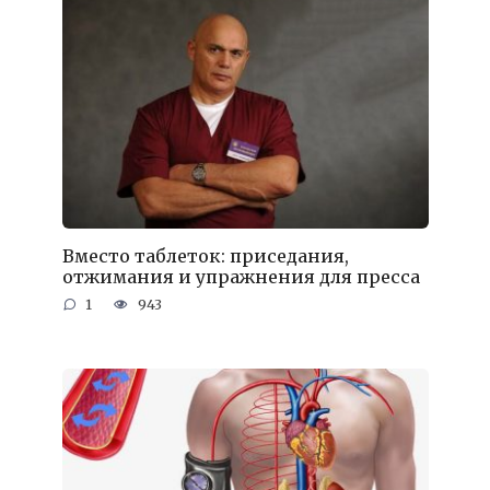
Вместо таблеток: приседания,
отжимания и упражнения для пресса
1
943