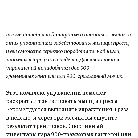
Все мечтают о подтянутом и плоском животе. В
этих упражнениях задействованы мышцы пресса,
и вы сможете серьезно поработать над ними,
занимаясь три раза в неделю. Для выполнения
упражнений понадобятся две 900-
граммовых гантели или 900-граммовый мячик.
Этот комплекс упражнений поможет
раскрыть и тонизировать мышцы пресса.
Рекомендуется выполнять упражнения 3 раза
в неделю, и через три месяца вы ощутите
результат тренировок. Спортивный
инвентарь: пара 900-граммовых гантелей или