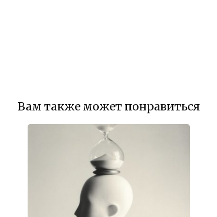
Вам также может понравиться