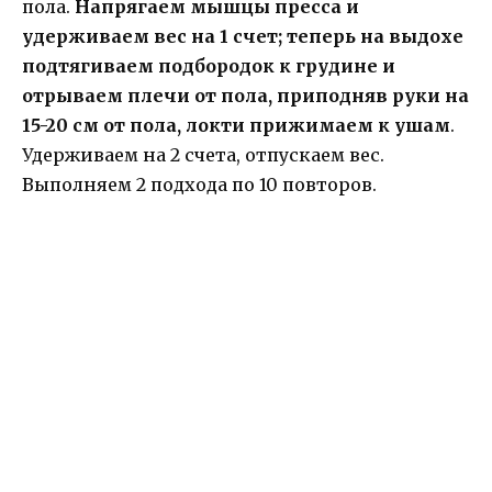
пола.
Напрягаем мышцы пресса и
удерживаем вес на 1 счет; теперь на выдохе
подтягиваем подбородок к грудине и
отрываем плечи от пола, приподняв руки на
15-20 см от пола, локти прижимаем к ушам
.
Удерживаем на 2 счета, отпускаем вес.
Выполняем 2 подхода по 10 повторов.