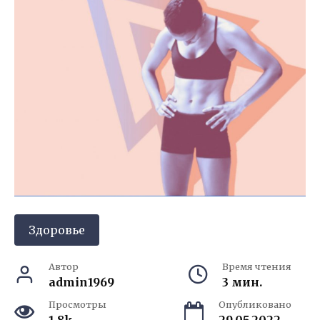
Здоровье
Автор
Время чтения
admin1969
3 мин.
Просмотры
Опубликовано