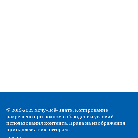
© 2016-2025 Хочу-Всё-Знать. Копирование
разрешено при полном соблюдении условий
использования контента. Права на изображения
принадлежат их авторам .