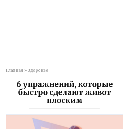
Главная
»
Здоровье
6 упражнений, которые
быстро сделают живот
плоским