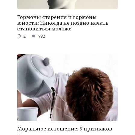
Гормоны старения и гормоны
юности: Никогда не поздно начать
становиться моложе
2
782
Моральное истощение: 9 признаков