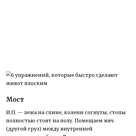
Мост
И.П. — лежа на спине, колени согнуты, стопы
полностью стоят на полу. Помещаем мяч
(другой груз) между внутренней