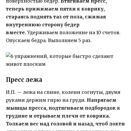
поверхностью бедер.
Втягиваем пресс,
теперь прижимаем пятки к коврику,
стараясь поднять таз от пола, сжимая
внутреннюю сторону бедер
вместе.
Удерживаем положение на 10 счетов.
Опускаем бедра. Выполняем 5 раз.
Пресс лежа
И.П. — лежа на спине, колени согнуты, двумя
руками держим гирю на груди.
Напрягаем
мышцы пресса, подтягиваем подбородок к
грудине и отрываем плечи от коврика.
Толкаем вес над головой и назад, чтоб локти