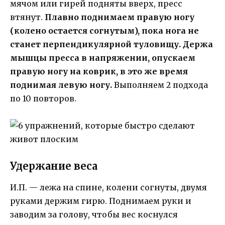
мячом или гирей подняты вверх, пресс
втянут.
Плавно поднимаем правую ногу
(колено остается согнутым), пока нога не
станет перпендикулярной туловищу. Держа
мышцы пресса в напряжении, опускаем
правую ногу на коврик, в это же время
поднимая левую ногу.
Выполняем 2 подхода
по 10 повторов.
Удержание веса
И.П. — лежа на спине, колени согнуты, двумя
руками держим гирю. Поднимаем руки и
заводим за голову, чтобы вес коснулся