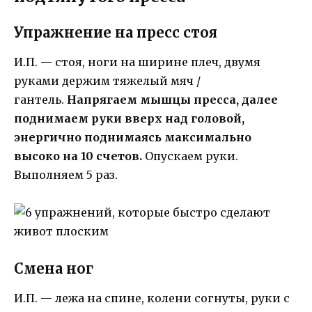
Упражнение на пресс стоя
И.П. — стоя, ноги на ширине плеч, двумя
руками держим тяжелый мяч /
гантель.
Напрягаем мышцы пресса, далее
поднимаем руки вверх над головой,
энергично поднимаясь максимально
высоко на 10 счетов.
Опускаем руки.
Выполняем 5 раз.
Смена ног
И.П. — лежа на спине, колени согнуты, руки с