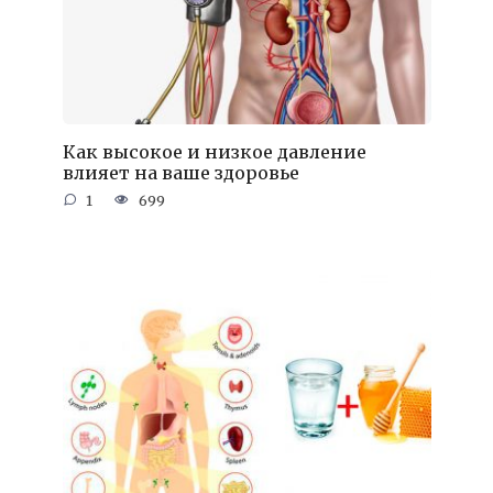
Как высокое и низкое давление
влияет на ваше здоровье
1
699