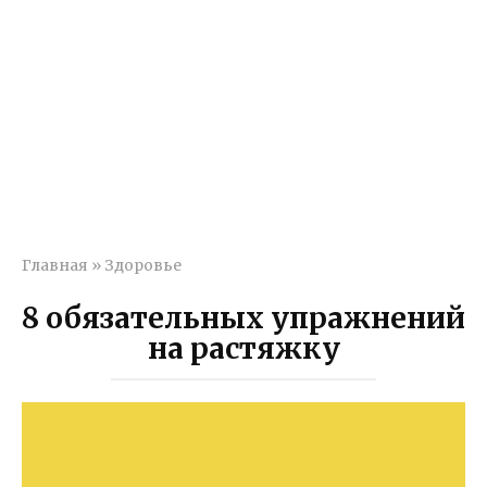
Главная
»
Здоровье
8 обязательных упражнений
на растяжку