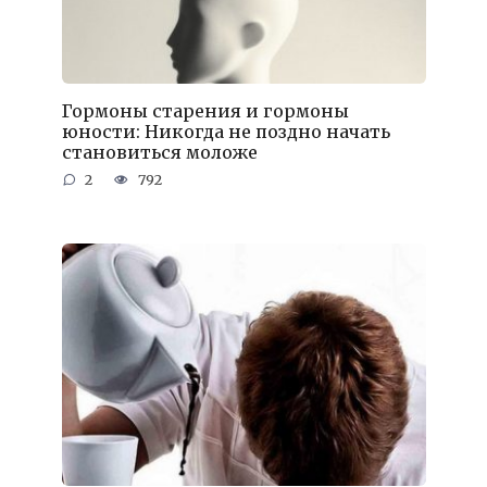
Гормоны старения и гормоны
юности: Никогда не поздно начать
становиться моложе
2
792