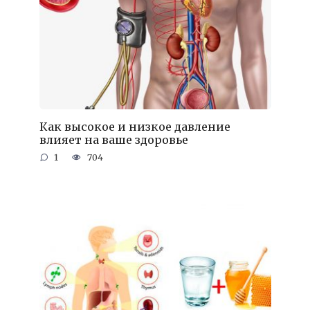
Как высокое и низкое давление
влияет на ваше здоровье
1
704