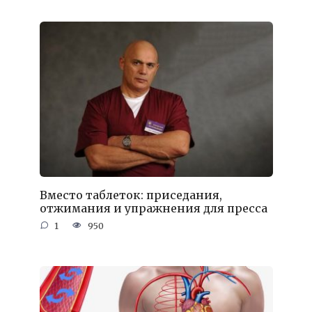
Вместо таблеток: приседания,
отжимания и упражнения для пресса
1
950