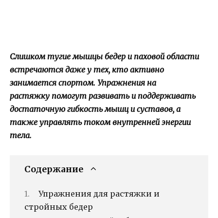
Слишком тугие мышцы бедер и паховой области
встречаются даже у тех, кто активно
занимается спортом. Упражнения на
растяжку помогут развивать и поддерживать
достаточную гибкость мышц и суставов, а
также управлять током внутренней энергии
тела.
Содержание
Упражнения для растяжки и
стройных бедер