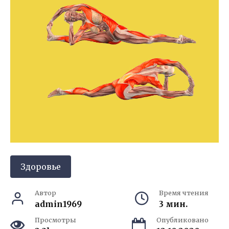
Здоровье
Автор
Время чтения
admin1969
3 мин.
Просмотры
Опубликовано