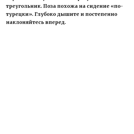
треугольник. Поза похожа на сидение «по-
турецки». Глубоко дышите и постепенно
наклоняйтесь вперед.