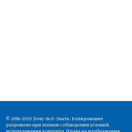
© 2016-2025 Хочу-Всё-Знать. Копирование
разрешено при полном соблюдении условий
использования контента. Права на изображения