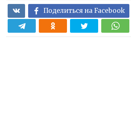
Поделиться на Facebook