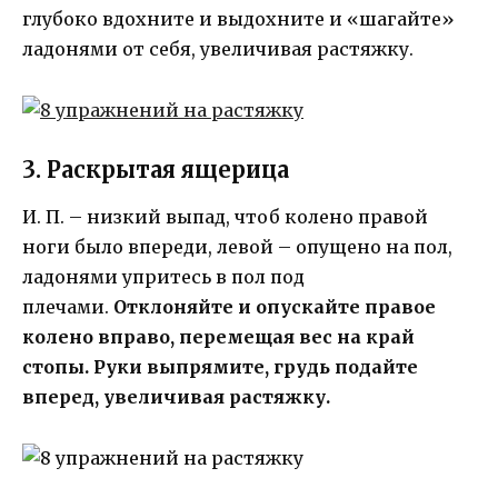
глубоко вдохните и выдохните и «шагайте»
ладонями от себя, увеличивая растяжку.
3. Раскрытая ящерица
И. П. – низкий выпад, чтоб колено правой
ноги было впереди, левой – опущено на пол,
ладонями упритесь в пол под
плечами.
Отклоняйте и опускайте правое
колено вправо, перемещая вес на край
стопы. Руки выпрямите, грудь подайте
вперед, увеличивая растяжку.