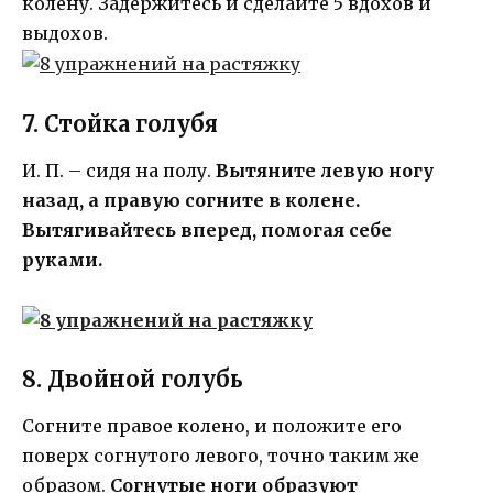
колену. Задержитесь и сделайте 5 вдохов и
выдохов.
7. Стойка голубя
И. П. – сидя на полу.
Вытяните левую ногу
назад, а правую согните в колене.
Вытягивайтесь вперед, помогая себе
руками.
8. Двойной голубь
Согните правое колено, и положите его
поверх согнутого левого, точно таким же
образом.
Согнутые ноги образуют