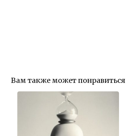
Вам также может понравиться