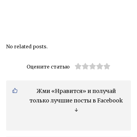
No related posts.
Оцените статью
Жми «Нравится» и получай
только лучшие посты в Facebook
↓