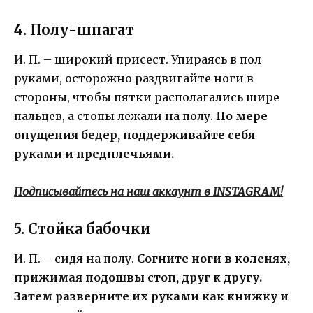
4. Полу-шпагат
И. П. – широкий присест. Упираясь в пол
руками, осторожно раздвигайте ноги в
стороны, чтобы пятки располагались шире
пальцев, а стопы лежали на полу.
По мере
опущения бедер, поддерживайте себя
руками и предплечьями.
Подписывайтесь на наш аккаунт в INSTAGRAM!
5. Стойка бабочки
И. П. – сидя на полу.
Согните ноги в коленях,
прижимая подошвы стоп, друг к другу.
Затем разверните их руками как книжку и