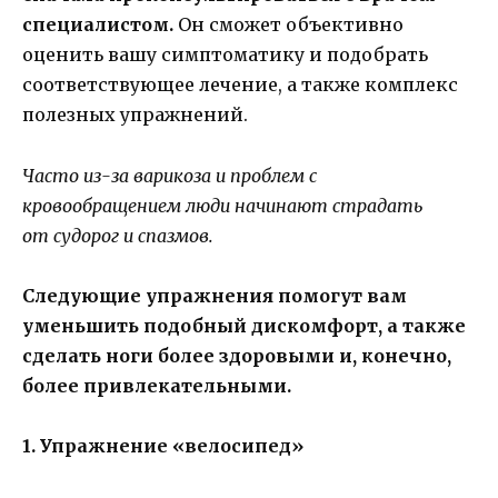
специалистом.
Он сможет объективно
оценить вашу симптоматику и подобрать
соответствующее лечение, а также комплекс
полезных упражнений.
Часто из-за варикоза и проблем с
кровообращением люди начинают страдать
от судорог и спазмов.
Следующие упражнения помогут вам
уменьшить подобный дискомфорт, а также
сделать ноги более здоровыми и, конечно,
более привлекательными.
1. Упражнение «велосипед»