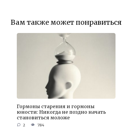
Вам также может понравиться
Гормоны старения и гормоны
юности: Никогда не поздно начать
становиться моложе
2
784