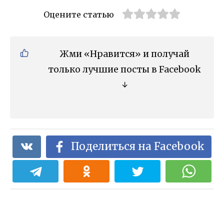
Оцените статью
Жми «Нравится» и получай
только лучшие посты в Facebook
↓
Поделиться на Facebook