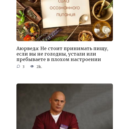
Аюрведа: Не стоит принимать пищу,
если вы не голодны, устали или
пребываете в плохом настроении
3
2k.