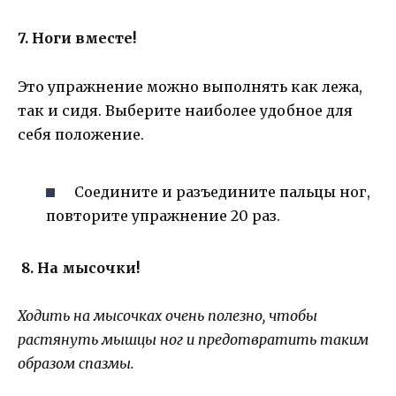
7. Ноги вместе!
Это упражнение можно выполнять как лежа,
так и сидя. Выберите наиболее удобное для
себя положение.
Соедините и разъедините пальцы ног,
повторите упражнение 20 раз.
8. На мысочки!
Ходить на мысочках очень полезно, чтобы
растянуть мышцы ног и предотвратить таким
образом спазмы.