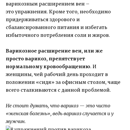
варикозным расширением вен –
это упражнения. Кроме того, необходимо
придерживаться здорового и
сбалансированного питания и избегать
избыточного потребления соли и жиров.
Варикозное расширение вен, или же
просто варикоз, препятствует
нормальному кровообращению
. И
женщины, чей рабочий день проходит в
положении «сидя» за офисным столом, чаще
всего сталкиваются с данной проблемой.
Не стоит думать, что варикоз — это чисто
«женская болезнь», ведь варикоз случается и у
мужчин.