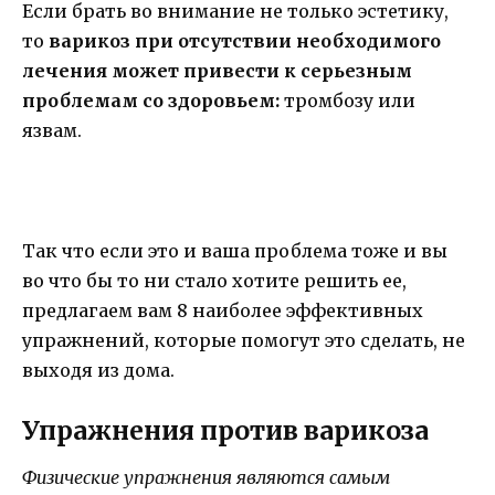
Если брать во внимание не только эстетику,
то
варикоз при отсутствии необходимого
лечения может привести к серьезным
проблемам со здоровьем:
тромбозу или
язвам.
Так что если это и ваша проблема тоже и вы
во что бы то ни стало хотите решить ее,
предлагаем вам 8 наиболее эффективных
упражнений, которые помогут это сделать, не
выходя из дома.
Упражнения против варикоза
Физические упражнения являются самым