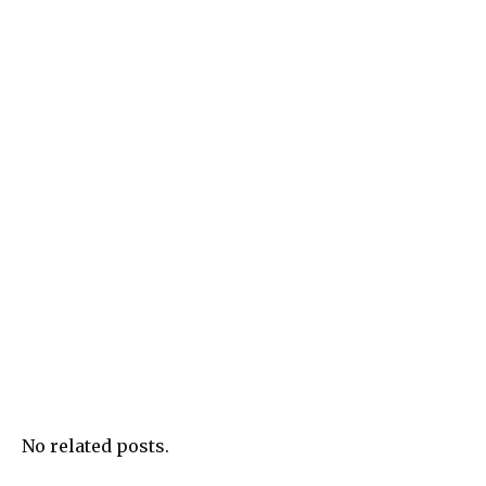
No related posts.