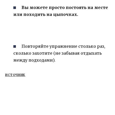
Вы можете просто постоять на месте
или походить на цыпочках.
Повторяйте упражнение столько раз,
сколько захотите (не забывая отдыхать
между подходами).
ИСТОЧНИК