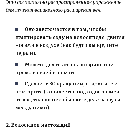
Это достаточно распространенное упражнение
для лечения варикозного расширения вен.
Оно заключается в том, чтобы
имитировать езду на велосипеде
, двигая
ногами в воздухе (как будто вы крутите
педали).
Можете делать это на коврике или
прямо в своей кровати.
Сделайте 30 вращений, отдохните и
повторите (количество подходов зависит
от вас, только не забывайте делать паузы
между ними).
2. Велосипед настоящий