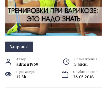
Здоровье
Автор
Время чтения
admin1969
5 мин.
Просмотры
Опубликовано
12.5k.
24.03.2018