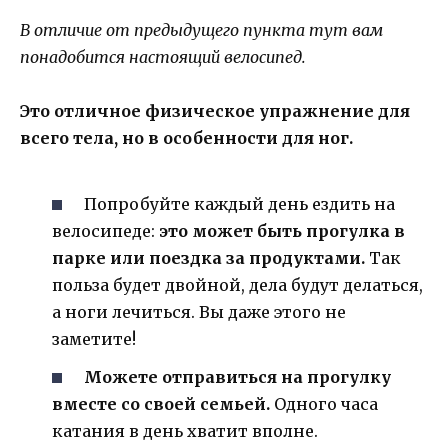
В отличие от предыдущего пункта тут вам
понадобится настоящий велосипед.
Это отличное физическое упражнение для
всего тела, но в особенности для ног.
Попробуйте каждый день ездить на
велосипеде:
это может быть прогулка в
парке или поездка за продуктами.
Так
польза будет двойной, дела будут делаться,
а ноги лечиться. Вы даже этого не
заметите!
Можете отправиться на прогулку
вместе со своей семьей.
Одного часа
катания в день хватит вполне.