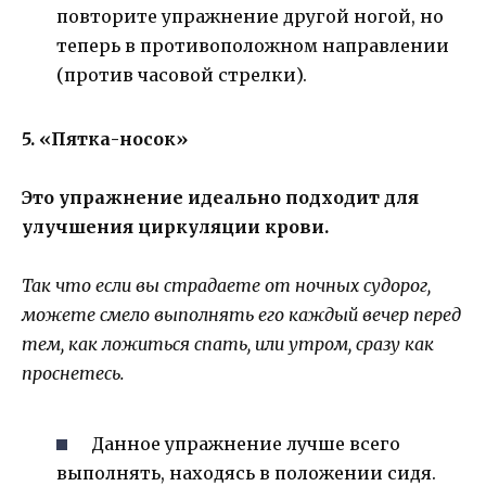
повторите упражнение другой ногой, но
теперь в противоположном направлении
(против часовой стрелки).
5. «Пятка-носок»
Это упражнение идеально подходит для
улучшения циркуляции крови.
Так что если вы страдаете от ночных судорог,
можете смело выполнять его каждый вечер перед
тем, как ложиться спать, или утром, сразу как
проснетесь.
Данное упражнение лучше всего
выполнять, находясь в положении сидя.