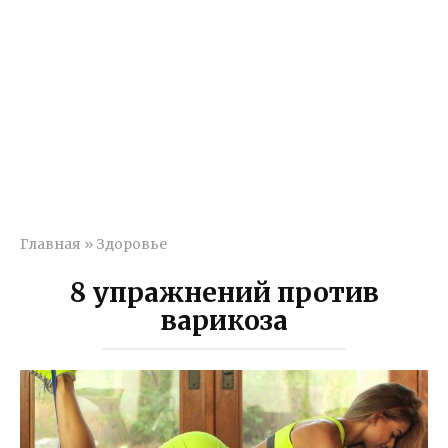
Главная
»
Здоровье
8 упражнений против
варикоза