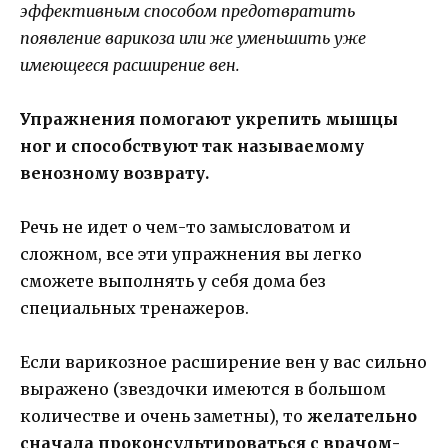
эффективным способом предотвратить
появление варикоза или же уменьшить уже
имеющееся расширение вен.
Упражнения помогают укрепить мышцы
ног и способствуют так называемому
венозному возврату.
Речь не идет о чем-то замысловатом и
сложном, все эти упражнения вы легко
сможете выполнять у себя дома без
специальных тренажеров.
Если варикозное расширение вен у вас сильно
выражено (звездочки имеются в большом
количестве и очень заметны), то
желательно
сначала проконсультироваться с врачом-