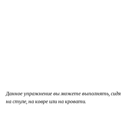
Данное упражнение вы можете выполнять, сидя
на стуле, на ковре или на кровати.