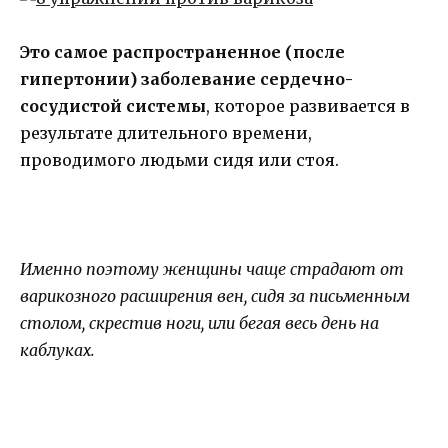
Это самое распространенное (после
гипертонии) заболевание сердечно-
сосудистой системы
, которое развивается в
результате длительного времени,
проводимого людьми сидя или стоя.
Именно поэтому женщины чаще страдают от
варикозного расширения вен, сидя за письменным
столом, скрестив ноги, или бегая весь день на
каблуках.