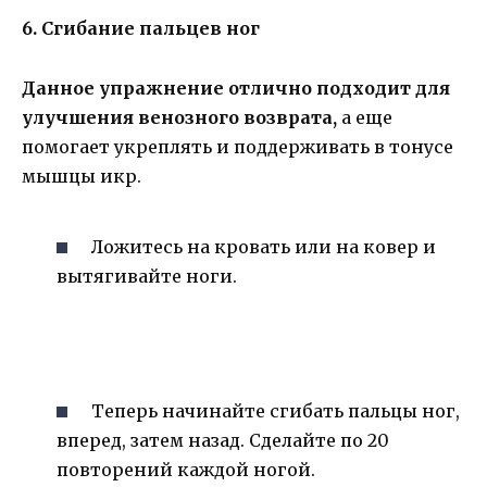
6. Сгибание пальцев ног
Данное упражнение отлично подходит для
улучшения венозного возврата,
а еще
помогает укреплять и поддерживать в тонусе
мышцы икр.
Ложитесь на кровать или на ковер и
вытягивайте ноги.
Теперь начинайте сгибать пальцы ног,
вперед, затем назад. Сделайте по 20
повторений каждой ногой.