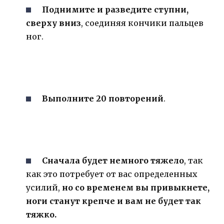
Поднимите и разведите ступни,
сверху вниз
, соединяя кончики пальцев
ног.
Выполните 20 повторений
.
Сначала будет немного тяжело
, так
как это потребует от вас определенных
усилий,
но со временем вы привыкнете,
ноги станут крепче и вам не будет так
тяжко.