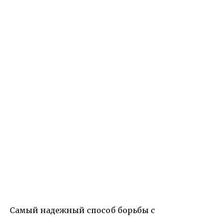
Самый надежный способ борьбы с