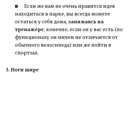
Если же вам не очень нравится идея
находиться в парке, вы всегда можете
остаться у себя дома,
занимаясь на
тренажере
, конечно, если он у вас есть (по
функционалу он ничем не отличается от
обычного велосипеда) или же пойти в
спортзал.
3. Ноги шире