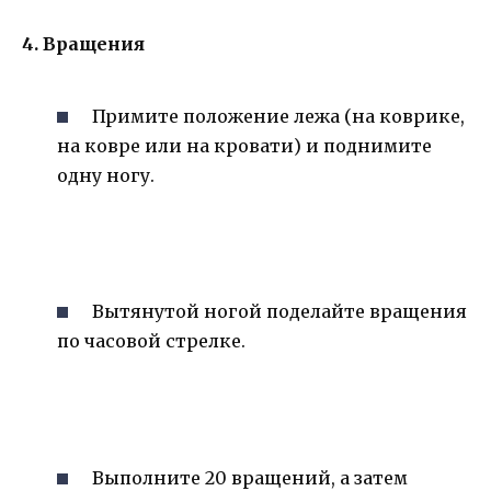
4. Вращения
Примите положение лежа (на коврике,
на ковре или на кровати) и поднимите
одну ногу.
Вытянутой ногой поделайте вращения
по часовой стрелке.
Выполните 20 вращений, а затем