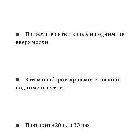
Прижмите пятки к полу и поднимите
вверх носки.
Затем наоборот: прижмите носки и
поднимите пятки.
Повторите 20 или 30 раз.