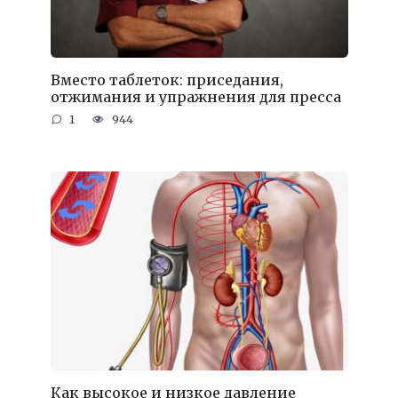
Вместо таблеток: приседания,
отжимания и упражнения для пресса
1
944
Как высокое и низкое давление