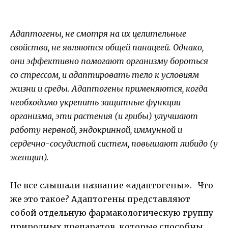
Адаптогены, не смотря на их целительные
свойства, не являются общей панацеей. Однако,
они эффективно помогают организму бороться
со стрессом, и адаптировать тело к условиям
жизни и среды. Адаптогены применяются, когда
необходимо укрепить защитные функции
организма, эти растения (и грибы) улучшают
работу нервной, эндокринной, иммунной и
сердечно-сосудистой систем, повышают либидо (у
женщин).
Не все слышали название «адаптогены». Что
же это такое? Адаптогены представляют
собой отдельную фармакологическую группу
природных препаратов, которые способны