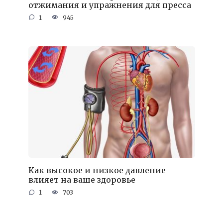
отжимания и упражнения для пресса
1
945
Как высокое и низкое давление
влияет на ваше здоровье
1
703