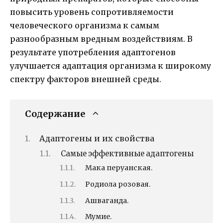
повысить уровень сопротивляемости
человеческого организма к самым
разнообразным вредным воздействиям. В
результате употребления адаптогенов
улучшается адаптация организма к широкому
спектру факторов внешней среды.
Содержание
Адаптогены и их свойства
Самые эффективные адаптогены
Мака перуанская.
Родиола розовая.
Ашваганда.
Мумие.