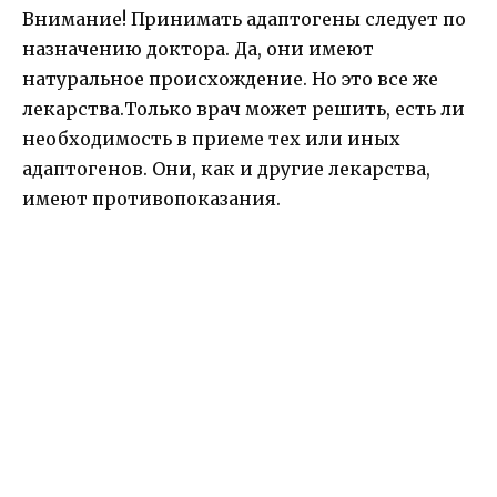
Внимание! Принимать адаптогены следует по
назначению доктора. Да, они имеют
натуральное происхождение. Но это все же
лекарства.Только врач может решить, есть ли
необходимость в приеме тех или иных
адаптогенов. Они, как и другие лекарства,
имеют противопоказания.