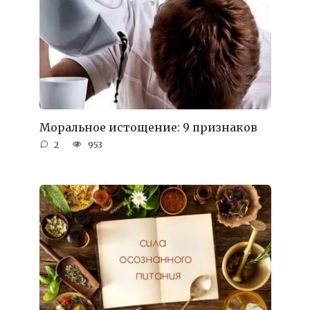
Моральное истощение: 9 признаков
2
953