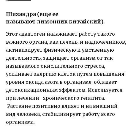
Шизандра (еще ее
называют лимонник китайский).
Этот адаптоген налаживает работу такого
важного органа, как печень, и надпочечников,
активизирует физическую и умственную
деятельность, защищает организм от так
называемого окислительного стресса,
усиливает энергию клеток путем повышения
уровня оксида азота в организме, обладает
детоксикационным эффектом. Используется
при лечении хронического гепатита.
Растение позитивно влияет и на внешний
вид человека, стабилизирует работу всего
организма.