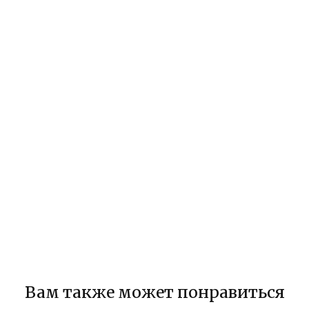
Вам также может понравиться