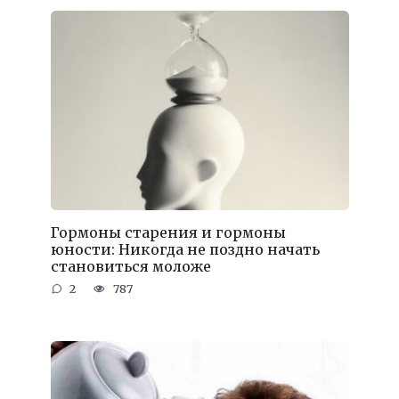
Гормоны старения и гормоны
юности: Никогда не поздно начать
становиться моложе
2
787