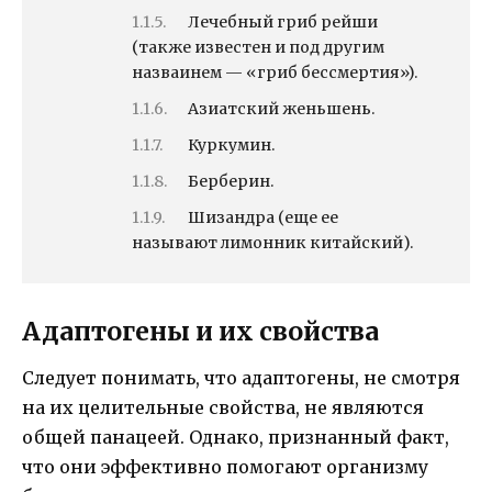
Лечебный гриб рейши
(также известен и под другим
назваинем — «гриб бессмертия»).
Азиатский женьшень.
Куркумин.
Берберин.
Шизандра (еще ее
называют лимонник китайский).
Адаптогены и их свойства
Следует понимать, что адаптогены, не смотря
на их целительные свойства, не являются
общей панацеей. Однако, признанный факт,
что они эффективно помогают организму