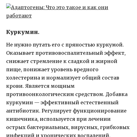
Куркумин.
Не нужно путать его с пряностью куркумой.
Оказывает противовоспалительный эффект,
снижает стремление к сладкой и жирной
пище, понижает уровень вредного
холестерина и нормализует общий состав
крови. Является мощным
противоонкологическим средством. Добавка
куркумин — эффективный естественный
антибиотик. Регулирует функционирование
кишечника, используется при лечении
острых бактериальных, вирусных, грибковых
инфекций и хронических воспалений.