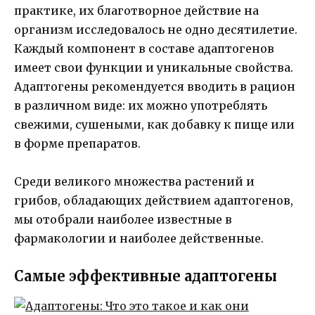
практике, их благотворное действие на
организм исследовалось не одно десятилетие.
Каждый компонент в составе адаптогенов
имеет свои функции и уникальные свойства.
Адаптогены рекомендуется вводить в рацион
в различном виде: их можно употреблять
свежими, сушеными, как добавку к пище или
в форме препаратов.
Среди великого множества растений и
грибов, обладающих действием адаптогенов,
мы отобрали наиболее известные в
фармакологии и наиболее действенные.
Самые эффективные адаптогены