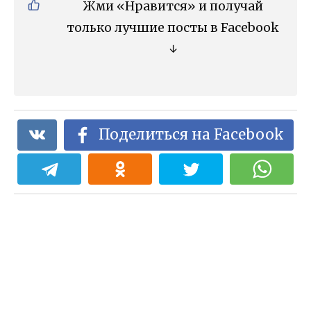
Жми «Нравится» и получай
только лучшие посты в Facebook
↓
Поделиться на Facebook