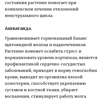
состояния растение помогает при
комплексном лечении отклонений
менструального цикла.
Ашваганда.
Уравновешивает гормональный баланс
щитовидной железы и надпочечников.
Растение поможет ослабить стресс и
нормализовать уровень кортизола, является
профилактикой сердечно-сосудистых
заболеваний, приводит в норму гемоглобин
крови, выводит из организма плохой
холестерин, способствует укреплению
суставов и костной ткани, убирает
воспаления, стимулирует работу мозга.