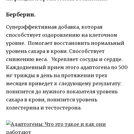
Берберин.
Суперэффективная добавка, которая
способствует оздоровлению на клеточном
уровне. Помогает восстановить нормальный
уровень сахара в крови. Способствует
снижению веса. Укрепляет сосуды и сердце.
Каждодневный прием этого адаптогена по 500
мг трижды в день на протяжении трех
месяцев приведет к следующему результату:
понизится до нужного показателя уровень
сахара в крови, понизится уровень
холестерина и тестостерона.