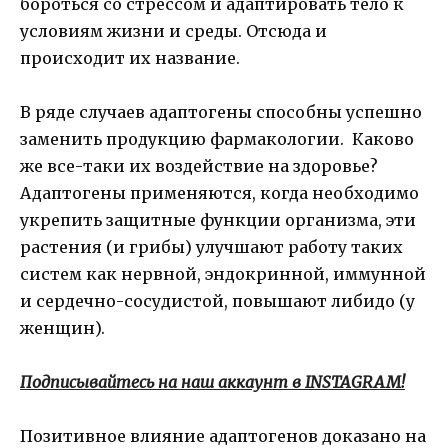
бороться со стрессом и адаптировать тело к
условиям жизни и среды. Отсюда и
происходит их название.
В ряде случаев адаптогены способны успешно
заменить продукцию фармакологии. Каково
же все-таки их воздействие на здоровье?
Адаптогены применяются, когда необходимо
укрепить защитные функции организма, эти
растения (и грибы) улучшают работу таких
систем как нервной, эндокринной, иммунной
и сердечно-сосудистой, повышают либидо (у
женщин).
Подписывайтесь на наш аккаунт в INSTAGRAM!
Позитивное влияние адаптогенов доказано на