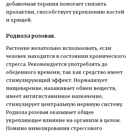
добавочная терапия помогает снизить
пролактин, способствует укреплению костей
и хрящей.
Родиола розовая.
Растение желательно использовать, если
человек находится в состоянии хронического
стресса. Рекомендуется употреблять до
обеденного времени, так как средство имеет
стимулирующий эффект. Нормализует
пищеварение, налаживает обмен веществ,
имеет антигистаминное назначение,
стимулирует центральную нервную систему.
Родиола розовая оказывает общее
укрепляющее влияние на организм в целом.
Помимо нивелирования стрессового