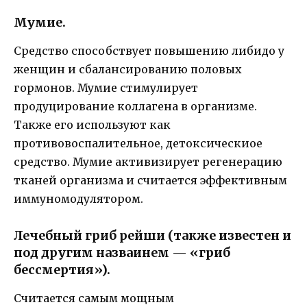
Мумие.
Средство способствует повышению либидо у
женщин и сбалансированию половых
гормонов. Мумие стимулирует
продуцирование коллагена в организме.
Также его используют как
противовоспалительное, детоксическиое
средство. Мумие активизирует регенерацию
тканей организма и считается эффективным
иммуномодулятором.
Лечебный гриб рейши (также известен и
под другим назваинем — «гриб
бессмертия»).
Считается самым мощным