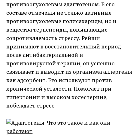
противоопухолевым адаптогеном. В его
составе отмечены не только активные
противоопухолевые полисахариды, но и
вещества терпеноиды, повышающие
сопротивляемость стрессу. Рейши
принимают в восстановительный период
после антибактериальной и
противовирусной терапии, он успешно
связывает и выводит из организма аллергены
как адсорбент. Его используют против
хронической усталости. Помогает при
гипертонии и высоком холестерине,
побеждает стресс.