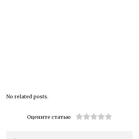
No related posts.
Оцените статью