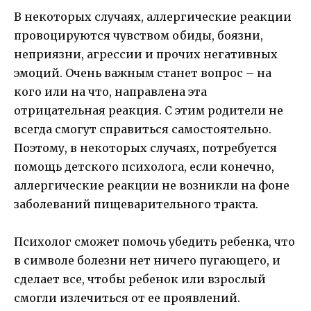
В некоторых случаях, аллергические реакции
провоцируются чувством обиды, боязни,
неприязни, агрессии и прочих негативных
эмоций. Очень важным станет вопрос – на
кого или на что, направлена эта
отрицательная реакция. С этим родители не
всегда смогут справиться самостоятельно.
Поэтому, в некоторых случаях, потребуется
помощь детского психолога, если конечно,
аллергические реакции не возникли на фоне
заболеваний пищеварительного тракта.
Психолог сможет помочь убедить ребенка, что
в символе болезни нет ничего пугающего, и
сделает все, чтобы ребенок или взрослый
смогли излечиться от ее проявлений.