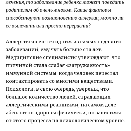
лечения, то заболевание ребенка может поведать
родителям об очень многом. Какие факторы
способствуют возникновению аллергии, можно ли
ее вылечить или просто перерасти?
Аллергия является одним из самых недавних
заболеваний, ему чуть больше ста лет.
Медицинские специалисты утверждают, что
причиной стала слабая «загружаемость»
иммунной системы, когда человек перестал
контактировать со многими веществами.
Психологи, в свою очередь, уверены, что
большое количество людей, страдающих
аллергическими реакциями, на самом деле
абсолютно здоровы физически, но зависимы
от этого процесса на психологическом уровне.