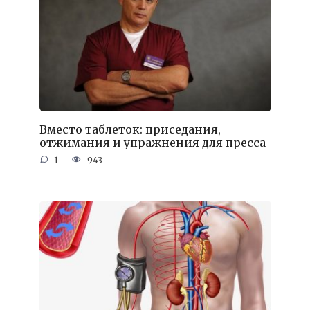
Вместо таблеток: приседания,
отжимания и упражнения для пресса
1
943