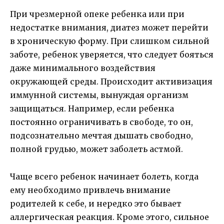
При чрезмерной опеке ребенка или при
недостатке внимания, диатез может перейти
в хроническую форму. При слишком сильной
заботе, ребенок уверяется, что следует бояться
даже минимального воздействия
окружающей среды. Происходит активизация
иммунной системы, вынуждая организм
защищаться. Например, если ребенка
постоянно ограничивать в свободе, то он,
подсознательно мечтая дышать свободно,
полной грудью, может заболеть астмой.
Чаще всего ребенок начинает болеть, когда
ему необходимо привлечь внимание
родителей к себе, и нередко это бывает
аллергическая реакция. Кроме этого, сильное