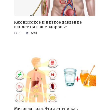
Как высокое и низкое давление
влияет на ваше здоровье
1
698
Медовая вода: Что лечит и как