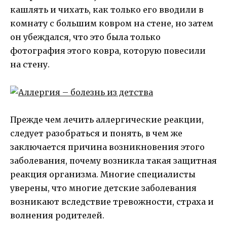
кашлять и чихать, как только его вводили в
комнату с большим ковром на стене, но затем
он убеждался, что это была только
фотография этого ковра, которую повесили
на стену.
Прежде чем лечить аллергические реакции,
следует разобраться и понять, в чем же
заключается причина возникновения этого
заболевания, почему возникла такая защитная
реакция организма. Многие специалисты
уверены, что многие детские заболевания
возникают вследствие тревожности, страха и
волнения родителей.