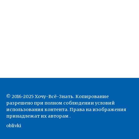
© 2016-2025 Хочу-Всё-Знать. Копирование
разрешено при полном соблюдении условий
использования контента. Права на изображения
принадлежат их авторам .
oblivki