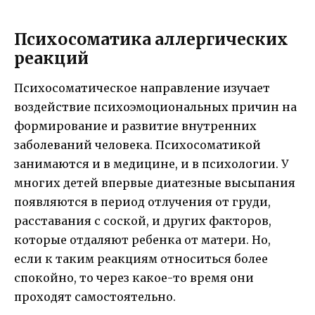
Психосоматика аллергических
реакций
Психосоматическое направление изучает
воздействие психоэмоциональных причин на
формирование и развитие внутренних
заболеваний человека. Психосоматикой
занимаются и в медицине, и в психологии. У
многих детей впервые диатезные высыпания
появляются в период отлучения от груди,
расставания с соской, и других факторов,
которые отдаляют ребенка от матери. Но,
если к таким реакциям относиться более
спокойно, то через какое-то время они
проходят самостоятельно.