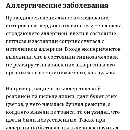
Аллергические заболевания
Проводилось специальное исследование,
которое подтвердило эту гипотезу – человека,
страдающего аллергией, ввели в состояние
гипноза и заставили соприкоснуться с
источником аллергии. В ходе экспериментов
выяснили, что в состоянии гипноза человек
не реагирует на появление аллергена и его
организм не воспринимает его, как чужака.
Например, пациента с аллергической
реакцией на пыльцу лилии, дали букет этих
цветов, у него началась бурная реакция, а
когда его вывели из транса, то он увидел, что
цветы были искусственные. Также при
аллергии на бытовую пыль человек начинал