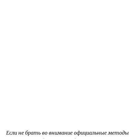
Если не брать во внимание официальные методы