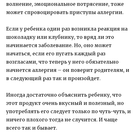
волнение, эмоциональное потрясение, тоже
может спровоцировать приступы аллергии.
Если у ребенка один раз возникла реакция на
шоколадку или клубнику, то вряд ли это
начинается заболевание. Но, оно может
начаться, если его пугать каждый раз
возгласами, что теперь у него обязательно
начнется аллергия – он поверит родителям, и
в следующий раз так и произойдет.
Иногда достаточно объяснить ребенку, что
этот продукт очень вкусный и полезный, но
употреблять его следует только по чуть-чуть, и
ничего плохого тогда не случится. И чаще
всего так и бывает.