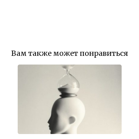
Вам также может понравиться