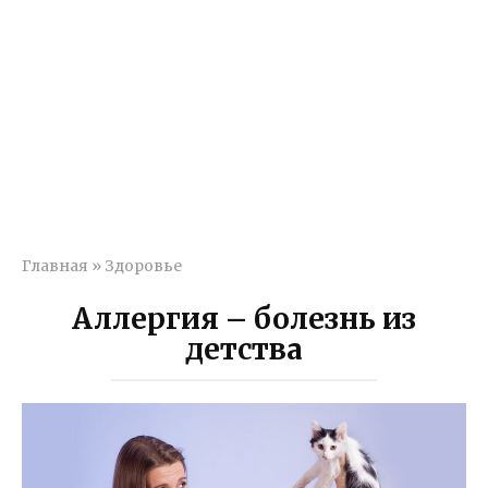
Главная
»
Здоровье
Аллергия – болезнь из
детства