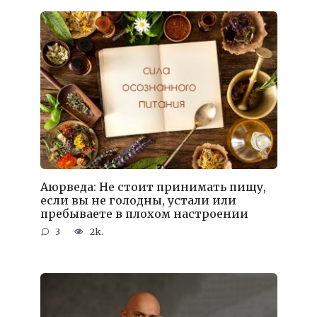
Аюрведа: Не стоит принимать пищу,
если вы не голодны, устали или
пребываете в плохом настроении
3
2k.