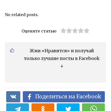
No related posts.
Оцените статью
Жми «Нравится» и получай
только лучшие посты в Facebook
↓
Поделиться на Facebook