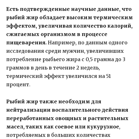
Есть подтвержденные научные данные, что
рыбий жир обладает высоким термическим
эффектом, увеличивая количество калорий,
сжигаемых организмом в процессе
пищеварения.
Например, по данным одного
исследования среди мужчин, увеличивших
потребление рыбьего жира с 0,5 грамма до 3
граммов в день в течение 2 недель,
термический эффект увеличился на 51
процент.
Рыбий жир также необходим для
нейтрализации воспалительного действия
переработанных овощных и растительных
масел, таких как соевое или кукурузное
,
потребляемых в больших количествах