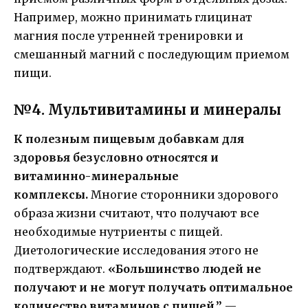
Например, можно принимать глицинат
магния после утренней тренировки и
смешанный магний с последующим приемом
пищи.
№4. Мультивитамины и минералы
К полезным пищевым добавкам для
здоровья безусловно относятся и
витаминно-минеральные
комплексы.
Многие сторонники здорового
образа жизни считают, что получают все
необходимые нутриенты с пищей.
Диетологические исследования этого не
подтверждают.
«Большинство людей не
получают и не могут получать оптимальное
количество витаминов с пищей,”
—