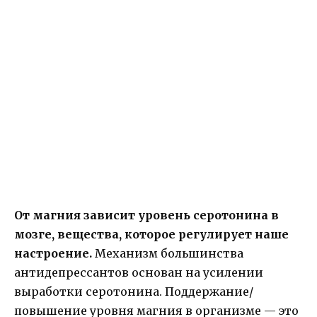
От магния зависит уровень серотонина в
мозге, вещества, которое регулирует наше
настроение.
Механизм большинства
антидепрессантов основан на усилении
выработки серотонина. Поддержание/
повышение уровня магния в организме — это