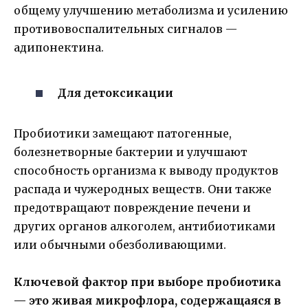
общему улучшению метаболизма и усилению
противовоспалительных сигналов —
адипонектина.
Для детоксикации
Пробиотики замещают патогенные,
болезнетворные бактерии и улучшают
способность организма к выводу продуктов
распада и чужеродных веществ. Они также
предотвращают повреждение печени и
других органов алкоголем, антибиотиками
или обычными обезболивающими.
Ключевой фактор при выборе пробиотика
— это живая микрофлора, содержащаяся в