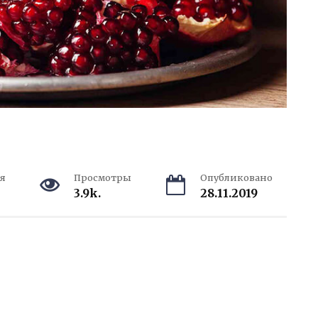
я
Просмотры
Опубликовано
3.9k.
28.11.2019