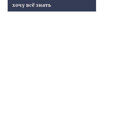
хочу всё знать