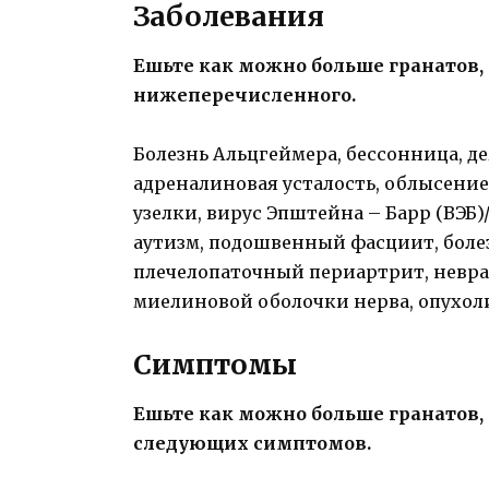
Заболевания
Ешьте как можно больше гранатов, 
нижеперечисленного.
Болезнь Альцгеймера, бессонница, д
адреналиновая усталость, облысение
узелки, вирус Эпштейна – Барр (ВЭБ
аутизм, подошвенный фасциит, боле
плечелопаточный периартрит, невра
миелиновой оболочки нерва, опухоли
Симптомы
Ешьте как можно больше гранатов, 
следующих симптомов.