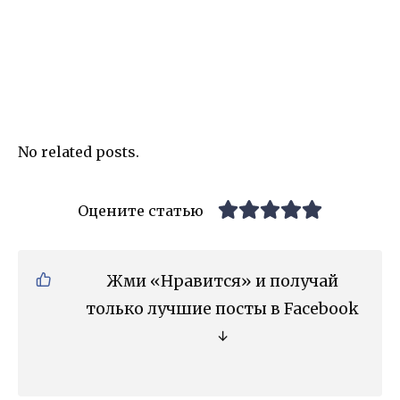
No related posts.
Оцените статью
Жми «Нравится» и получай
только лучшие посты в Facebook
↓