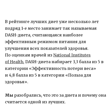
В рейтинге лучших диет уже несколько лет
подряд 1-е место занимает так называемая
DASH-диета, считающаяся наиболее
эффективным режимом питания для
улучшения всех показателей здоровья.
По оценкам врачей из
National Institutes
of Health
, DASH-диета набирает 3,3 балла из 5 в
категории «Эффективность потери веса»
и 4,8 балла из 5 в категории «Польза для
здоровья».
Мы
разобрались, что это за диета и почему она
считается одной из лучших.