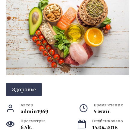
Здоровье
Автор
Время чтения
admin1969
5 мин.
Просмотры
Опубликовано
6.5k.
15.04.2018