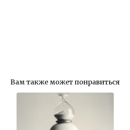
Вам также может понравиться