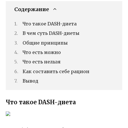
Содержание
Что такое DASH-диета
В чем суть DASH-диеты
Общие принципы
Что есть можно
Что есть нельзя
Как составить себе рацион
Вывод
Что такое DASH-диета