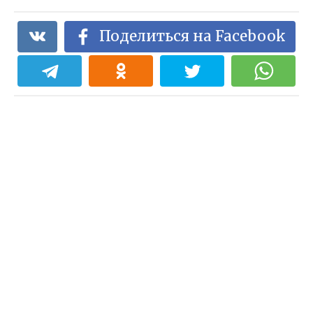
Поделиться на Facebook