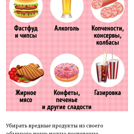
Убирать вредные продукты из своего
обычного меню можно постепенно,