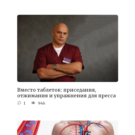
Вместо таблеток: приседания,
отжимания и упражнения для пресса
1
946