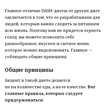
Главное отличие DASH-диеты от других диет
заключается в том, что ее разрабатывали для
людей, которым важно следить за питанием
всю жизнь. Поэтому вам не придется терпеть
голод: вы можете позволить себе
разнообразное, вкусное и сытное меню,
которое можно видоизменять. Главное —
соблюдать общие принципы.
Общие принципы
Акцент в такой диете делается
не на количестве еды, а на ее качестве.
Вот
главные правила, которых следует
придерживаться: