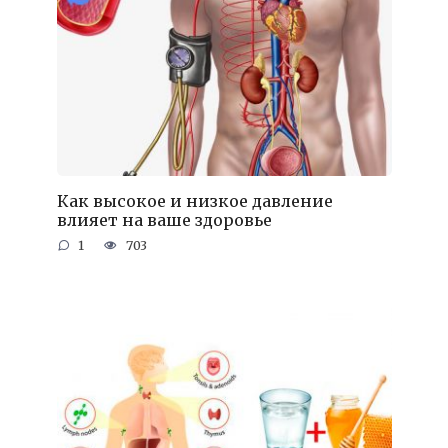
Как высокое и низкое давление
влияет на ваше здоровье
1
703