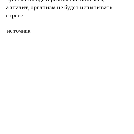
а значит, организм не будет испытывать
стресс.
ИСТОЧНИК