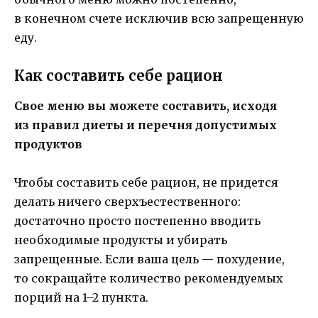
в конечном счете исключив всю запрещенную
еду.
Как составить себе рацион
Свое меню вы можете составить, исходя
из правил диеты и перечня допустимых
продуктов
Чтобы составить себе рацион, не придется
делать ничего сверхъестественного:
достаточно просто постепенно вводить
необходимые продукты и убирать
запрещенные. Если ваша цель — похудение,
то сокращайте количество рекомендуемых
порций на 1–2 пункта.