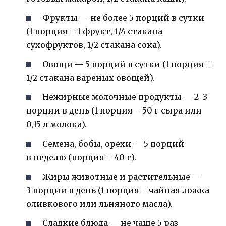
Фрукты — не более 5 порций в сутки
(1 порция = 1 фрукт, 1/4 стакана
сухофруктов, 1/2 стакана сока).
Овощи — 5 порций в сутки (1 порция =
1/2 стакана вареных овощей).
Нежирные молочные продукты — 2–3
порции в день (1 порция = 50 г сыра или
0,15 л молока).
Семена, бобы, орехи — 5 порций
в неделю (порция = 40 г).
Жиры животные и растительные —
3 порции в день (1 порция = чайная ложка
оливкового или льняного масла).
Сладкие блюда — не чаще 5 раз