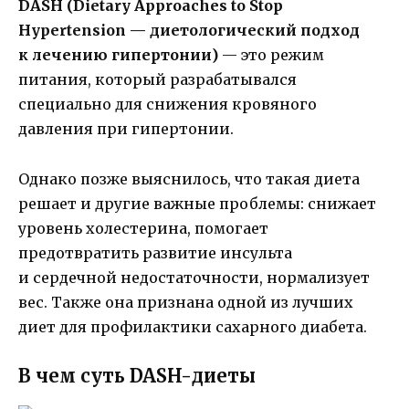
DASH (Dietary Approaches to Stop
Hypertension — диетологический подход
к лечению гипертонии)
— это режим
питания, который разрабатывался
специально для снижения кровяного
давления при гипертонии.
Однако позже выяснилось, что такая диета
решает и другие важные проблемы: снижает
уровень холестерина, помогает
предотвратить развитие инсульта
и сердечной недостаточности, нормализует
вес. Также она признана одной из лучших
диет для профилактики сахарного диабета.
В чем суть DASH-диеты