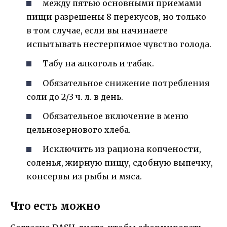
между пятью основными приемами
пищи разрешены 8 перекусов, но только
в том случае, если вы начинаете
испытывать нестерпимое чувство голода.
Табу на алкоголь и табак.
Обязательное снижение потребления
соли до 2/3 ч. л. в день.
Обязательное включение в меню
цельнозернового хлеба.
Исключить из рациона копчености,
соленья, жирную пищу, сдобную выпечку,
консервы из рыбы и мяса.
Что есть можно