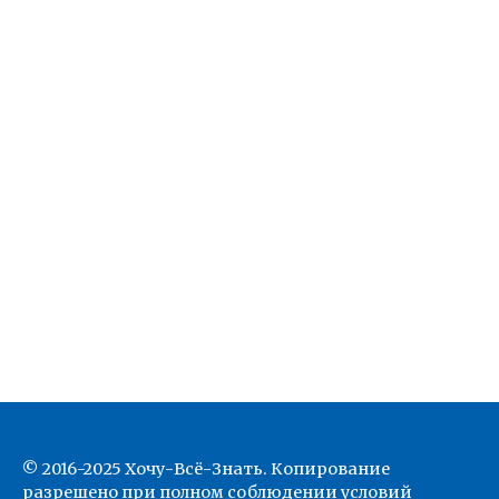
© 2016-2025 Хочу-Всё-Знать. Копирование
разрешено при полном соблюдении условий