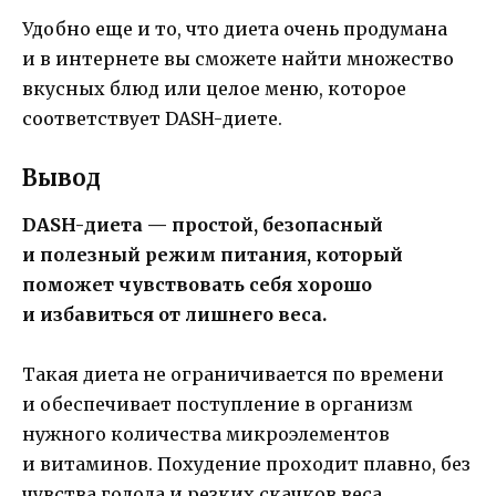
Удобно еще и то, что диета очень продумана
и в интернете вы сможете найти множество
вкусных блюд или целое меню, которое
соответствует DASH-диете.
Вывод
DASH-диета — простой, безопасный
и полезный режим питания, который
поможет чувствовать себя хорошо
и избавиться от лишнего веса.
Такая диета не ограничивается по времени
и обеспечивает поступление в организм
нужного количества микроэлементов
и витаминов. Похудение проходит плавно, без
чувства голода и резких скачков веса,