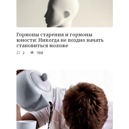
Гормоны старения и гормоны
юности: Никогда не поздно начать
становиться моложе
2
788