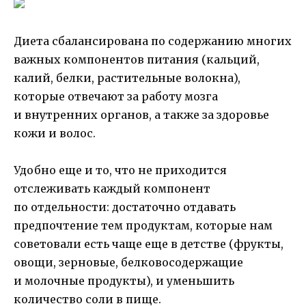
Диета сбалансирована по содержанию многих
важных компонентов питания (кальций,
калий, белки, растительные волокна),
которые отвечают за работу мозга
и внутренних органов, а также за здоровье
кожи и волос.
Удобно еще и то, что не приходится
отслеживать каждый компонент
по отдельности: достаточно отдавать
предпочтение тем продуктам, которые нам
советовали есть чаще еще в детстве (фрукты,
овощи, зерновые, белковосодержащие
и молочные продукты), и уменьшить
количество соли в пище.