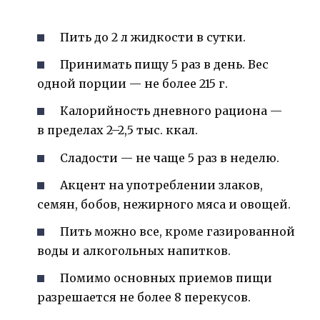
Пить до 2 л жидкости в сутки.
Принимать пищу 5 раз в день. Вес
одной порции — не более 215 г.
Калорийность дневного рациона —
в пределах 2–2,5 тыс. ккал.
Сладости — не чаще 5 раз в неделю.
Акцент на употреблении злаков,
семян, бобов, нежирного мяса и овощей.
Пить можно все, кроме газированной
воды и алкогольных напитков.
Помимо основных приемов пищи
разрешается не более 8 перекусов.