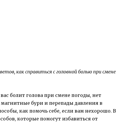
етов, как справиться с головной болью при смене
вас болит голова при смене погоды, нет
 магнитные бури и перепады давления в
особы, как помочь себе, если вам нехорошо. В
особов, которые помогут избавиться от