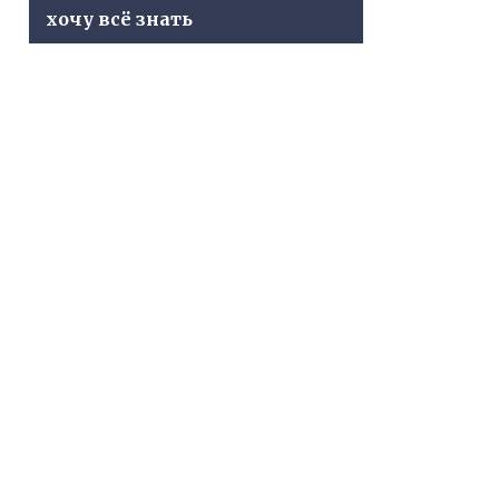
хочу всё знать