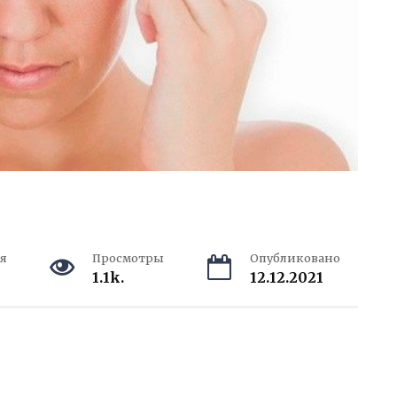
я
Просмотры
Опубликовано
1.1k.
12.12.2021