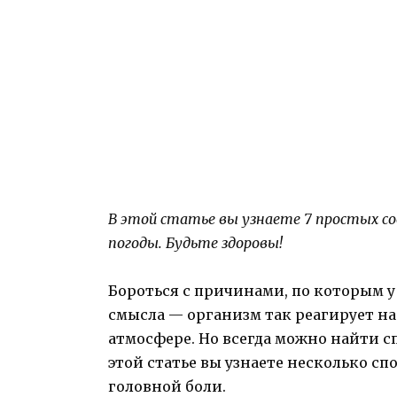
В этой статье вы узнаете 7 простых сов
погоды. Будьте здоровы!
Бороться с причинами, по которым у 
смысла — организм так реагирует на
атмосфере. Но всегда можно найти сп
этой статье вы узнаете несколько сп
головной боли.