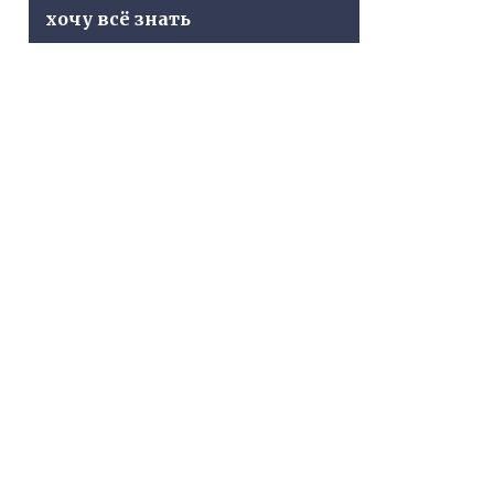
хочу всё знать