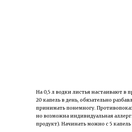
На 0,5 л водки листья настаивают в 
20 капель в день, обязательно разба
принимать понемногу. Противопоказ
но возможна индивидуальная аллерг
продукт). Начинать можно с 5 капель 