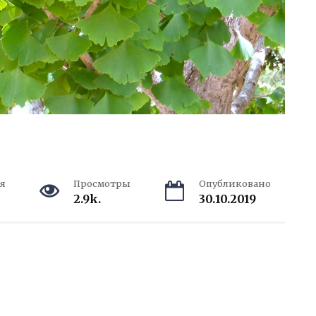
я
Просмотры
Опубликовано
2.9k.
30.10.2019