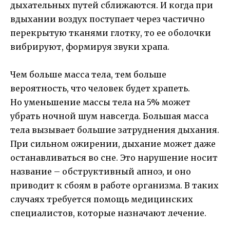
дыхательных путей сближаются. И когда при
вдыхании воздух поступает через частично
перекрытую тканями глотку, то ее оболочки
вибрируют, формируя звуки храпа.
Чем больше масса тела, тем больше
вероятность, что человек будет храпеть.
Но уменьшение массы тела на 5% может
убрать ночной шум навсегда. Большая масса
тела вызывает большие затруднения дыхания.
При сильном ожирении, дыхание может даже
останавливаться во сне. Это нарушение носит
название – обструктивный апноэ, и оно
приводит к сбоям в работе организма. В таких
случаях требуется помощь медицинских
специалистов, которые назначают лечение.