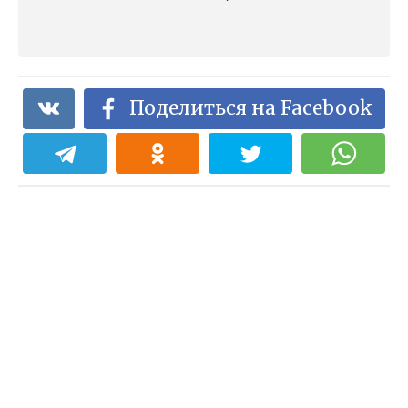
Поделиться на Facebook