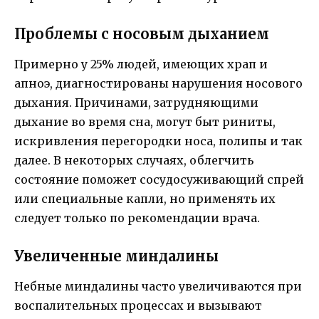
Проблемы с носовым дыханием
Примерно у 25% людей, имеющих храп и
апноэ, диагностированы нарушения носового
дыхания. Причинами, затрудняющими
дыхание во время сна, могут быт риниты,
искривления перегородки носа, полипы и так
далее. В некоторых случаях, облегчить
состояние поможет сосудосуживающий спрей
или специальные капли, но применять их
следует только по рекомендации врача.
Увеличенные миндалины
Небные миндалины часто увеличиваются при
воспалительных процессах и вызывают