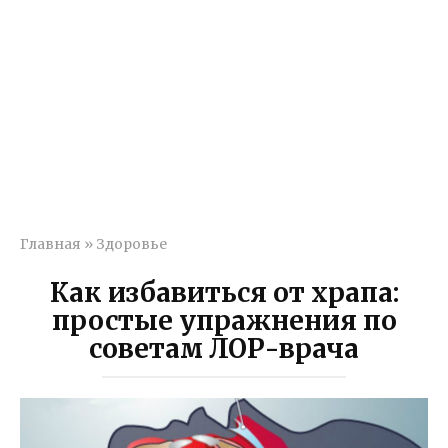
Главная
»
Здоровье
Как избавиться от храпа:
простые упражнения по
советам ЛОР-врача