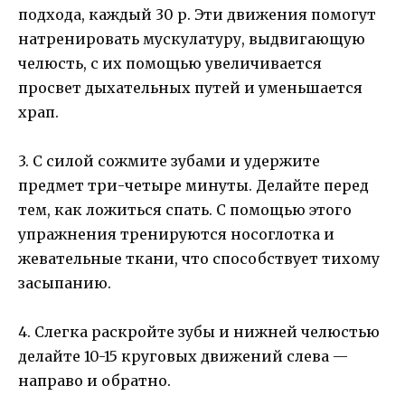
подхода, каждый 30 р. Эти движения помогут
натренировать мускулатуру, выдвигающую
челюсть, с их помощью увеличивается
просвет дыхательных путей и уменьшается
храп.
3. С силой сожмите зубами и удержите
предмет три-четыре минуты. Делайте перед
тем, как ложиться спать. С помощью этого
упражнения тренируются носоглотка и
жевательные ткани, что способствует тихому
засыпанию.
4. Слегка раскройте зубы и нижней челюстью
делайте 10-15 круговых движений слева —
направо и обратно.