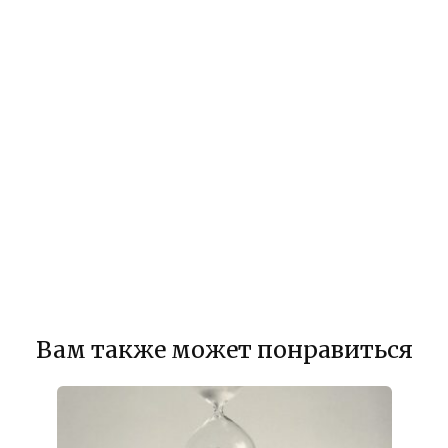
Вам также может понравиться