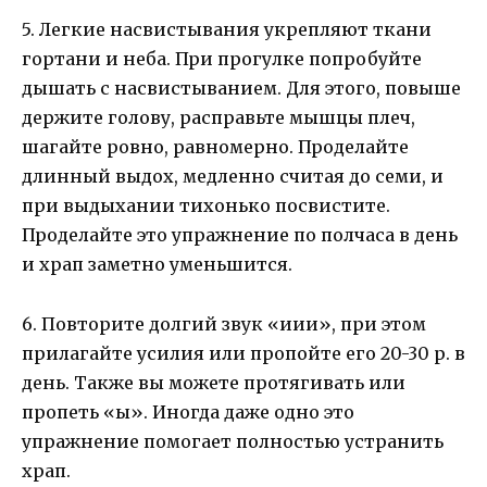
5. Легкие насвистывания укрепляют ткани
гортани и неба. При прогулке попробуйте
дышать с насвистыванием. Для этого, повыше
держите голову, расправьте мышцы плеч,
шагайте ровно, равномерно. Проделайте
длинный выдох, медленно считая до семи, и
при выдыхании тихонько посвистите.
Проделайте это упражнение по полчаса в день
и храп заметно уменьшится.
6. Повторите долгий звук «иии», при этом
прилагайте усилия или пропойте его 20-30 р. в
день. Также вы можете протягивать или
пропеть «ы». Иногда даже одно это
упражнение помогает полностью устранить
храп.