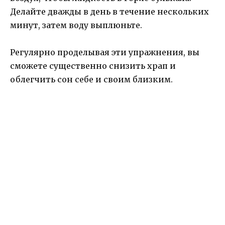
Делайте дважды в день в течение нескольких
минут, затем воду выплюньте.
Регулярно проделывая эти упражнения, вы
сможете существенно снизить храп и
облегчить сон себе и своим близким.