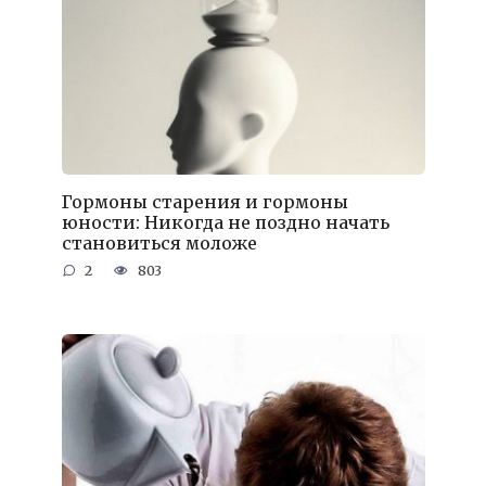
Гормоны старения и гормоны
юности: Никогда не поздно начать
становиться моложе
2
803