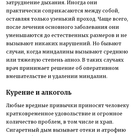
затруднение дыхания. Иногда они
практически соприкасаются между собой,
оставляя только узенький проход. Чаще всего,
после лечения основного заболевания они
уменьшаются до естественных размеров и не
вызывают никаких нарушений. Но бывают
случаи, когда миндалины вызывают среднюю
или тяжелую степень апноэ. В таких случаях
врач принимает решение об оперативном
вмешательстве и удалении миндалин.
Курение и алкоголь
Любые вредные привычки приносят человеку
кратковременное удовольствие и огромное
количество проблем, в том числе и храп.
Сигаретный дым вызывает отеки и атрофию