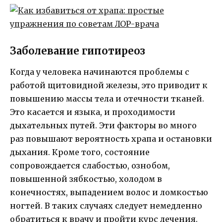
Заболевание гипотиреоз
Когда у человека начинаются проблемы с
работой щитовидной железы, это приводит к
повышению массы тела и отечности тканей.
Это касается и языка, и проходимости
дыхательных путей. Эти факторы во много
раз повышают вероятность храпа и остановки
дыхания. Кроме того, состояние
сопровождается слабостью, ознобом,
повышенной зябкостью, холодом в
конечностях, выпадением волос и ломкостью
ногтей. В таких случаях следует немедленно
обратиться к врачу и пройти курс лечения.