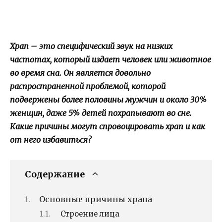
Храп – это специфический звук на низких
частотах, который издает человек или животное
во время сна. Он является довольно
распространенной проблемой, которой
подвержены более половины мужчин и около 30%
женщин, даже 5% детей похрапывают во сне.
Какие причины могут спровоцировать храп и как
от него избавиться?
Содержание
Основные причины храпа
Строение лица