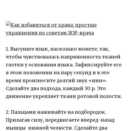
1. Высуньте язык, насколько можете, так,
чтобы чувствовалась напряженность тканей
глотки у основания языка. Зафиксируйте его
в этом положении на пару секунд и в это
время произнесите долгий звук «иии».
Сделайте два подхода, каждый 30 р. Это
движение укрепляет ткани ротовой полости.
2. Пальцами нажимайте на подбородок.
Прилагая силу, передвигаете вперед-назад
мышцы нижней челюсти. Сделайте два