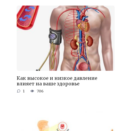
Как высокое и низкое давление
влияет на ваше здоровье
1
706