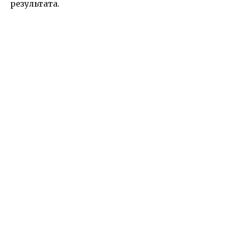
результата.