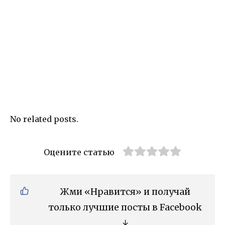
No related posts.
Оцените статью
Жми «Нравится» и получай
только лучшие посты в Facebook
↓