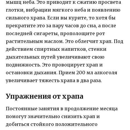
мышц неба. Это приводит к сжатию просвета
глотки, вибрации мягкого неба и появлению
сильного храпа. Если вы курите, то хотя бы
прекратите это за пару часов до сна, а после
последней сигареты, прополощите рот
растительным маслом. Это облегчит храп. Под
действием спиртных напитков, стенки
дыхательных путей увеличивают свою
подвижность. Это провоцирует храп и
остановки дыхания. Прием 200 мл алкоголя
увеличивает тяжесть храпа в два раза.
Упражнения от храпа
Постоянные занятия в продолжение месяца
помогут значительно снизить храп и
добиться стойкого положительного