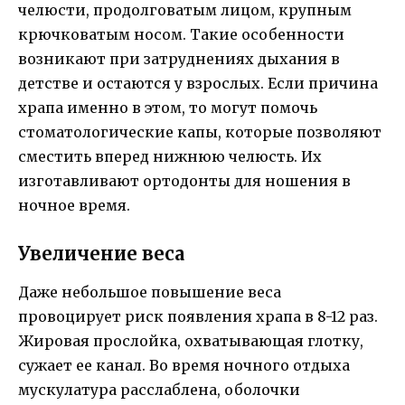
челюсти, продолговатым лицом, крупным
крючковатым носом. Такие особенности
возникают при затруднениях дыхания в
детстве и остаются у взрослых. Если причина
храпа именно в этом, то могут помочь
стоматологические капы, которые позволяют
сместить вперед нижнюю челюсть. Их
изготавливают ортодонты для ношения в
ночное время.
Увеличение веса
Даже небольшое повышение веса
провоцирует риск появления храпа в 8-12 раз.
Жировая прослойка, охватывающая глотку,
сужает ее канал. Во время ночного отдыха
мускулатура расслаблена, оболочки