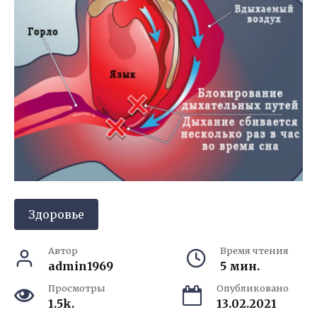
Здоровье
Автор
Время чтения
admin1969
5 мин.
Просмотры
Опубликовано
1.5k.
13.02.2021