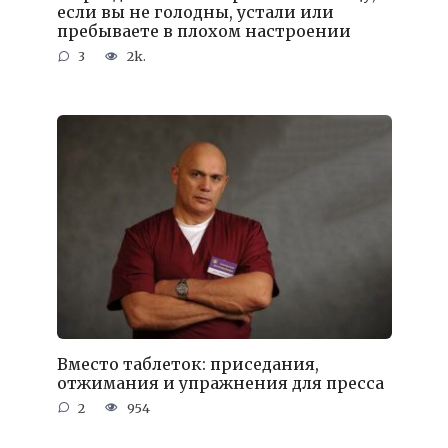
если вы не голодны, устали или
пребываете в плохом настроении
3
2k.
Вместо таблеток: приседания,
отжимания и упражнения для пресса
2
954