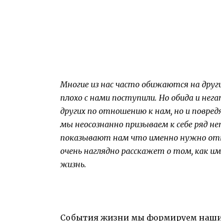
Многие из нас часто обижаются на друг
плохо с нами поступили. Но обида и не
других по отношению к нам, но и повред
мы неосознанно призываем к себе ряд н
показывают нам что именно нужно отп
очень наглядно расскажет о том, как и
жизнь.
События жизни мы формируем нашим