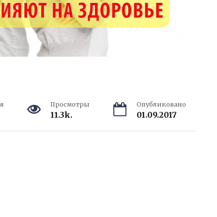
я
Просмотры
Опубликовано
11.3k.
01.09.2017