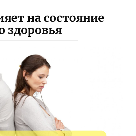
ияет на состояние
о здоровья