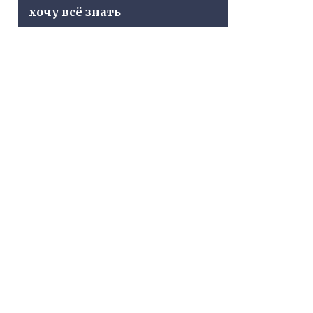
хочу всё знать