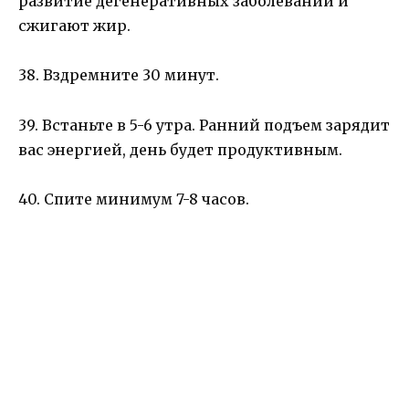
развитие дегенеративных заболеваний и
сжигают жир.
38. Вздремните 30 минут.
39. Встаньте в 5-6 утра. Ранний подъем зарядит
вас энергией, день будет продуктивным.
40. Спите минимум 7-8 часов.