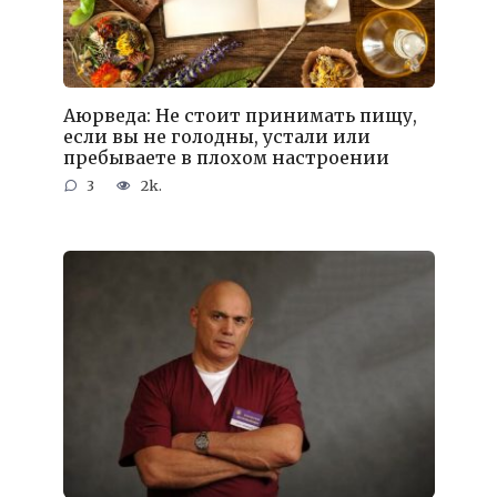
Аюрведа: Не стоит принимать пищу,
если вы не голодны, устали или
пребываете в плохом настроении
3
2k.