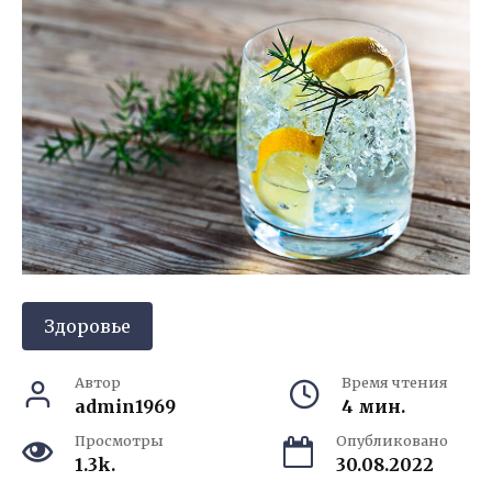
Здоровье
Автор
Время чтения
admin1969
4 мин.
Просмотры
Опубликовано
1.3k.
30.08.2022