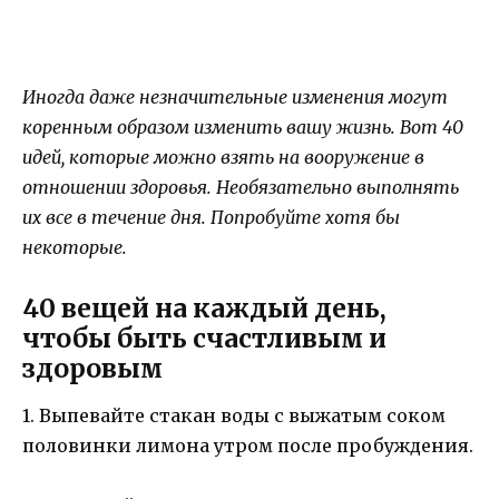
Иногда даже незначительные изменения могут
коренным образом изменить вашу жизнь. Вот 40
идей, которые можно взять на вооружение в
отношении здоровья. Необязательно выполнять
их все в течение дня. Попробуйте хотя бы
некоторые.
40 вещей на каждый день,
чтобы быть счастливым и
здоровым
1. Выпевайте стакан воды с выжатым соком
половинки лимона утром после пробуждения.