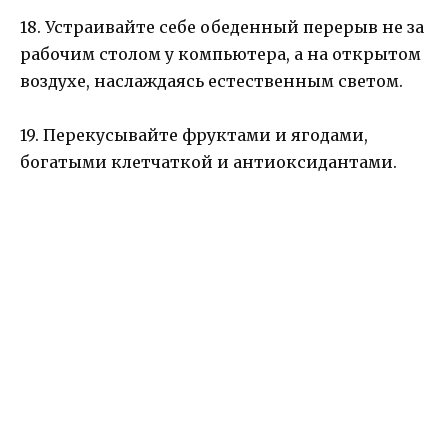
18. Устраивайте себе обеденный перерыв не за
рабочим столом у компьютера, а на открытом
воздухе, наслаждаясь естественным светом.
19. Перекусывайте фруктами и ягодами,
богатыми клетчаткой и антиоксидантами.