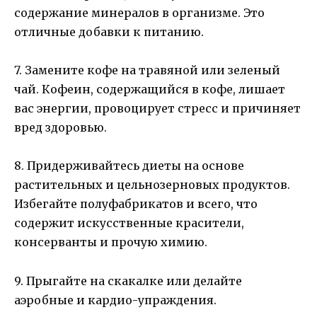
содержание минералов в организме. Это
отличные добавки к питанию.
7. Замените кофе на травяной или зеленый
чай. Кофеин, содержащийся в кофе, лишает
вас энергии, провоцирует стресс и причиняет
вред здоровью.
8. Придерживайтесь диеты на основе
растительных и цельнозерновых продуктов.
Избегайте полуфабрикатов и всего, что
содержит искусственные красители,
консерванты и прочую химию.
9. Прыгайте на скакалке или делайте
аэробные и кардио-упраждения.