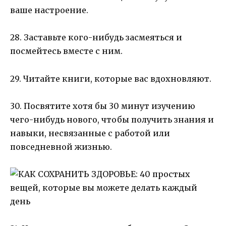
ваше настроение.
28. Заставьте кого-нибудь засмеяться и
посмейтесь вместе с ним.
29. Читайте книги, которые вас вдохновляют.
30. Посвятите хотя бы 30 минут изучению
чего-нибудь нового, чтобы получить знания и
навыки, несвязанные с работой или
повседневной жизнью.