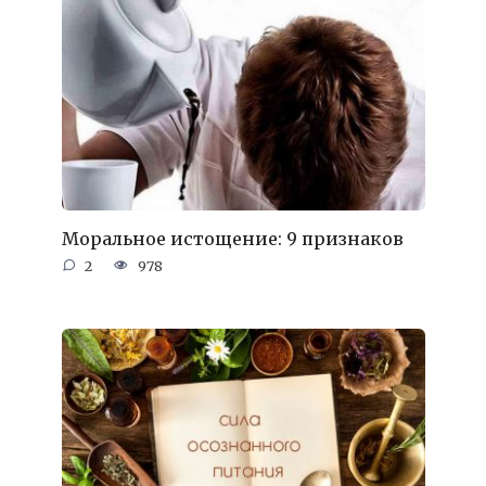
Моральное истощение: 9 признаков
2
978