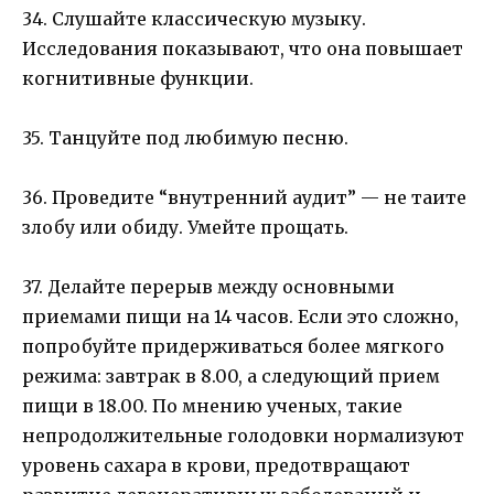
34. Слушайте классическую музыку.
Исследования показывают, что она повышает
когнитивные функции.
35. Танцуйте под любимую песню.
36. Проведите “внутренний аудит” — не таите
злобу или обиду. Умейте прощать.
37. Делайте перерыв между основными
приемами пищи на 14 часов. Если это сложно,
попробуйте придерживаться более мягкого
режима: завтрак в 8.00, а следующий прием
пищи в 18.00. По мнению ученых, такие
непродолжительные голодовки нормализуют
уровень сахара в крови, предотвращают