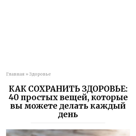
Главная
»
Здоровье
КАК СОХРАНИТЬ ЗДОРОВЬЕ:
40 простых вещей, которые
вы можете делать каждый
день