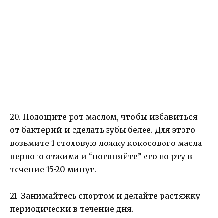
20. Полощите рот маслом, чтобы избавиться
от бактерий и сделать зубы белее. Для этого
возьмите 1 столовую ложку кокосового масла
первого отжима и “погоняйте” его во рту в
течение 15-20 минут.
21. Занимайтесь спортом и делайте растяжку
периодически в течение дня.