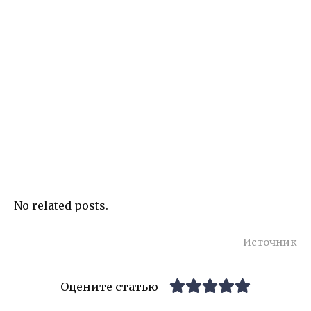
No related posts.
Источник
Оцените статью