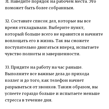
31. Наведите порядок на рабочем места. Это
поможет быть более собранным.
32. Составьте список дел, которые вы все
время откладывали. Выберите пункт,
который больше всего не нравится и начните
воплощать его в жизнь. Так вы сможете
поступательно двигаться вперед, испытаете
чувство полноты и завершенности.
33. Придите на работу на час раньше.
Выполните все важные дела до прихода
коллег и до того, как телефон начнет
разрываться от звонков. Таким образом, вы
успеете гораздо больше и испытаете меньше
стресса в течение дня.