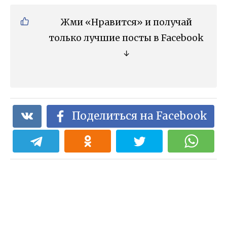
Жми «Нравится» и получай
только лучшие посты в Facebook
↓
Поделиться на Facebook