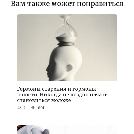
Вам также может понравиться
Гормоны старения и гормоны
юности: Никогда не поздно начать
становиться моложе
2
801