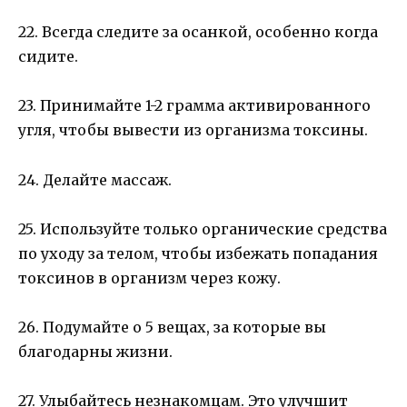
22. Всегда следите за осанкой, особенно когда
сидите.
23. Принимайте 1-2 грамма активированного
угля, чтобы вывести из организма токсины.
24. Делайте массаж.
25. Используйте только органические средства
по уходу за телом, чтобы избежать попадания
токсинов в организм через кожу.
26. Подумайте о 5 вещах, за которые вы
благодарны жизни.
27. Улыбайтесь незнакомцам. Это улучшит