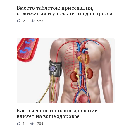
Вместо таблеток: приседания,
отжимания и упражнения для пресса
2
952
Как высокое и низкое давление
влияет на ваше здоровье
1
705