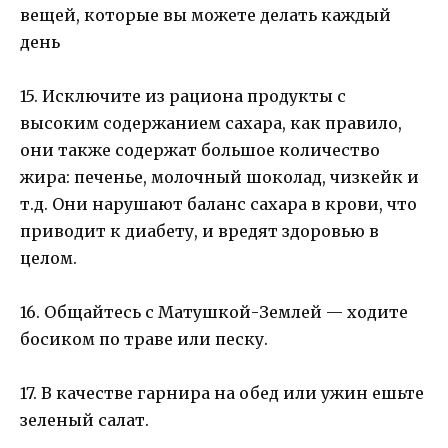
15. Исключите из рациона продукты с
высоким содержанием сахара, как правило,
они также содержат большое количество
жира: печенье, молочный шоколад, чизкейк и
т.д. Они нарушают баланс сахара в крови, что
приводит к диабету, и вредят здоровью в
целом.
16. Общайтесь с Матушкой-Землей — ходите
босиком по траве или песку.
17. В качестве гарнира на обед или ужин ешьте
зеленый салат.