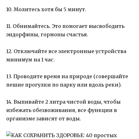
10. Молитесь хотя бы 5 минут.
11. Обнимайтесь. Это помогает высвободить
эндорфины, гормоны счастья.
12. Отключайте все электронные устройства
минимум на 1 час.
13. Проводите время на природе (совершайте
пешие прогулки по парку или вдоль реки).
14. Выпивайте 2 литра чистой воды, чтобы
избежать обезвоживания, все функции в
организме зависят от воды.