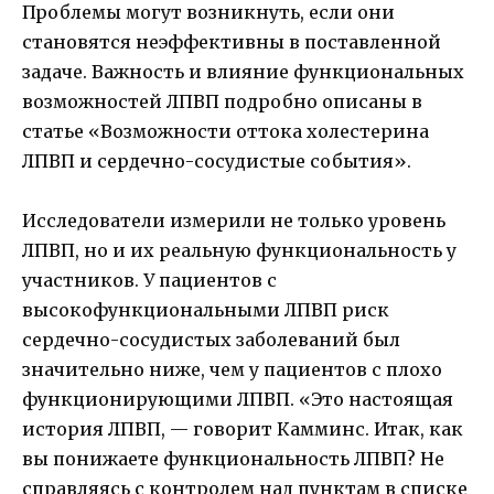
Проблемы могут возникнуть, если они
становятся неэффективны в поставленной
задаче. Важность и влияние функциональных
возможностей ЛПВП подробно описаны в
статье «Возможности оттока холестерина
ЛПВП и сердечно-сосудистые события».
Исследователи измерили не только уровень
ЛПВП, но и их реальную функциональность у
участников. У пациентов с
высокофункциональными ЛПВП риск
сердечно-сосудистых заболеваний был
значительно ниже, чем у пациентов с плохо
функционирующими ЛПВП. «Это настоящая
история ЛПВП, — говорит Камминс. Итак, как
вы понижаете функциональность ЛПВП? Не
справляясь с контролем над пунктам в списке