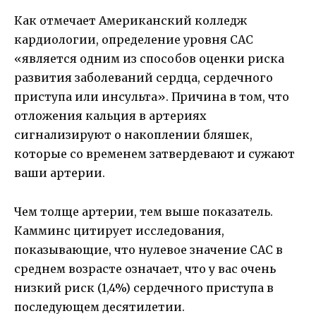
Как отмечает Американский колледж
кардиологии, определение уровня CAC
«является одним из способов оценки риска
развития заболеваний сердца, сердечного
приступа или инсульта». Причина в том, что
отложения кальция в артериях
сигнализируют о накоплении бляшек,
которые со временем затвердевают и сужают
ваши артерии.
Чем толще артерии, тем выше показатель.
Камминс цитирует исследования,
показывающие, что нулевое значение CAC в
среднем возрасте означает, что у вас очень
низкий риск (1,4%) сердечного приступа в
последующем десятилетии.