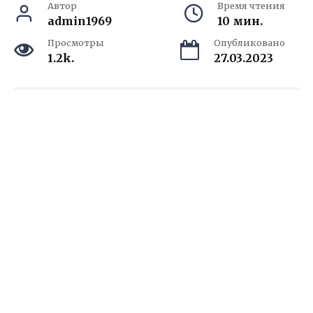
Автор
Время чтения
admin1969
10 мин.
Просмотры
Опубликовано
1.2k.
27.03.2023