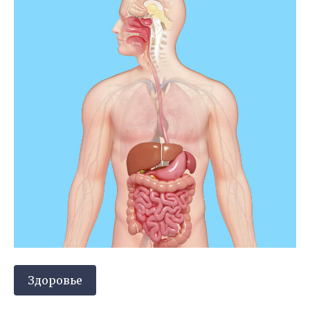
Здоровье