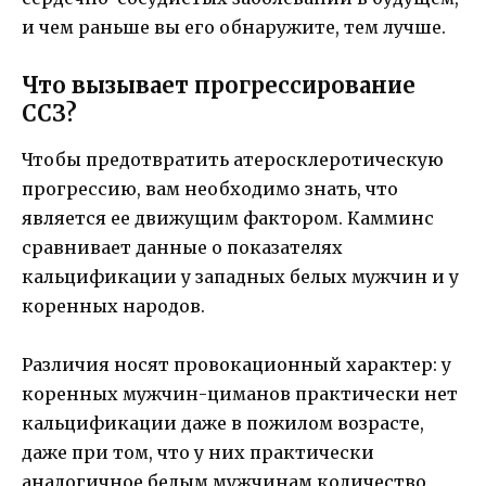
и чем раньше вы его обнаружите, тем лучше.
Что вызывает прогрессирование
ССЗ?
Чтобы предотвратить атеросклеротическую
прогрессию, вам необходимо знать, что
является ее движущим фактором. Камминс
сравнивает данные о показателях
кальцификации у западных белых мужчин и у
коренных народов.
Различия носят провокационный характер: у
коренных мужчин-циманов практически нет
кальцификации даже в пожилом возрасте,
даже при том, что у них практически
аналогичное белым мужчинам количество