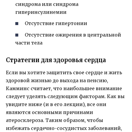
синдрома или синдрома
гиперинсулинемии
Отсутствие гипертонии
Отсутствие ожирения в центральной
части тела
Стратегии для здоровья сердца
Если вы хотите защитить свое сердце и жить
здоровой жизнью до выхода на пенсию,
Камминс считает, что наибольшее внимание
следует уделять следующим факторам. Как вы
увидите ниже (и в его лекции), все они
являются основными причинами
атеросклероза. Таким образом, чтобы
избежать сердечно-сосудистых заболеваний,