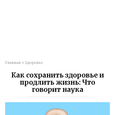
Главная
»
Здоровье
Как сохранить здоровье и
продлить жизнь: Что
говорит наука