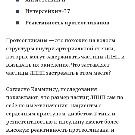
Интерлейкин-I 7
Реактивность протеогликанов
Протеогликаны — это похожие на волосы
структуры внутри артериальной стенки,
которые могут задерживать частицы ЛПНП и
вызывать их окисление. Что заставляет
частицы ЛПНП застревать в этом месте?
Согласно Камминсу, исследования
показывают, что размер частиц ЛПНП сам по
себе не имеет значения. Пациенты с
сердечным приступом, диабетом 2 типа и
резистентностью к инсулину имеют более
высокую реактивность протеогликана, и