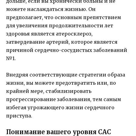
дольше, если вы хронически больны и не
можете наслаждаться жизнью. Он
предполагает, что основным препятствием
для увеличения продолжительности лет
здоровья является атеросклероз,
затвердевание артерий, которое является
причиной сердечно-сосудистых заболеваний
№1.
Внедряя соответствующие стратегии образа
жизни, вы можете предотвратить или, по
крайней мере, стабилизировать
прогрессирование заболевания, тем самым
избегая угрожающего жизни сердечного
приступа.
Понимание вашего уровня CAC