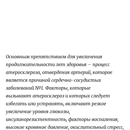
Основным препятствием для увеличения
продолжительности лет здоровья – процесс
атеросклероза, отвердения артерий, которое
является причиной сердечно-сосудистых
заболеваний №1. Факторы, которые
вызывают атеросклероз и которых следует
избегать или устранять, включают резкое
увеличение уровня глюкозы,
инсулинорезистентность, факторы воспаления,
высокое кровяное давление, окислительный стресс,