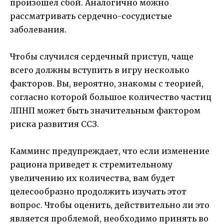
произошел сбой. Аналогично можно
рассматривать сердечно-сосудистые
заболевания.
Чтобы случился сердечный приступ, чаще
всего должны вступить в игру несколько
факторов. Вы, вероятно, знакомы с теорией,
согласно которой большое количество частиц
ЛПНП может быть значительным фактором
риска развития ССЗ.
Камминс предупреждает, что если изменение
рациона приведет к стремительному
увеличению их количества, вам будет
целесообразно продолжить изучать этот
вопрос. Чтобы оценить, действительно ли это
является проблемой, необходимо принять во