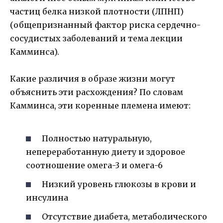
частиц белка низкой плотности (ЛПНП)
(общепризнанный фактор риска сердечно-
сосудистых заболеваний и тема лекции
Камминса).
Какие различия в образе жизни могут
объяснить эти расхождения? По словам
Камминса, эти коренные племена имеют:
Полностью натуральную,
непереработанную диету и здоровое
соотношение омега-3 и омега-6
Низкий уровень глюкозы в крови и
инсулина
Отсутствие диабета, метаболического