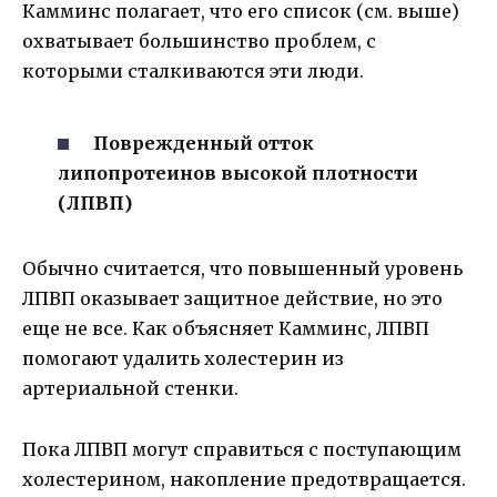
Камминс полагает, что его список (см. выше)
охватывает большинство проблем, с
которыми сталкиваются эти люди.
Поврежденный отток
липопротеинов высокой плотности
(ЛПВП)
Обычно считается, что повышенный уровень
ЛПВП оказывает защитное действие, но это
еще не все. Как объясняет Камминс, ЛПВП
помогают удалить холестерин из
артериальной стенки.
Пока ЛПВП могут справиться с поступающим
холестерином, накопление предотвращается.