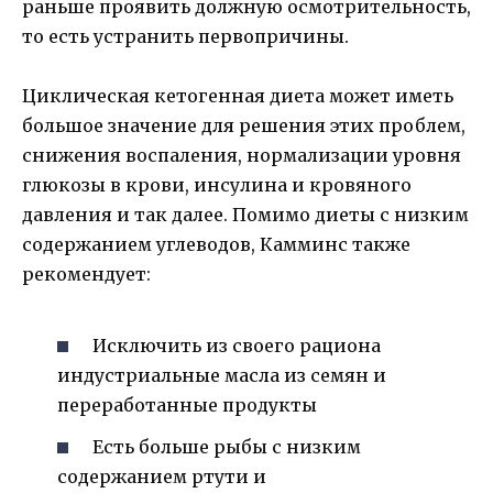
раньше проявить должную осмотрительность,
то есть устранить первопричины.
Циклическая кетогенная диета может иметь
большое значение для решения этих проблем,
снижения воспаления, нормализации уровня
глюкозы в крови, инсулина и кровяного
давления и так далее. Помимо диеты с низким
содержанием углеводов, Камминс также
рекомендует:
Исключить из своего рациона
индустриальные масла из семян и
переработанные продукты
Есть больше рыбы с низким
содержанием ртути и