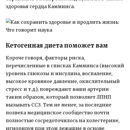
здоровья сердца Камминса.
Кетогенная диета поможет вам
Короче говоря, факторы риска,
перечисленные в списках Камминса (высокий
уровень глюкозы и инсулина, воспаление,
высокое кровяное давление, окислительный
стресс и т.д.), повреждают ваши артерии
таким образом, который позволяет ЛПНП
вызывать ССЗ. Тем не менее, за последние
полвека медицинское сообщество почти
полностью сосредоточилось на холестерине,
игнорируя при этом лежащие в основе