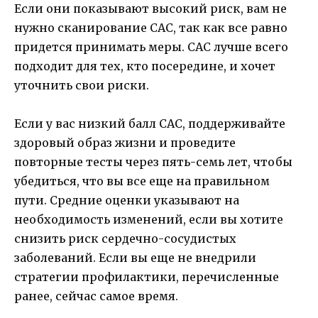
Если они показывают высокий риск, вам не
нужно сканирование CAC, так как все равно
придется принимать меры. CAC лучше всего
подходит для тех, кто посередине, и хочет
уточнить свои риски.
Если у вас низкий балл CAC, поддерживайте
здоровый образ жизни и проведите
повторные тесты через пять-семь лет, чтобы
убедиться, что вы все еще на правильном
пути. Средние оценки указывают на
необходимость изменений, если вы хотите
снизить риск сердечно-сосудистых
заболеваний. Если вы еще не внедрили
стратегии профилактики, перечисленные
ранее, сейчас самое время.