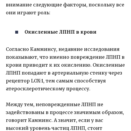
внимание следующие факторы, поскольку все
они играют роль:
Окисленные ЛПНП в крови
Согласно Камминсу, недавние исследования
показывают, что именно повреждение ЛПНП в
крови приводит к их окислению. Окисленные
ЛПНП попадают в артериальную стенку через
рецептор LOX-1, тем самым способствуя
атеросклеротическому процессу.
Между тем, неповрежденные ЛПНП не
задействованы в процессе значимым образом,
говорит Камминс. А значит, если у вас
высокий уровень частиц ЛПНП, стоит