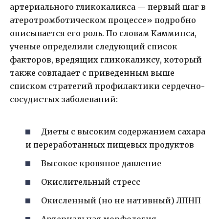
артериального гликокаликса — первый шаг в
атеротромботическом процессе» подробно
описывается его роль. По словам Камминса,
ученые определили следующий список
факторов, вредящих гликокаликсу, который
также совпадает с приведенным выше
списком стратегий профилактики сердечно-
сосудистых заболеваний:
Диеты с высоким содержанием сахара
и переработанных пищевых продуктов
Высокое кровяное давление
Окислительный стресс
Окисленный (но не нативный) ЛПНП