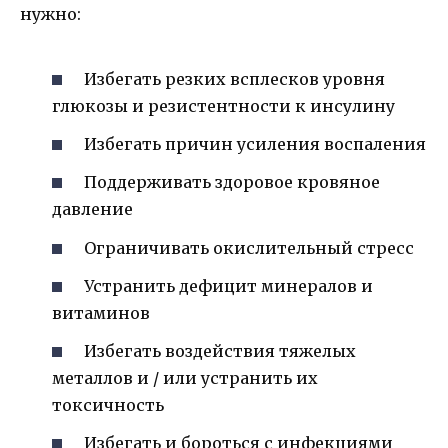
нужно:
Избегать резких всплесков уровня
глюкозы и резистентности к инсулину
Избегать причин усиления воспаления
Поддерживать здоровое кровяное
давление
Ограничивать окислительный стресс
Устранить дефицит минералов и
витаминов
Избегать воздействия тяжелых
металлов и / или устранить их
токсичность
Избегать и бороться с инфекциями