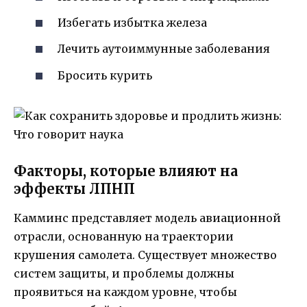
Избегать избытка железа
Лечить аутоиммунные заболевания
Бросить курить
Факторы, которые влияют на
эффекты ЛПНП
Камминс представляет модель авиационной
отрасли, основанную на траектории
крушения самолета. Существует множество
систем защиты, и проблемы должны
проявиться на каждом уровне, чтобы