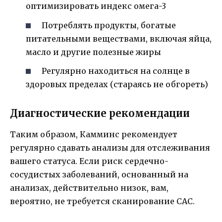
оптимизировать индекс омега-3
Потреблять продукты, богатые
питательными веществами, включая яйца,
масло и другие полезные жиры
Регулярно находиться на солнце в
здоровых пределах (стараясь не обгореть)
Диагностические рекомендации
Таким образом, Камминс рекомендует
регулярно сдавать анализы для отслеживания
вашего статуса. Если риск сердечно-
сосудистых заболеваний, основанный на
анализах, действительно низок, вам,
вероятно, не требуется сканирование CAC.