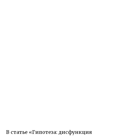
В статье «Гипотеза: дисфункция