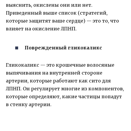
выяснить, окислены они или нет.
Приведенный выше список (стратегий,
которые защитят ваше сердце) — это то, что
влияет на окисление ЛПНП.
Поврежденный гликокаликс
Гликокаликс — это крошечные волосяные
выпячивания на внутренней стороне
артерии, которые работают как сито для
ЛПНП. Он регулирует многие из компонентов,
которые определяют, какие частицы попадут
в стенку артерии.