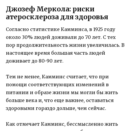
Джозеф Меркола: риски
атеросклероза для здоровья
Согласно статистике Камминса, в 1925 году
около 30% людей доживали до 70 лет. С тех
пор продолжительность жизни увеличилась. В
настоящее время большая часть людей
доживает до 80-90 лет.
Тем не менее, Камминс считает, что при
помощи соответствующих изменений в
питании и образе жизни мы могли бы жить
больше века и, что еще важнее, оставаться
здоровыми гораздо дольше, чем сейчас.
Как отмечает Камминс, бессмысленно жить