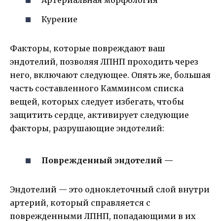
Артериальная морфология
Курение
Факторы, которые повреждают ваш
эндотелий, позволяя ЛПНП проходить через
него, включают следующее. Опять же, большая
часть составленного Камминсом списка
вещей, которых следует избегать, чтобы
защитить сердце, активирует следующие
факторы, разрушающие эндотелий:
Поврежденный эндотелий —
Эндотелий — это одноклеточный слой внутри
артерий, который справляется с
поврежденными ЛПНП, попадающими в их