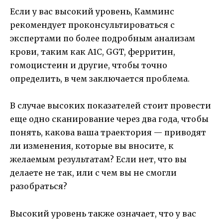
Если у вас высокий уровень, Камминс
рекомендует проконсультироваться с
экспертами по более подробным анализам
крови, таким как A1C, GGT, ферритин,
гомоцистеин и другие, чтобы точно
определить, в чем заключается проблема.
В случае высоких показателей стоит провести
еще одно сканирование через два года, чтобы
понять, какова ваша траектория — приводят
ли изменения, которые вы вносите, к
желаемым результатам? Если нет, что вы
делаете не так, или с чем вы не смогли
разобраться?
Высокий уровень также означает, что у вас