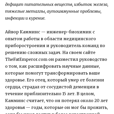
дефицит питательных веществ, избыток железа,
тяжелые металлы, аутоиммунные проблемы,
инфекции и курение.
Айвор Камминс — инженер-биохимик с
опытом работы в области медицинского
приборостроения и руководитель команд по
решению сложных задач. На своем сайте
TheFatEmperor.com он разместил руководство
о том, как расшифровать научные данные,
которые помогут трансформировать ваше
здоровье. Его отец, который умер от болезни
сердца, страдал от сосудистой деменции в
течение приблизительно 15 лет. В целом,
Камминс считает, что он потерял около 20 лет
здоровья — годы, которые он мог бы прожить,