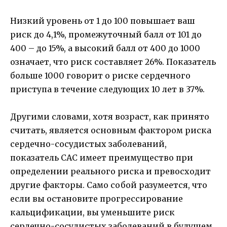
Низкий уровень от 1 до 100 повышает ваш
риск до 4,1%, промежуточный балл от 101 до
400 – до 15%, а высокий балл от 400 до 1000
означает, что риск составляет 26%. Показатель
больше 1000 говорит о риске сердечного
приступа в течение следующих 10 лет в 37%.
Другими словами, хотя возраст, как принято
считать, является основным фактором риска
сердечно-сосудистых заболеваний,
показатель CAC имеет преимущество при
определении реального риска и превосходит
другие факторы. Само собой разумеется, что
если вы остановите прогрессирование
кальцификации, вы уменьшите риск
сердечно-сосудистых заболеваний в будущем,