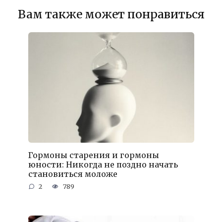
Вам также может понравиться
Гормоны старения и гормоны
юности: Никогда не поздно начать
становиться моложе
2
789