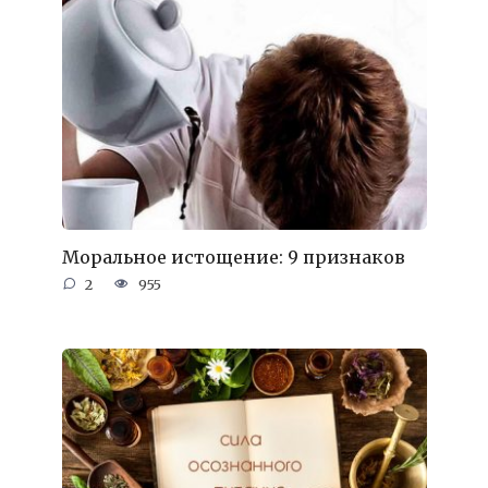
Моральное истощение: 9 признаков
2
955