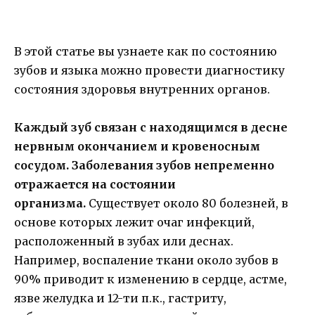
В этой статье вы узнаете как по состоянию
зубов и языка можно провести диагностику
состояния здоровья внутренних органов.
Каждый зуб связан с находящимся в десне
нервным окончанием и кровеносным
сосудом.
Заболевания зубов непременно
отражается на состоянии
организма.
Существует около 80 болезней, в
основе которых лежит очаг инфекций,
расположенный в зубах или деснах.
Например, воспаление ткани около зубов в
90% приводит к изменению в сердце, астме,
язве желудка и 12-­ти п.к., гастриту,