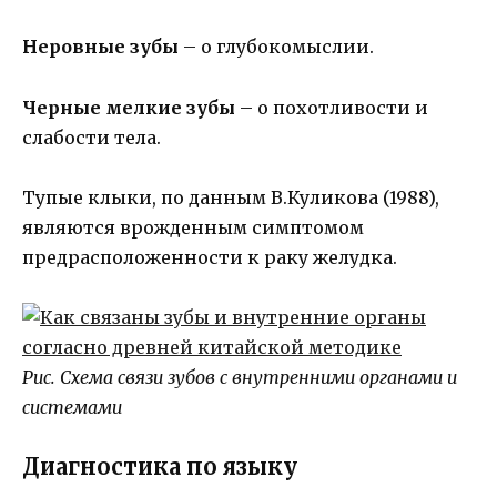
Неровные зубы
– о глубокомыслии.
Черные мелкие зубы
– о похотливости и
слабости тела.
Тупые клыки, по данным В.Куликова (1988),
являются врожденным симптомом
предрасположенности к раку желудка.
Рис. Схема связи зубов с внутренними органами и
системами
Диагностика по языку