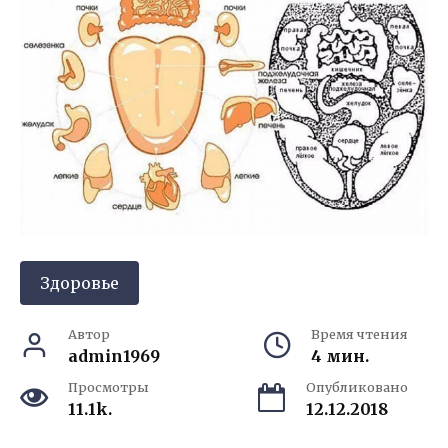
Здоровье
Автор
Время чтения
admin1969
4 мин.
Просмотры
Опубликовано
11.1k.
12.12.2018