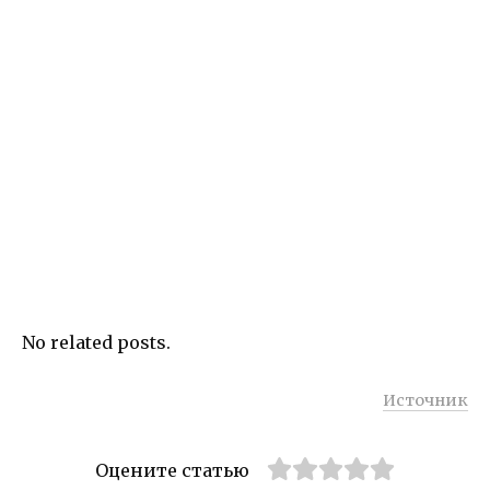
No related posts.
Источник
Оцените статью