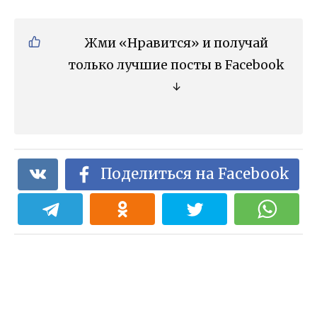
Жми «Нравится» и получай
только лучшие посты в Facebook
↓
Поделиться на Facebook