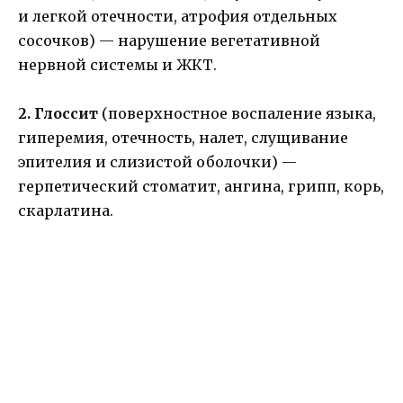
и легкой отечности, атрофия отдельных
сосочков) — нарушение вегетативной
нервной системы и ЖКТ.
2. Глоссит
(поверхностное воспаление языка,
гиперемия, отечность, налет, слущивание
эпителия и слизистой оболочки) —
герпетический стоматит, ангина, грипп, корь,
скарлатина.