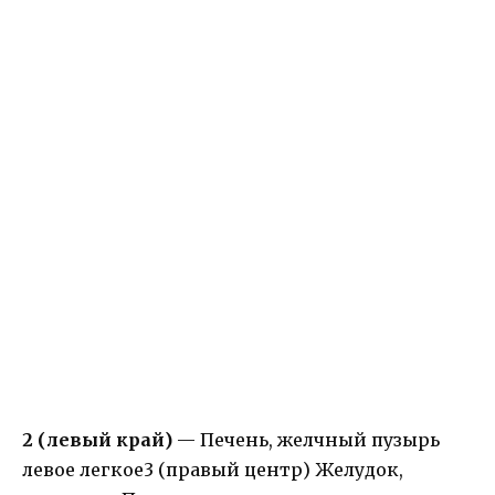
2 (левый край)
— Печень, желчный пузырь
левое легкое3 (правый центр) Желудок,