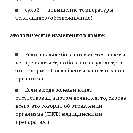
сухой — повышение температуры
тела, ацидоз (обезвоживание).
Патологические изменения в языке:
Если в начале болезни имеется налет и
вскоре исчезает, но болезнь не уходит, то
это говорит об ослаблении защитных сил
организма.
Если в ходе болезни налет
отсутствовал, а потом появился, то, скорее
всего, это говорит об отравлении
организма (ЖКТ) медицинскими
препаратами.