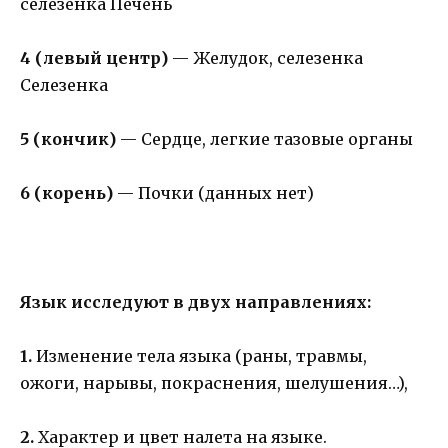
селезенка Печень
4 (левый центр)
— Желудок, селезенка
Селезенка
5 (кончик)
— Сердце, легкие тазовые органы
6 (корень)
— Почки (данных нет)
Язык исследуют в двух направлениях:
1.
Изменение тела языка (раны, травмы,
ожоги, нарывы, покраснения, шелушения…),
2.
Характер и цвет налета на языке.