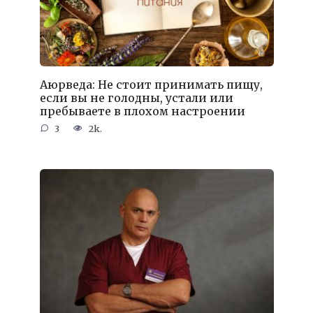
Аюрведа: Не стоит принимать пищу,
если вы не голодны, устали или
пребываете в плохом настроении
3
2k.