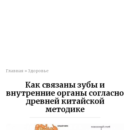
Главная
»
Здоровье
Как связаны зубы и
внутренние органы согласно
древней китайской
методике