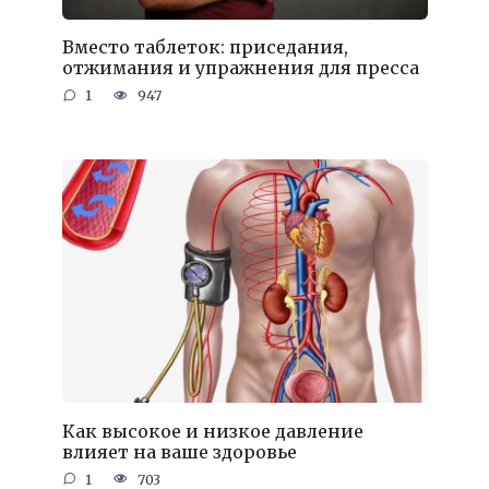
Вместо таблеток: приседания,
отжимания и упражнения для пресса
1
947
Как высокое и низкое давление
влияет на ваше здоровье
1
703