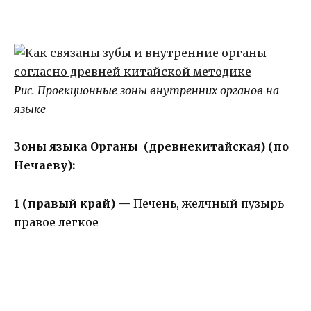
Рис. Проекционные зоны внутренних органов на
языке
Зоны языка Органы (древнекитайская) (по
Нечаеву):
1 (правый край) —
Печень, желчный пузырь
правое легкое