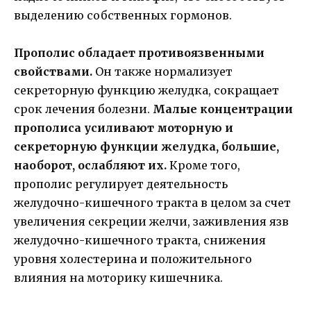
выделению собственных гормонов.
Прополис обладает противоязвенными
свойствами.
Он также нормализует
секреторную функцию желудка, сокращает
срок лечения болезни.
Малые концентрации
прополиса усиливают моторную и
секреторную функции желудка, большие,
наоборот, ослабляют их.
Кроме того,
прополис регулирует деятельность
желудочно-кишечного тракта в целом за счет
увеличения секреции желчи, заживления язв
желудочно-кишечного тракта, снижения
уровня холестерина и положительного
влияния на моторику кишечника.