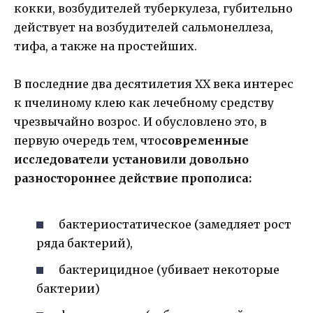
кокки, возбудителей туберкулеза, губительно
действует на возбудителей сальмонеллеза,
тифа, а также на простейших.
В последние два десятилетия XX века интерес
к пчелиному клею как лечебному средству
чрезвычайно возрос. И обусловлено это, в
первую очередь тем, что
современные
исследователи установили довольно
разностороннее действие прополиса:
бактериостатическое (замедляет рост
ряда бактерий),
бактерицидное (убивает некоторые
бактерии)