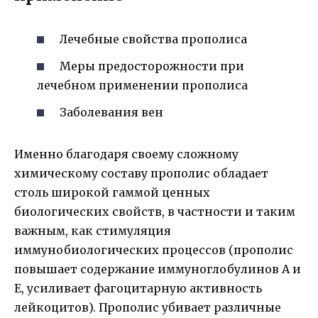
Лечебные свойства прополиса
Меры предосторожности при
лечебном применении прополиса
Заболевания вен
Именно благодаря своему сложному
химическому составу прополис обладает
столь широкой гаммой ценных
биологических свойств, в частности и таким
важным, как стимуляция
иммунобиологических процессов (прополис
повышает содержание иммуноглобулинов А и
Е, усиливает фагоцитарную активность
лейкоцитов). Прополис убивает различные