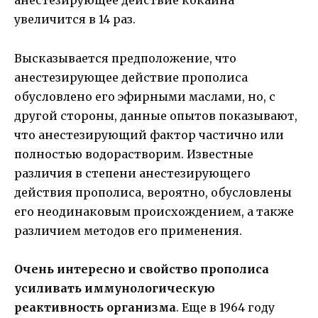
анестезирующее действие кокаина
увеличится в 14 раз.
Высказывается предположение, что
анестезирующее действие прополиса
обусловлено его эфирными маслами, но, с
другой стороны, данные опытов показывают,
что анестезирующий фактор частично или
полностью водорастворим. Известные
различия в степени анестезирующего
действия прополиса, вероятно, обусловлены
его неодинаковым происхождением, а также
различием методов его применения.
Очень интересно и свойство прополиса
усиливать иммунологическую
реактивность организма
. Еще в 1964 году