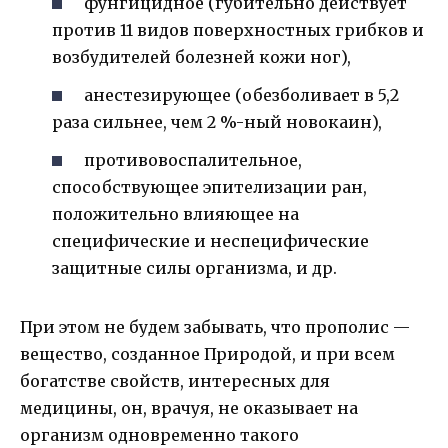
фунгицидное (губительно действует
против 11 видов поверхностных грибков и
возбудителей болезней кожи ног),
анестезирующее (обезболивает в 5,2
раза сильнее, чем 2 %-ный новокаин),
противовоспалительное,
способствующее эпителизации ран,
положительно влияющее на
специфические и неспецифические
защитные силы организма, и др.
При этом не будем забывать, что прополис —
вещество, созданное Природой, и при всем
богатстве свойств, интересных для
медицины, он, врачуя, не оказывает на
организм одновременно такого