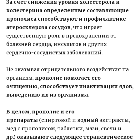
За счет снижения уровня холестерола и
холестерина определенные составляющие
прополиса способствуют и профилактике
атеросклероза сосудов
, что играет
существенную роль в предохранении от
болезней сердца, инсультов и других
сердечно-сосудистых заболеваний.
Не оказывая отрицательного воздействия на
организм,
прополис помогает его
очищению, способствует инактивации ядов,
выведению их из организма.
В целом, прополис и его
препараты
(спиртовой и водный экстракты,
мед с прополисом, таблетки, мази, свечи и
др.)
оказывают следующее терапевтическое