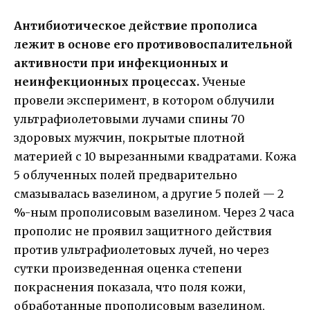
Антибиотическое действие прополиса
лежит в основе его противовоспалительной
активности при инфекционных и
неинфекционных процессах.
Ученые
провели эксперимент, в котором облучили
ультрафиолетовыми лучами спины 70
здоровых мужчин, покрытые плотной
материей с 10 вырезанными квадратами. Кожа
5 облученных полей предварительно
смазывалась вазелином, а другие 5 полей — 2
%-ным прополисовым вазелином. Через 2 часа
прополис не проявил защитного действия
против ультрафиолетовых лучей, но через
сутки произведенная оценка степени
покраснения показала, что поля кожи,
обработанные прополисовым вазелином,