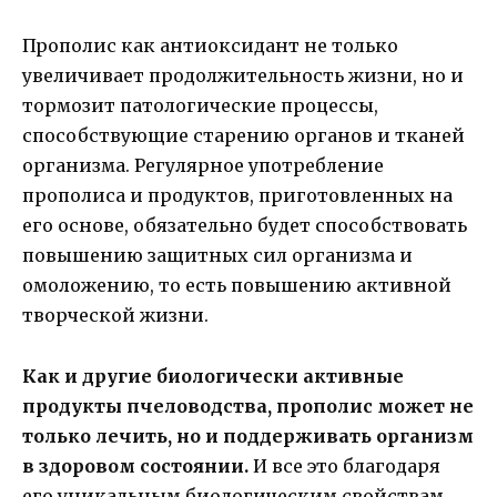
Прополис как антиоксидант не только
увеличивает продолжительность жизни, но и
тормозит патологические процессы,
способствующие старению органов и тканей
организма. Регулярное употребление
прополиса и продуктов, приготовленных на
его основе, обязательно будет способствовать
повышению защитных сил организма и
омоложению, то есть повышению активной
творческой жизни.
Как и другие биологически активные
продукты пчеловодства, прополис может не
только лечить, но и поддерживать организм
в здоровом состоянии.
И все это благодаря
его уникальным биологическим свойствам,