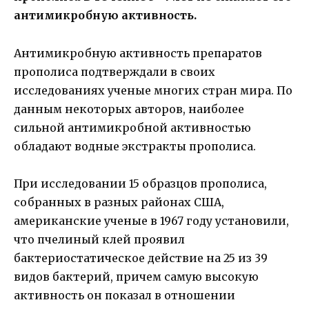
антимикробную активность.
Антимикробную активность препаратов
прополиса подтверждали в своих
исследованиях ученые многих стран мира. По
данным некоторых авторов, наиболее
сильной антимикробной активностью
обладают водные экстракты прополиса.
При исследовании 15 образцов прополиса,
собранных в разных районах США,
американские ученые в 1967 году установили,
что пчелиный клей проявил
бактериостатическое действие на 25 из 39
видов бактерий, причем самую высокую
активность он показал в отношении