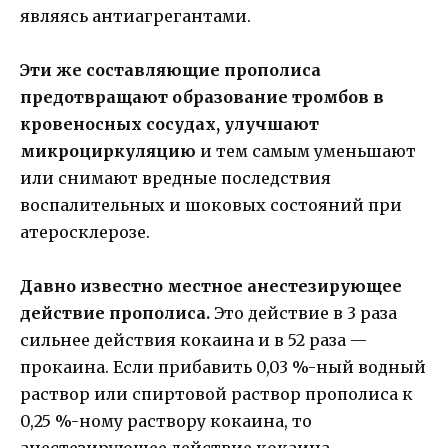
являясь антиагрегантами.
Эти же составляющие прополиса
предотвращают образование тромбов в
кровеносных сосудах, улучшают
микроциркуляцию
и тем самым уменьшают
или снимают вредные последствия
воспалительных и шоковых состояний при
атеросклерозе.
Давно известно местное анестезирующее
действие прополиса.
Это действие в 3 раза
сильнее действия кокаина и в 52 раза —
прокаина. Если прибавить 0,03 %-ный водный
раствор или спиртовой раствор прополиса к
0,25 %-ному раствору кокаина, то