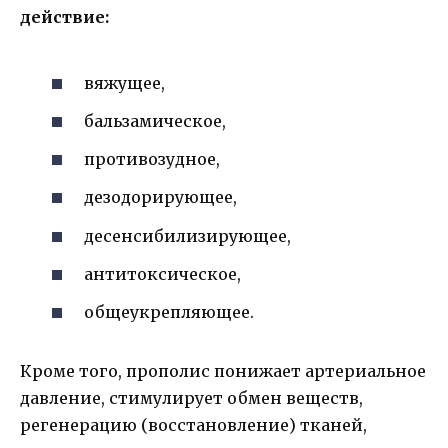
действие:
вяжущее,
бальзамическое,
противозудное,
дезодорирующее,
десенсибилизирующее,
антитоксическое,
общеукрепляющее.
Кроме того, прополис понижает артериальное
давление, стимулирует обмен веществ,
регенерацию (восстановление) тканей,