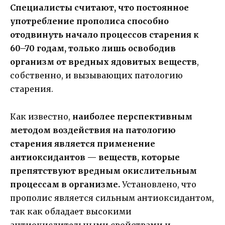
Специалисты считают, что постоянное
употребление прополиса способно
отодвинуть начало процессов старения к
60–70 годам, только лишь освободив
организм от вредных ядовитых веществ
,
собственно, и вызывающих патологию
старения.
Как известно,
наиболее перспективным
методом воздействия на патологию
старения является применение
антиоксидантов — веществ, которые
препятствуют вредным окислительным
процессам в организме.
Установлено, что
прополис является сильным антиоксидантом,
так как обладает высокими
антиокислительными свойствами и