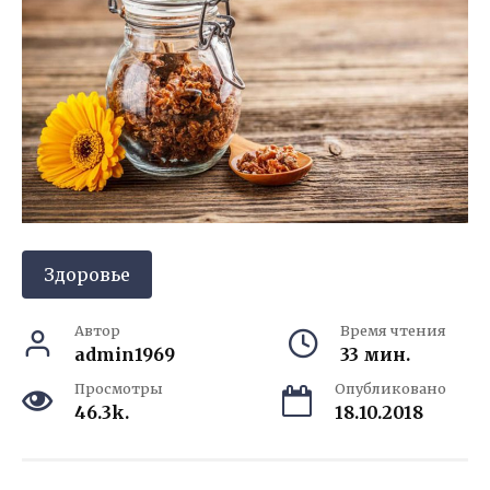
Здоровье
Автор
Время чтения
admin1969
33 мин.
Просмотры
Опубликовано
46.3k.
18.10.2018