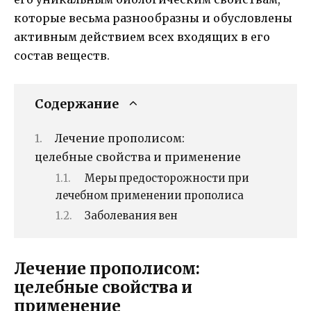
которые весьма разнообразны и обусловлены
активным действием всех входящих в его
состав веществ.
Содержание
Лечение прополисом:
целебные свойства и применение
Меры предосторожности при
лечебном применении прополиса
Заболевания вен
Лечение прополисом:
целебные свойства и
применение