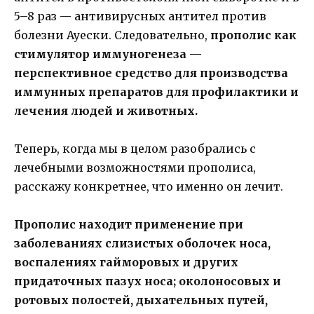
5–8 раз — антивирусных антител против
болезни Ауески. Следовательно,
прополис как
стимулятор иммуногенеза —
перспективное средство для производства
иммунных препаратов для профилактики и
лечения людей и животных.
Теперь, когда мы в целом разобрались с
лечебными возможностями прополиса,
расскажу конкретнее, что именно он лечит.
Прополис находит применение при
заболеваниях слизистых оболочек носа,
воспалениях гайморовых и других
придаточных пазух носа; околоносовых и
ротовых полостей, дыхательных путей,