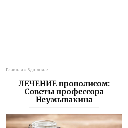
Главная
»
Здоровье
ЛЕЧЕНИЕ прополисом:
Советы профессора
Неумывакина