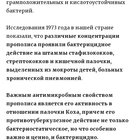
грамположительных и кислотоустойчивых
бактерий.
Исследования 1973 года в нашей стране
показали, что
различные концентрации
прополиса проявили бактерицидное
действие на штаммы стафилококков,
стрептококков и кишечной палочки,
выделенных из мокроты детей, больных
хронической пневмонией
.
Важным антимикробным свойством
прополиса является его активность в
отношении палочки Коха, причем его
противотуберкулезное действие не только
бактериостатическое, но что особенно
важно и ценно, и бактерицидно.