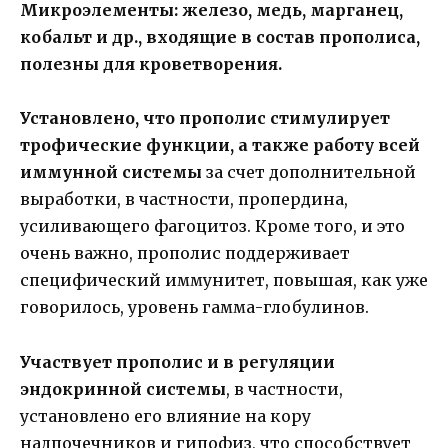
Микроэлементы: железо, медь, марганец,
кобальт и др., входящие в состав прополиса,
полезны для кроветворения.
Установлено, что прополис стимулирует
трофические функции, а также работу всей
иммунной системы
за счет дополнительной
выработки, в частности, пропердина,
усиливающего фагоцитоз. Кроме того, и это
очень важно, прополис поддерживает
специфический иммунитет, повышая, как уже
говорилось, уровень гамма-глобулинов.
Участвует прополис и в регуляции
эндокринной системы
, в частности,
установлено его влияние на кору
надпочечников и гипофиз, что способствует