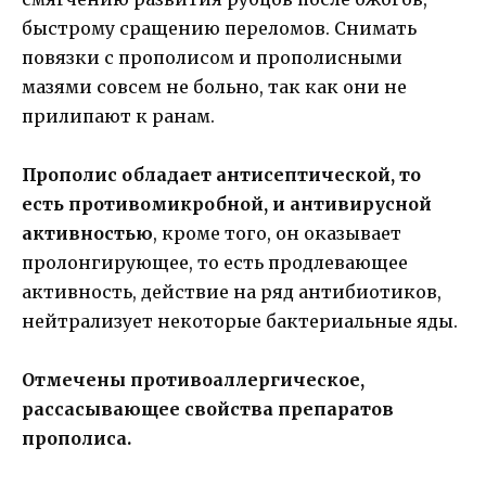
быстрому сращению переломов. Снимать
повязки с прополисом и прополисными
мазями совсем не больно, так как они не
прилипают к ранам.
Прополис обладает антисептической, то
есть противомикробной, и антивирусной
активностью
, кроме того, он оказывает
пролонгирующее, то есть продлевающее
активность, действие на ряд антибиотиков,
нейтрализует некоторые бактериальные яды.
Отмечены противоаллергическое,
рассасывающее свойства препаратов
прополиса.