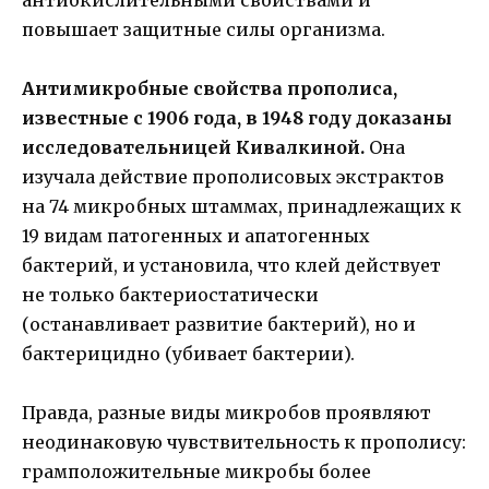
повышает защитные силы организма.
Антимикробные свойства прополиса,
известные с 1906 года, в 1948 году доказаны
исследовательницей Кивалкиной.
Она
изучала действие прополисовых экстрактов
на 74 микробных штаммах, принадлежащих к
19 видам патогенных и апатогенных
бактерий, и установила, что клей действует
не только бактериостатически
(останавливает развитие бактерий), но и
бактерицидно (убивает бактерии).
Правда, разные виды микробов проявляют
неодинаковую чувствительность к прополису:
грамположительные микробы более