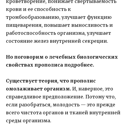
кроветворение, понижает свертываемость
крови и ее способность к
тромбообразованию, улучшает функцию
пищеварения, повышает выносливость и
работоспособность организма, улучшает
состояние желез внутренней секреции.
Но поговорим о лечебных биологических
свойствах прополиса подробнее.
Существует теория, что прополис
омолаживает организм.
И, наверное, это
справедливое предположение. Потому что,
если разобраться, молодость — это прежде
всего чистота органов и тканей внутренней
среды организма.