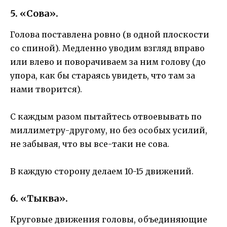
5. «Сова».
Голова поставлена ровно (в одной плоскости
со спиной). Медленно уводим взгляд вправо
или влево и поворачиваем за ним голову (до
упора, как бы стараясь увидеть, что там за
нами творится).
С каждым разом пытайтесь отвоевывать по
миллиметру-другому, но без особых усилий,
не забывая, что вы все-таки не сова.
В каждую сторону делаем 10-15 движений.
6. «Тыква».
Круговые движения головы, объединяющие