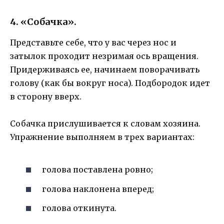
4. «Собачка».
Представьте себе, что у вас через нос и
затылок проходит незримая ось вращения.
Придерживаясь ее, начинаем поворачивать
голову (как бы вокруг носа). Подбородок идет
в сторону вверх.
Собачка прислушивается к словам хозяина.
Упражнение выполняем в трех вариантах:
голова поставлена ровно;
голова наклонена вперед;
голова откинута.