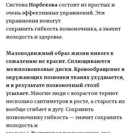
Система
Норбекова
состоит из простых и
очень эффективных упражнений. Эти
упражнения помогут
сохранить гибкость позвоночника, а значит
молодость и здоровье.
Малоподвижный образ жизни никого к
сожалению не красит. Сплющиваются
межпозвонковые диски. Кровообращение в
окружающих позвонки тканях ухудшается,
и в результате позвоночный столб
усыхает.
Многие люди с возрастом теряют
несколько сантиметров в росте, а старость их
вообще сгибает в дугу. Сохранить
позвоночнику гибкость — значит сохранить
молодость и