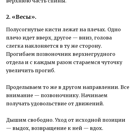
верхнюю часть спины.
2. «Весы».
Полусогнутые кисти лежат на плечах. Одно
плечо идет вверх, другое — вниз, голова
слегка наклоняется в ту же сторону.
Прогибаем позвоночник верхнегрудного
отдела и с каждым разом стараемся чуточку
увеличить прогиб.
Проделываем то же в другом направлении. Все
внимание — позвоночнику. Начинаем
получать удовольствие от движений.
Дышим свободно. Уход от исходной позиции
— выдох, возвращение к ней — вдох.