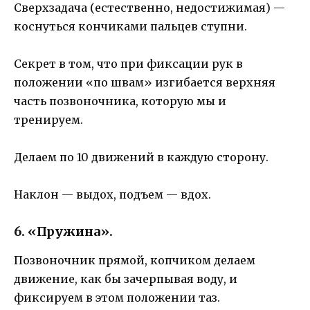
Сверхзадача (естественно, недостижимая) —
коснуться кончиками пальцев ступни.
Секрет в том, что при фиксации рук в
положении «по швам» изгибается верхняя
часть позвоночника, которую мы и
тренируем.
Делаем по 10 движений в каждую сторону.
Наклон — выдох, подъем — вдох.
6. «Пружина».
Позвоночник прямой, копчиком делаем
движение, как бы зачерпывая воду, и
фиксируем в этом положении таз.