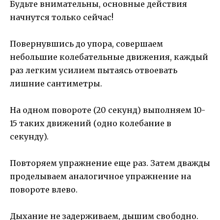
Будьте внимательны, основные действия
начнутся только сейчас!
Повернувшись до упора, совершаем
небольшие колебательные движения, каждый
раз легким усилием пытаясь отвоевать
лишние сантиметры.
На одном повороте (20 секунд) выполняем 10-
15 таких движений (одно колебание в
секунду).
Повторяем упражнение еще раз. Затем дважды
проделываем аналогичное упражнение на
повороте влево.
Дыхание не задерживаем, дышим свободно.