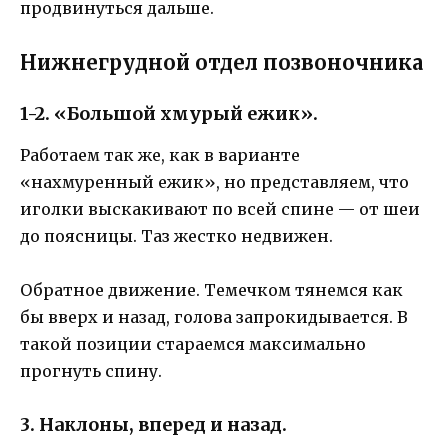
продвинуться дальше.
Нижнегрудной отдел позвоночника
1-2. «Большой хмурый ежик».
Работаем так же, как в варианте
«нахмуренный ежик», но представляем, что
иголки выскакивают по всей спине — от шеи
до поясницы. Таз жестко недвижен.
Обратное движение. Темечком тянемся как
бы вверх и назад, голова запрокидывается. В
такой позиции стараемся максимально
прогнуть спину.
3. Наклоны, вперед и назад.