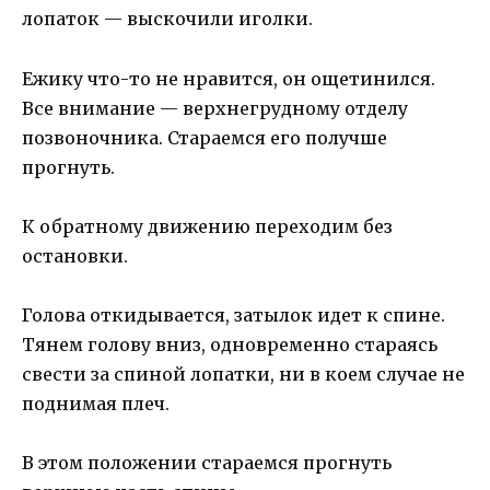
лопаток — выскочили иголки.
Ежику что-то не нравится, он ощетинился.
Все внимание — верхнегрудному отделу
позвоночника. Стараемся его получше
прогнуть.
К обратному движению переходим без
остановки.
Голова откидывается, затылок идет к спине.
Тянем голову вниз, одновременно стараясь
свести за спиной лопатки, ни в коем случае не
поднимая плеч.
В этом положении стараемся прогнуть