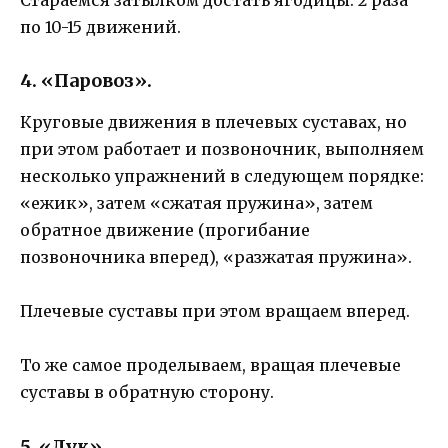
по 10-15 движений.
4. «Паровоз».
Круговые движения в плечевых суставах, но
при этом работает и позвоночник, выполняем
несколько упражнений в следующем порядке:
«ежик», затем «сжатая пружина», затем
обратное движение (прогибание
позвоночника вперед), «разжатая пружина».
Плечевые суставы при этом вращаем вперед.
То же самое проделываем, вращая плечевые
суставы в обратную сторону.
5. «Лук».