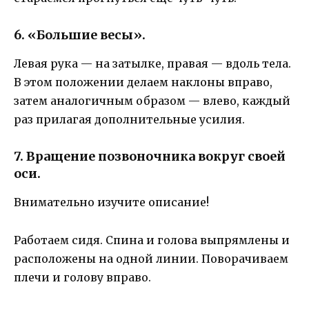
6. «Большие весы».
Левая рука — на затылке, правая — вдоль тела.
В этом положении делаем наклоны вправо,
затем аналогичным образом — влево, каждый
раз прилагая дополнительные усилия.
7. Вращение позвоночника вокруг своей
оси.
Внимательно изучите описание!
Работаем сидя. Спина и голова выпрямлены и
расположены на одной линии. Поворачиваем
плечи и голову вправо.