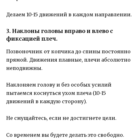
Делаем 10-15 движений в каждом направлении.
3. Наклоны головы вправо и влево с
фиксацией плеч.
Позвоночник от копчика до спины постоянно
прямой. Движения плавные, плечи абсолютно
неподвижны.
Наклоняем голову и без особых усилий
пытаемся коснуться ухом плеча (10-15
движений в каждую сторону).
Не смущайтесь, если не достигнете цели.
Со временем вы будете делать это свободно.