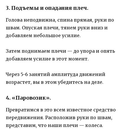
3. Подъемы и опадания плеч.
Голова неподвижна, спина прямая, руки по
швам. Опуская плечи, тянем руки вниз и
добавляем небольшое усилие.
Затем поднимаем плечи — до упора и опять
добавляем усилие в этот момент.
Через 5-6 занятий амплитуда движений
возрастет, вы в этом убедитесь на деле.
4. «Паровозик».
Превратимся в это всем известное средство
передвижения. Расположив руки по швам,
представим, что наши плечи — колеса.