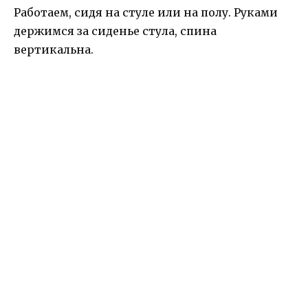
Работаем, сидя на стуле или на полу. Руками
держимся за сиденье стула, спина
вертикальна.