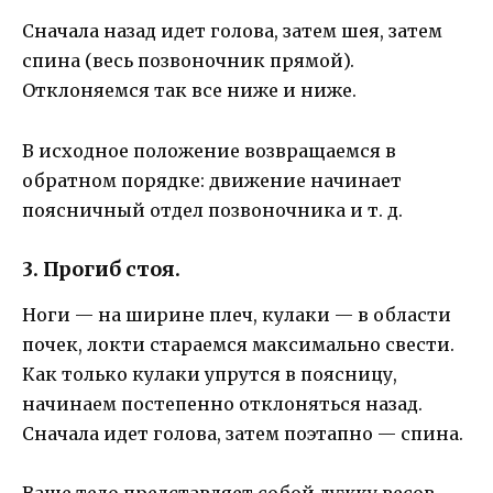
Сначала назад идет голова, затем шея, затем
спина (весь позвоночник прямой).
Отклоняемся так все ниже и ниже.
В исходное положение возвращаемся в
обратном порядке: движение начинает
поясничный отдел позвоночника и т. д.
3. Прогиб стоя.
Ноги — на ширине плеч, кулаки — в области
почек, локти стараемся максимально свести.
Как только кулаки упрутся в поясницу,
начинаем постепенно отклоняться назад.
Сначала идет голова, затем поэтапно — спина.
Ваше тело представляет собой дужку весов,