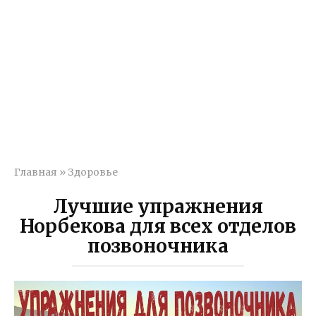
Главная
»
Здоровье
Лучшие упражнения
Норбекова для всех отделов
позвоночника