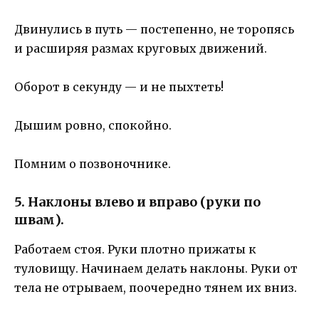
Двинулись в путь — постепенно, не торопясь
и расширяя размах круговых движений.
Оборот в секунду — и не пыхтеть!
Дышим ровно, спокойно.
Помним о позвоночнике.
5. Наклоны влево и вправо (руки по
швам).
Работаем стоя. Руки плотно прижаты к
туловищу. Начинаем делать наклоны. Руки от
тела не отрываем, поочередно тянем их вниз.