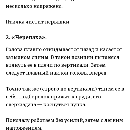
несколько напряжена.
Птичка чистит перышки.
2. «Черепаха».
Голова плавно откидывается назад и касается
затылком спины. В такой позиции пытаемся
втянуть ее в плечи по вертикали. Затем
следует плавный наклон головы вперед.
Точно так же (строго по вертикали) тянем ее в
себя. Подбородок прижат к груди, его
сверхзадача — коснуться пупка.
Поначалу работаем без усилий, затем с легким
напряжением.