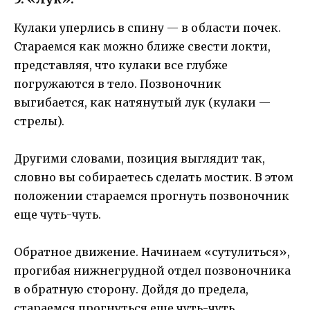
Кулаки уперлись в спину — в области почек.
Стараемся как можно ближе свести локти,
представляя, что кулаки все глубже
погружаются в тело. Позвоночник
выгибается, как натянутый лук (кулаки —
стрелы).
Другими словами, позиция выглядит так,
словно вы собираетесь сделать мостик. В этом
положении стараемся прогнуть позвоночник
еще чуть-чуть.
Обратное движение. Начинаем «сутулиться»,
прогибая нижнегрудной отдел позвоночника
в обратную сторону. Дойдя до предела,
стараемся прогнуться еще чуть-чуть.