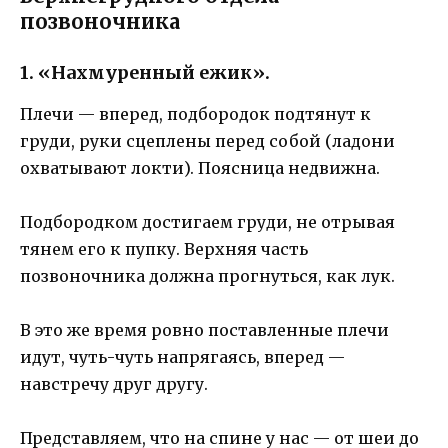
позвоночника
1. «Нахмуренный ежик».
Плечи — вперед, подбородок подтянут к
груди, руки сцеплены перед собой (ладони
охватывают локти). Поясница недвижна.
Подбородком достигаем груди, не отрывая
тянем его к пупку. Верхняя часть
позвоночника должна прогнуться, как лук.
В это же время ровно поставленные плечи
идут, чуть-чуть напрягаясь, вперед —
навстречу друг другу.
Представляем, что на спине у нас — от шеи до