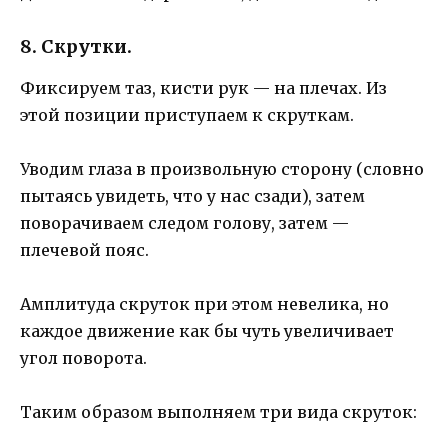
8. Скрутки.
Фиксируем таз, кисти рук — на плечах. Из
этой позиции приступаем к скруткам.
Уводим глаза в произвольную сторону (словно
пытаясь увидеть, что у нас сзади), затем
поворачиваем следом голову, затем —
плечевой пояс.
Амплитуда скруток при этом невелика, но
каждое движение как бы чуть увеличивает
угол поворота.
Таким образом выполняем три вида скруток: