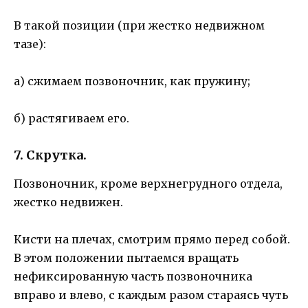
В такой позиции (при жестко недвижном
тазе):
а) сжимаем позвоночник, как пружину;
б) растягиваем его.
7. Скрутка.
Позвоночник, кроме верхнегрудного отдела,
жестко недвижен.
Кисти на плечах, смотрим прямо перед собой.
В этом положении пытаемся вращать
нефиксированную часть позвоночника
вправо и влево, с каждым разом стараясь чуть