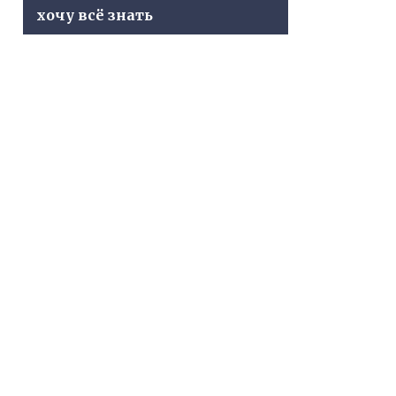
хочу всё знать