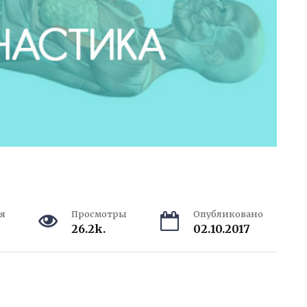
я
Просмотры
Опубликовано
26.2k.
02.10.2017