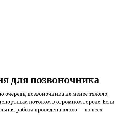
я для позвоночника
ю очередь, позвоночника не менее тяжело,
нспортным потоком в огромном городе. Если
льная работа проведена плохо — во всех