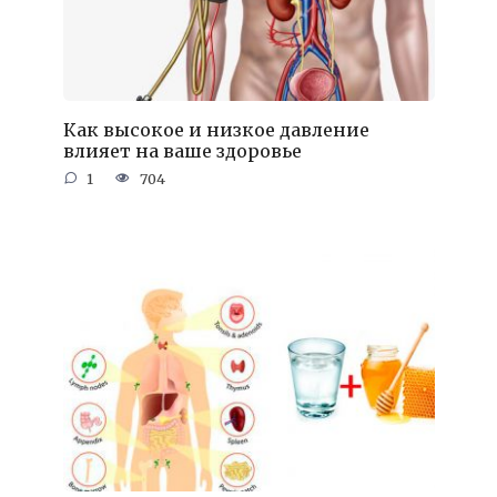
Как высокое и низкое давление
влияет на ваше здоровье
1
704