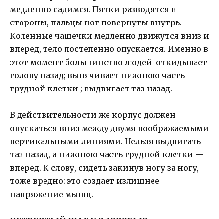
медленно садимся. Пятки разводятся в
стороны, пальцы ног повернуты внутрь.
Коленные чашечки медленно движутся вниз и
вперед, тело постепенно опускается. Именно в
этот момент большинство людей: откидывает
голову назад; выпячивает нижнюю часть
грудной клетки ; выдвигает таз назад.
В действительности же корпус должен
опускаться вниз между двумя воображаемыми
вертикальными линиями. Нельзя выдвигать
таз назад, а нижнюю часть грудной клетки —
вперед. К слову, сидеть закинув ногу за ногу, —
тоже вредно: это создает излишнее
напряжение мышц.