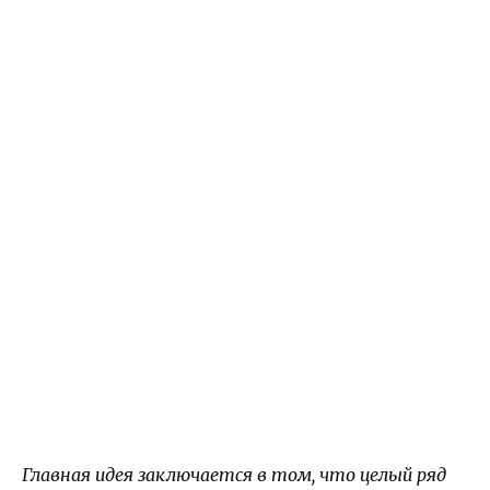
Главная идея заключается в том, что целый ряд