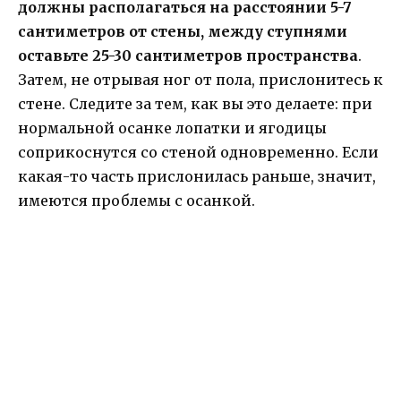
должны располагаться на расстоянии 5-7
сантиметров от стены, между ступнями
оставьте 25-30 сантиметров пространства
.
Затем, не отрывая ног от пола, прислонитесь к
стене. Следите за тем, как вы это делаете: при
нормальной осанке лопатки и ягодицы
соприкоснутся со стеной одновременно. Если
какая-то часть прислонилась раньше, значит,
имеются проблемы с осанкой.