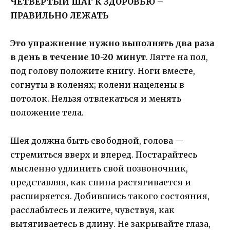
ЧЕТВЕРТЫЙ ШАГ К ЗДОРОВЬЮ –
ПРАВИЛЬНО ЛЕЖАТЬ
Это упражнение нужно выполнять два раза
в день в течение 10-20 минут
. Лягте на пол,
под голову положите книгу. Ноги вместе,
согнуты в коленях; колени нацелены в
потолок. Нельзя отвлекаться и менять
положение тела.
Шея должна быть свободной, голова —
стремиться вверх и вперед. Постарайтесь
мысленно удлинить свой позвоночник,
представляя, как спина растягивается и
расширяется. Добившись такого состояния,
расслабьтесь и лежите, чувствуя, как
вытягиваетесь в длину. Не закрывайте глаза,