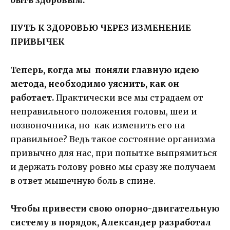
быть здоровым.
ПУТЬ К ЗДОРОВЬЮ ЧЕРЕЗ ИЗМЕНЕНИЕ
ПРИВЫЧЕК
Теперь, когда мы поняли главную идею
метода, необходимо уяснить, как он
работает.
Практически все мы страдаем от
неправильного положения головы, шеи и
позвоночника, но как изменить его на
правильное? Ведь такое состояние организма
привычно для нас, при попытке выпрямиться
и держать голову ровно мы сразу же получаем
в ответ мышечную боль в спине.
Чтобы привести свою опорно-двигательную
систему в порядок, Александер разработал