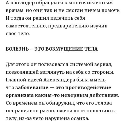
Александер обращался к многочисленным
врачам, но они так и не смогли ничем помочь.
И тогда он решил излечить себя
самостоятельно, предварительно изучив
свое тело.
БОЛЕЗНЬ – ЭТО ВОЗМУЩЕНИЕ ТЕЛА
Для этого он пользовался системой зеркал,
позволявшей взглянуть на себя со стороны.
Главной идеей Александера была мысль,
что
заболевание — это противодействие
организма каким-то неверным действиям
.
Со временем он обнаружил, что его голова
неправильно расположена по отношению к
телу, из-за чего нарушена осанка.