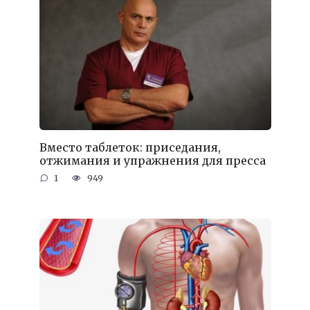
Вместо таблеток: приседания,
отжимания и упражнения для пресса
1
949