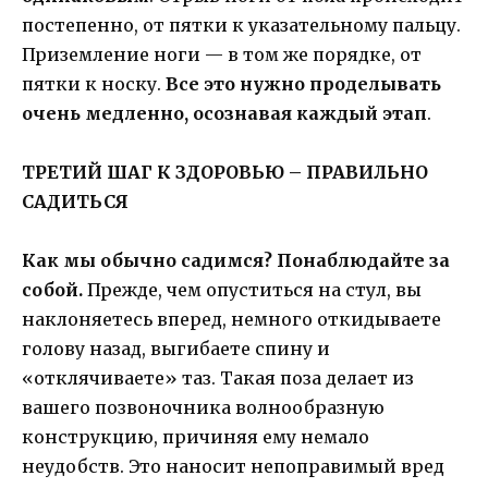
постепенно, от пятки к указательному пальцу.
Приземление ноги — в том же порядке, от
пятки к носку.
Все это нужно проделывать
очень медленно, осознавая каждый этап
.
ТРЕТИЙ ШАГ К ЗДОРОВЬЮ – ПРАВИЛЬНО
САДИТЬСЯ
Как мы обычно садимся? Понаблюдайте за
собой.
Прежде, чем опуститься на стул, вы
наклоняетесь вперед, немного откидываете
голову назад, выгибаете спину и
«отклячиваете» таз. Такая поза делает из
вашего позвоночника волнообразную
конструкцию, причиняя ему немало
неудобств. Это наносит непоправимый вред