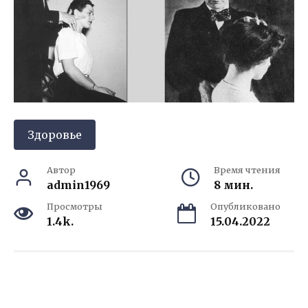
Здоровье
Автор
Время чтения
admin1969
8 мин.
Просмотры
Опубликовано
1.4k.
15.04.2022