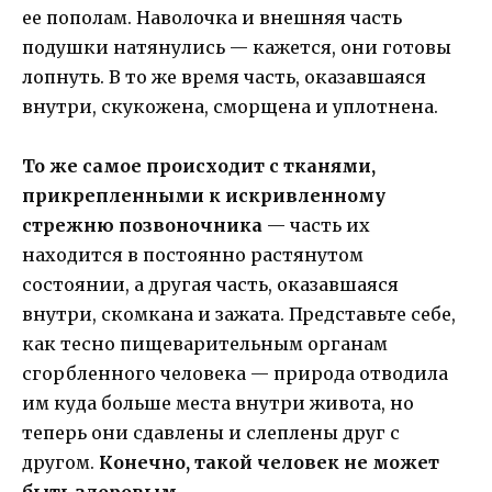
ее пополам. Наволочка и внешняя часть
подушки натянулись — кажется, они готовы
лопнуть. В то же время часть, оказавшаяся
внутри, скукожена, сморщена и уплотнена.
То же самое происходит с тканями,
прикрепленными к искривленному
стрежню позвоночника
— часть их
находится в постоянно растянутом
состоянии, а другая часть, оказавшаяся
внутри, скомкана и зажата. Представьте себе,
как тесно пищеварительным органам
сгорбленного человека — природа отводила
им куда больше места внутри живота, но
теперь они сдавлены и слеплены друг с
другом.
Конечно, такой человек не может