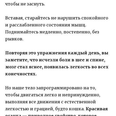
чтобы не заснуть.
Вставая, старайтесь не нарушить спокойного
и расслабленного состояния мышц.
Поднимайтесь медленно, постепенно, без
рывков.
Повторяя это упражнения каждый день, вы
заметите, что исчезли боли в шее и спине,
мозг стал яснее, появилась легкость во всех
конечностях.
Но наше тело запрограммировано на то,
чтобы двигаться легко и непринужденно,
выполняя все движения с естественной
легкостью и грацией, будто кошка.
Красивая
осанка — природное свойство, которое