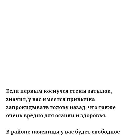
Если первым коснулся стены затылок,
значит, у вас имеется привычка
запрокидывать голову назад, что также
очень вредно для осанки и здоровья.
В районе поясницы у вас будет свободное