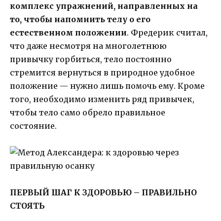
комплекс упражнений, направленных на
то, чтобы напомнить телу о его
естественном положении
. Фредерик считал,
что даже несмотря на многолетнюю
привычку горбиться, тело постоянно
стремится вернуться в природное удобное
положение — нужно лишь помочь ему. Кроме
того, необходимо изменить ряд привычек,
чтобы тело само обрело правильное
состояние.
ПЕРВЫЙ ШАГ К ЗДОРОВЬЮ – ПРАВИЛЬНО
СТОЯТЬ