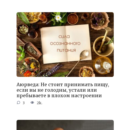
Аюрведа: Не стоит принимать пищу,
если вы не голодны, устали или
пребываете в плохом настроении
3
2k.