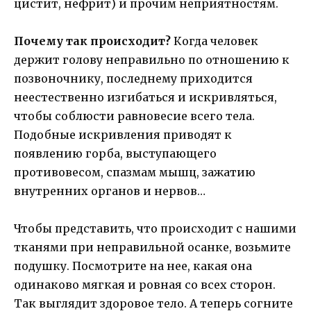
цистит, нефрит) и прочим неприятностям.
Почему так происходит?
Когда человек
держит голову неправильно по отношению к
позвоночнику, последнему приходится
неестественно изгибаться и искривляться,
чтобы соблюсти равновесие всего тела.
Подобные искривления приводят к
появлению горба, выступающего
противовесом, спазмам мышц, зажатию
внутренних органов и нервов…
Чтобы представить, что происходит с нашими
тканями при неправильной осанке, возьмите
подушку. Посмотрите на нее, какая она
одинаково мягкая и ровная со всех сторон.
Так выглядит здоровое тело. А теперь согните