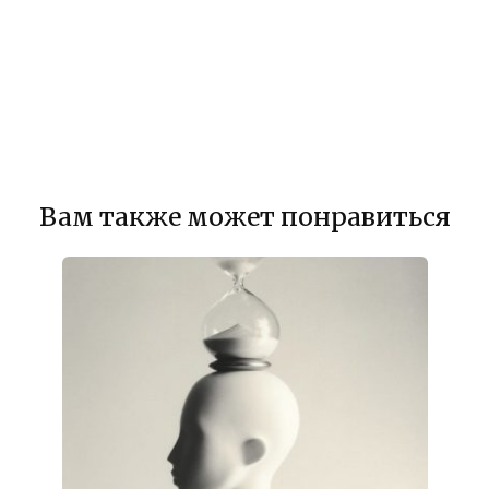
Вам также может понравиться