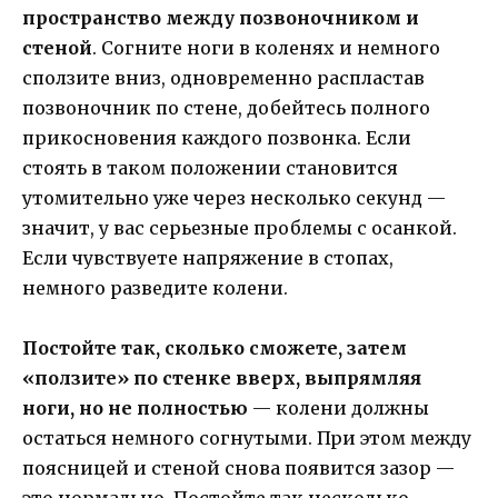
пространство между позвоночником и
стеной
. Согните ноги в коленях и немного
сползите вниз, одновременно распластав
позвоночник по стене, добейтесь полного
прикосновения каждого позвонка. Если
стоять в таком положении становится
утомительно уже через несколько секунд —
значит, у вас серьезные проблемы с осанкой.
Если чувствуете напряжение в стопах,
немного разведите колени.
Постойте так, сколько сможете, затем
«ползите» по стенке вверх, выпрямляя
ноги, но не полностью
— колени должны
остаться немного согнутыми. При этом между
поясницей и стеной снова появится зазор —