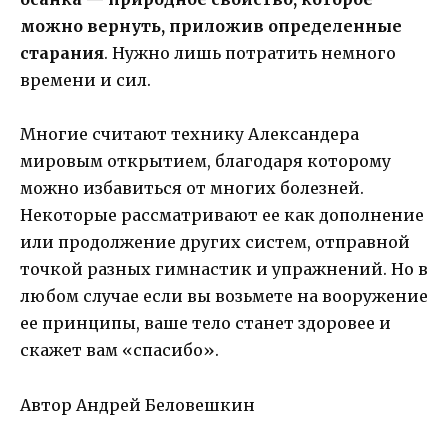
можно вернуть, приложив определенные
старания
. Нужно лишь потратить немного
времени и сил.
Многие считают технику Александера
мировым открытием, благодаря которому
можно избавиться от многих болезней.
Некоторые рассматривают ее как дополнение
или продолжение других систем, отправной
точкой разных гимнастик и упражнений. Но в
любом случае если вы возьмете на вооружение
ее принципы, ваше тело станет здоровее и
скажет вам «спасибо».
Автор Андрей Беловешкин