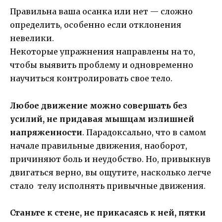
Правильна ваша осанка или нет — сложно
определить, особенно если отклонения
невелики.
Некоторые упражнения направлены на то,
чтобы выявить проблему и одновременно
научиться контролировать свое тело.
Любое движение можно совершать без
усилий, не придавая мышцам излишней
напряженности
. Парадоксально, что в самом
начале правильные движения, наоборот,
причиняют боль и неудобство. Но, привыкнув
двигаться верно, вы ощутите, насколько легче
стало телу исполнять привычные движения.
Станьте к стене, не прикасаясь к ней, пятки