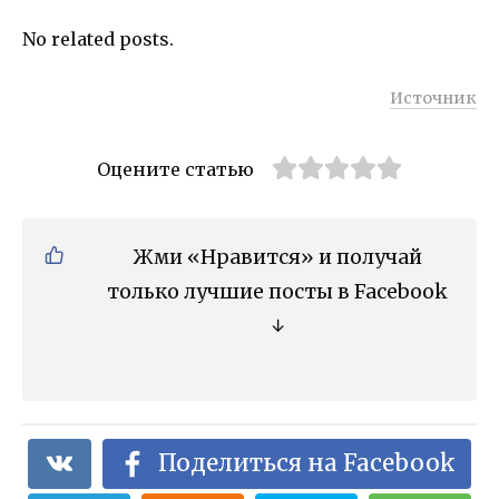
No related posts.
Источник
Оцените статью
Жми «Нравится» и получай
только лучшие посты в Facebook
↓
Поделиться на Facebook