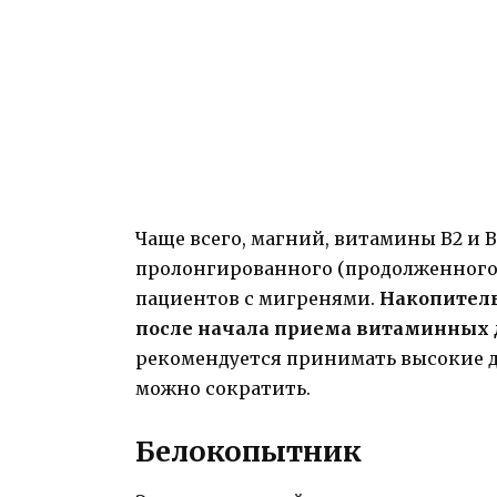
Чаще всего, магний, витамины В2 и 
пролонгированного (продолженного)
пациентов с мигренями.
Накопитель
после начала приема витаминных 
рекомендуется принимать высокие д
можно сократить.
Белокопытник