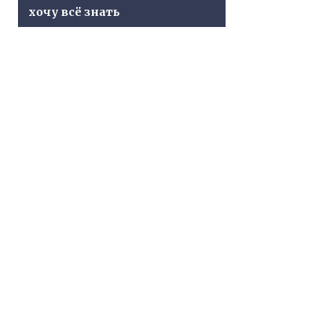
хочу всё знать