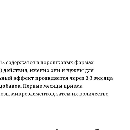
В12 содержатся в порошковых формах
 действия, именно они и нужны для
ный эффект проявляется через 2-3 месяца
добавок.
Первые месяцы приема
озы микроэлементов, затем их количество