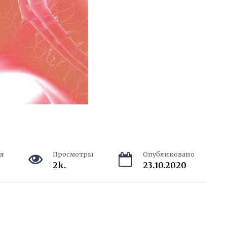
я
Просмотры
Опубликовано
2k.
23.10.2020