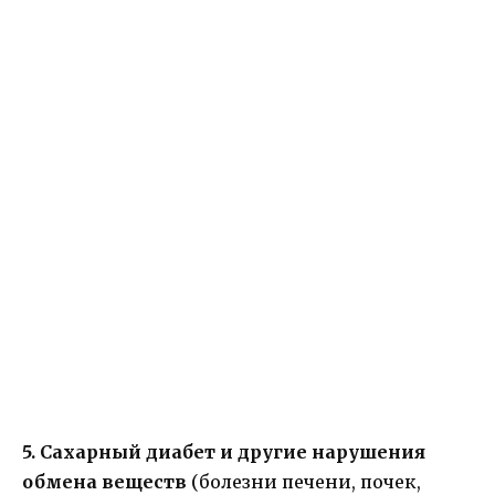
5. Сахарный диабет и другие нарушения
обмена веществ
(болезни печени, почек,