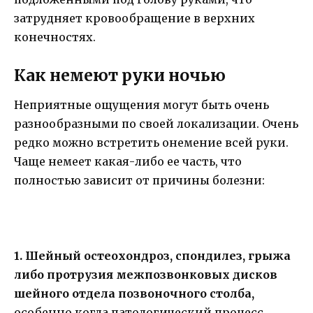
затрудняет кровообращение в верхних
конечностях.
Как немеют руки ночью
Неприятные ощущения могут быть очень
разнообразными по своей локализации. Очень
редко можно встретить онемение всей руки.
Чаще немеет какая-либо ее часть, что
полностью зависит от причины болезни:
1. Шейный остеохондроз, спондилез, грыжа
либо протрузия межпозвонковых дисков
шейного отдела позвоночного столба,
особенно когда патологический процесс