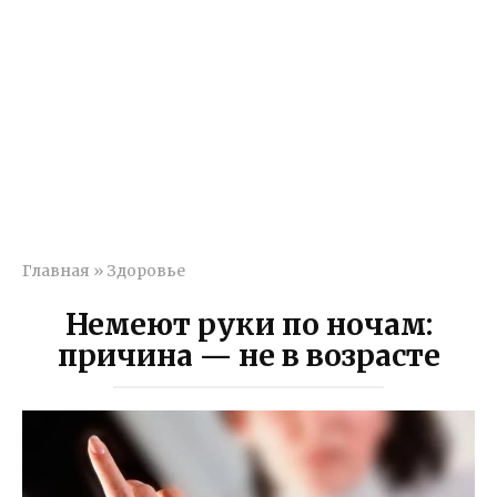
Главная
»
Здоровье
Немеют руки по ночам:
причина — не в возрасте