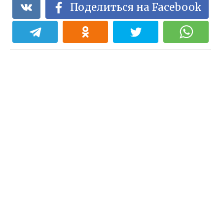
Поделиться на Facebook