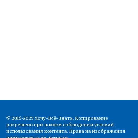
© 2016-2025 Хочу-Всё-Знать. Копирование
разрешено при полном соблюдении условий
использования контента. Права на изображения
принадлежат их авторам .