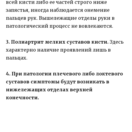
всей кисти либо ее частей строго ниже
запястья, иногда наблюдается онемение
пальцев рук. Вышележащие отделы руки в
патологический процесс не вовлекаются.
3. Полиартрит мелких суставов кисти.
Здесь
характерно наличие проявлений лишь в
пальцах.
4. При патологии плечевого либо локтевого
суставов симптомы будут возникать в
нижележащих отделах верхней
конечности.