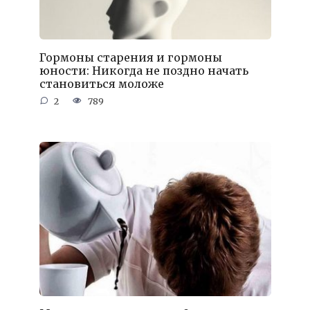
Гормоны старения и гормоны
юности: Никогда не поздно начать
становиться моложе
2
789