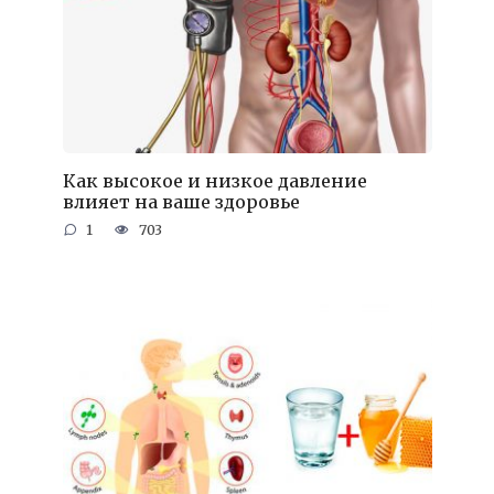
Как высокое и низкое давление
влияет на ваше здоровье
1
703