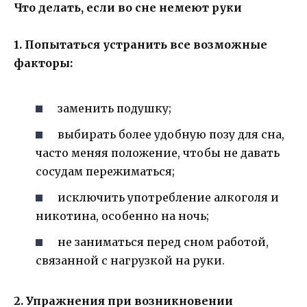
Что делать, если во сне немеют руки
1. Попытаться устранить все возможные
факторы:
заменить подушку;
выбирать более удобную позу для сна,
часто меняя положение, чтобы не давать
сосудам пережиматься;
исключить употребление алкоголя и
никотина, особенно на ночь;
не заниматься перед сном работой,
связанной с нагрузкой на руки.
2. Упражнения при возникновении