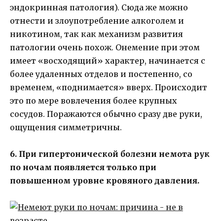
эндокринная патология). Сюда же можно
отнести и злоупотребление алкоголем и
никотином, так как механизм развития
патологии очень похож. Онемение при этом
имеет «восходящий» характер, начинается с
более удаленных отделов и постепенно, со
временем, «поднимается» вверх. Происходит
это по мере вовлечения более крупных
сосудов. Поражаются обычно сразу две руки,
ощущения симметричны.
6. При гипертонической болезни немота рук
по ночам появляется только при
повышенном уровне кровяного давления.