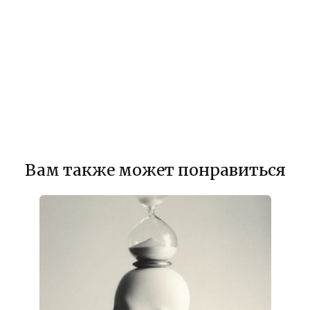
Вам также может понравиться