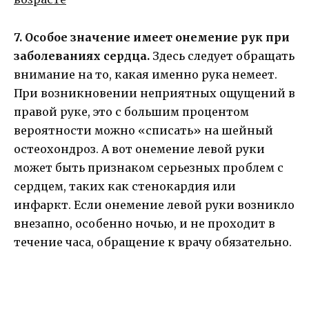
7. Особое значение имеет онемение рук при
заболеваниях сердца.
Здесь следует обращать
внимание на то, какая именно рука немеет.
При возникновении неприятных ощущений в
правой руке, это с большим процентом
вероятности можно «списать» на шейный
остеохондроз. А вот онемение левой руки
может быть признаком серьезных проблем с
сердцем, таких как стенокардия или
инфаркт. Если онемение левой руки возникло
внезапно, особенно ночью, и не проходит в
течение часа, обращение к врачу обязательно.