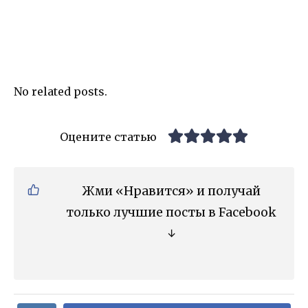
No related posts.
Оцените статью
Жми «Нравится» и получай
только лучшие посты в Facebook
↓