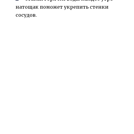
натощак поможет укрепить стенки
сосудов.