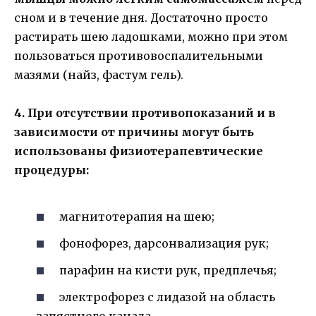
сном и в течение дня. Достаточно просто
растирать шею ладошками, можно при этом
пользоваться противовоспалительными
мазями (найз, фастум гель).
4. При отсутствии противопоказаний и в
зависимости от причины могут быть
использованы физиотерапевтические
процедуры:
магнитотерапия на шею;
фонофорез, дарсонвализация рук;
парафин на кисти рук, предплечья;
электрофорез с лидазой на область