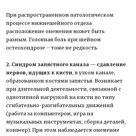
При распространенном патологическом
процессе нижнешейного отдела
расположение онемения может быть
разным. Головная боль при шейном
остеохондрозе – тоже не редкость.
2. Синдром запястного канала — сдавление
нервов, идущих к кисти
, в узком канале,
образованном костями запястья. Возникает
при длительной деятельности, связанной с
однотипной нагрузкой на кисти по типу
сгибательно-разгибательных движений
(работа за компьютером, игра на
музыкальных инструментах, сборка деталей,
конвеер). При этом наблюдается онемение