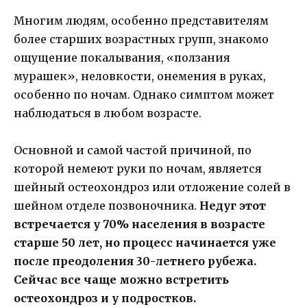
Многим людям, особенно представителям
более старших возрастных групп, знакомо
ощущение покалывания, «ползания
мурашек», неловкости, онемения в руках,
особенно по ночам. Однако симптом может
наблюдаться в любом возрасте.
Основной и самой частой причиной, по
которой немеют руки по ночам, является
шейный остеохондроз или отложение солей в
шейном отделе позвоночника.
Недуг этот
встречается у 70% населения в возрасте
старше 50 лет, но процесс начинается уже
после преодоления 30-летнего рубежа.
Сейчас все чаще можно встретить
остеохондроз и у подростков.