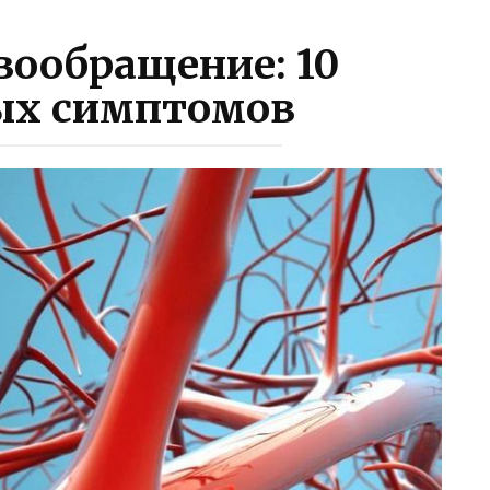
вообращение: 10
ых симптомов