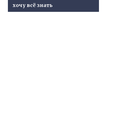
хочу всё знать