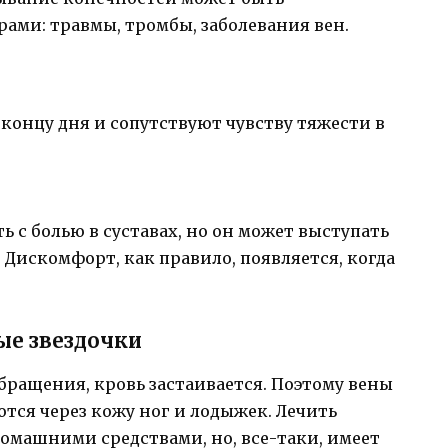
ми: травмы, тромбы, заболевания вен.
концу дня и сопутствуют чувству тяжести в
 с болью в суставах, но он может выступать
Дискомфорт, как правило, появляется, когда
ые звездочки
ращения, кровь застаивается. Поэтому вены
ются через кожу ног и лодыжек. Лечить
омашними средствами, но, все-таки, имеет