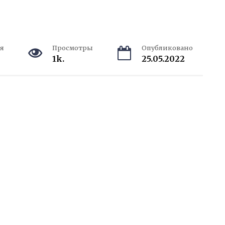
я
Просмотры
Опубликовано
1k.
25.05.2022