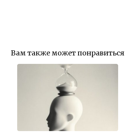
Вам также может понравиться