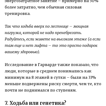
энергозатратное занятие – примерно на 50%
более затратно, чем обычная силовая
тренировка.
Так что ходьба вверх по лестнице – мощная
нагрузка, которой не надо пренебрегать.
Радуйтесь, если живете на высоком этаже (а если
там еще и нет лифта – то это просто подарок
вашему здоровью).
Исследование в Гарварде также показало, что
люди, которые в среднем понимались как
минимум на 8 этажей в сутки – были на 33%
меньше подвержены риску смерти, чем те, кто
почти не поднимался по ступеням.
7. Ходьба или генетика?