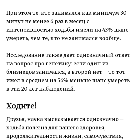
При этом те, кто занимался как минимум 30
минут не менее 6 раз в месяц с
интенсивностью ходьбы имели на 43% шанс
умереть, чем те, кто не занимался вообще.
Исследование также дает однозначный ответ
на вопрос про генетику: если один из
близнецов занимался, а второй нет – то тот
имел в среднем на 56% меньше шанс умереть
в эти 20 лет наблюдений.
Ходите!
Друзья, наука высказывается однозначно –
ходьба полезна для вашего здоровья,
продолжительности жизни, самочувствия,