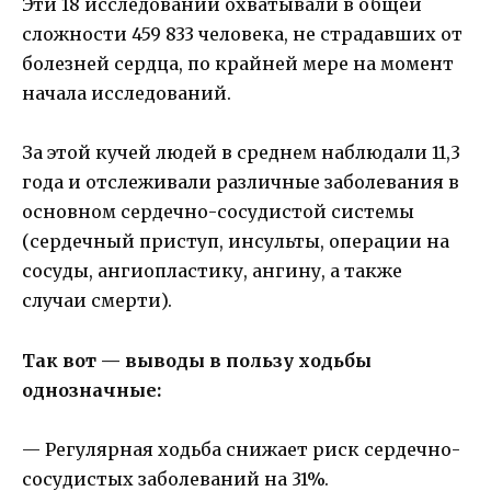
Эти 18 исследований охватывали в общей
сложности 459 833 человека, не страдавших от
болезней сердца, по крайней мере на момент
начала исследований.
За этой кучей людей в среднем наблюдали 11,3
года и отслеживали различные заболевания в
основном сердечно-сосудистой системы
(сердечный приступ, инсульты, операции на
сосуды, ангиопластику, ангину, а также
случаи смерти).
Так вот — выводы в пользу ходьбы
однозначные:
— Регулярная ходьба снижает риск сердечно-
сосудистых заболеваний на 31%.