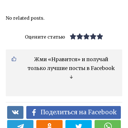
No related posts.
Оцените статью
Жми «Нравится» и получай
только лучшие посты в Facebook
↓
Поделиться на Facebook