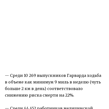
— Среди 10 269 выпускников Гарварда ходьба
в объеме как минимум 9 миль в неделю (чуть
больше 2 км в день) соответствовало
снижению риска смерти на 22%.
— Среди 44 452 работников медицинской