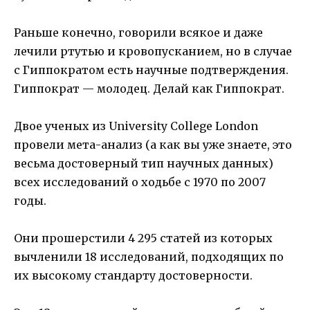
Раньше конечно, говорили всякое и даже
лечили ртутью и кровопусканием, но в случае
с Гиппократом есть научные подтверждения.
Гиппократ — молодец. Делай как Гиппократ.
Двое ученых из University College London
провели мета-анализ (а как вы уже знаете, это
весьма достоверный тип научных данных)
всех исследований о ходьбе с 1970 по 2007
годы.
Они прошерстили 4 295 статей из которых
вычленили 18 исследований, подходящих по
их высокому стандарту достоверности.