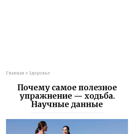
Главная
»
Здоровье
Почему самое полезное
упражнение — ходьба.
Научные данные