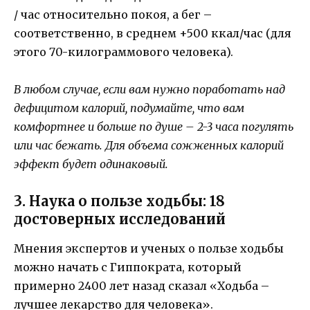
/ час относительно покоя, а бег –
соответственно, в среднем +500 ккал/час (для
этого 70-килограммового человека).
В любом случае, если вам нужно поработать над
дефицитом калорий, подумайте, что вам
комфортнее и больше по душе – 2-3 часа погулять
или час бежать. Для объема сожженных калорий
эффект будет одинаковый.
3. Наука о пользе ходьбы: 18
достоверных исследований
Мнения экспертов и ученых о пользе ходьбы
можно начать с Гиппократа, который
примерно 2400 лет назад сказал «Ходьба –
лучшее лекарство для человека».