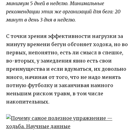
минимум 5 дней в неделю. Минимальные
рекомендации этих же организаций для бега: 20
минут в день 3 дня в неделю.
С точки зрения эффективности нагрузки за
минуту времени бегун обгоняет ходока, но во
первых, непонятно, есть ли смысл в спешке,
во-вторых, у замедления явно есть свои
преимущества и если вдуматься, их довольно
много, начиная от того, что не надо менять
потную футболку и заканчивая намного
меньшим риском травм, в том числе
накопительных.