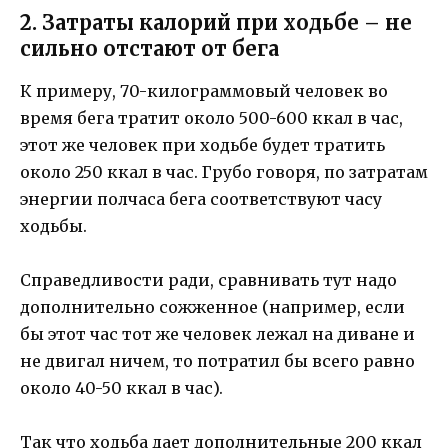
2. Затраты калорий при ходьбе – не
сильно отстают от бега
К примеру, 70-килограммовый человек во
время бега тратит около 500-600 ккал в час,
этот же человек при ходьбе будет тратить
около 250 ккал в час. Грубо говоря, по затратам
энергии полчаса бега соответствуют часу
ходьбы.
Справедливости ради, сравнивать тут надо
дополнительно сожженное (например, если
бы этот час тот же человек лежал на диване и
не двигал ничем, то потратил бы всего равно
около 40-50 ккал в час).
Так что ходьба дает дополнительные 200 ккал