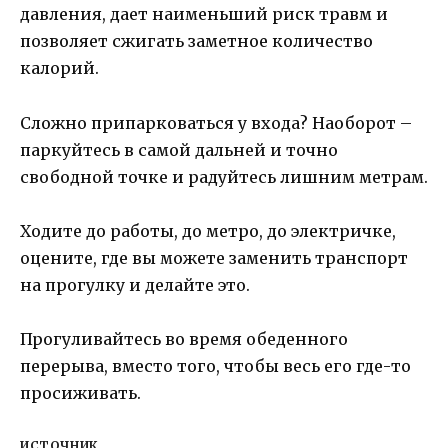
давления, дает наименьший риск травм и
позволяет сжигать заметное количество
калорий.
Сложно припарковаться у входа? Наоборот –
паркуйтесь в самой дальней и точно
свободной точке и радуйтесь лишним метрам.
Ходите до работы, до метро, до электричке,
оцените, где вы можете заменить транспорт
на прогулку и делайте это.
Прогуливайтесь во время обеденного
перерыва, вместо того, чтобы весь его где-то
просиживать.
ИСТОЧНИК