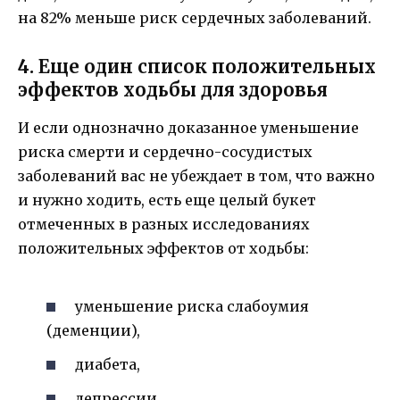
на 82% меньше риск сердечных заболеваний.
4. Еще один список положительных
эффектов ходьбы для здоровья
И если однозначно доказанное уменьшение
риска смерти и сердечно-сосудистых
заболеваний вас не убеждает в том, что важно
и нужно ходить, есть еще целый букет
отмеченных в разных исследованиях
положительных эффектов от ходьбы:
уменьшение риска слабоумия
(деменции),
диабета,
депрессии,