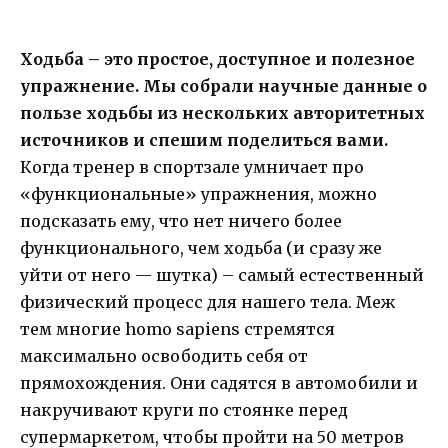
Ходьба – это простое, доступное и полезное
упражнение. Мы собрали научные данные о
пользе ходьбы из нескольких авторитетных
источников и спешим поделиться вами.
Когда тренер в спортзале умничает про
«функциональные» упражнения, можно
подсказать ему, что нет ничего более
функционального, чем ходьба (и сразу же
уйти от него — шутка) – самый естественный
физический процесс для нашего тела. Меж
тем многие homo sapiens стремятся
максимально освободить себя от
прямохождения. Они садятся в автомобили и
накручивают круги по стоянке перед
супермаркетом, чтобы пройти на 50 метров