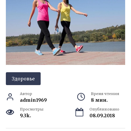
Здоровье
Автор
Время чтения
admin1969
8 мин.
Просмотры
Опубликовано
9.3k.
08.09.2018