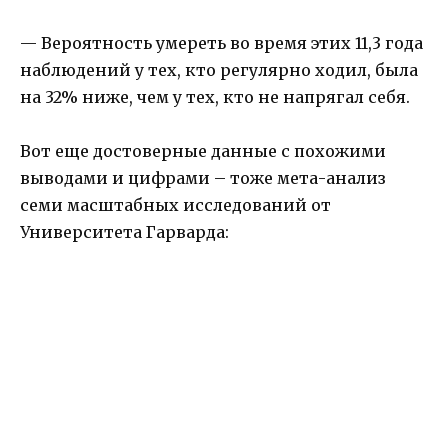
— Вероятность умереть во время этих 11,3 года
наблюдений у тех, кто регулярно ходил, была
на 32% ниже, чем у тех, кто не напрягал себя.
Вот еще достоверные данные с похожими
выводами и цифрами – тоже мета-анализ
семи масштабных исследований от
Университета Гарварда: