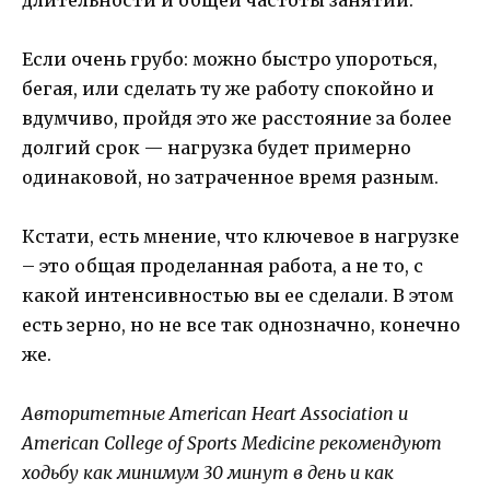
Если очень грубо: можно быстро упороться,
бегая, или сделать ту же работу спокойно и
вдумчиво, пройдя это же расстояние за более
долгий срок — нагрузка будет примерно
одинаковой, но затраченное время разным.
Кстати, есть мнение, что ключевое в нагрузке
– это общая проделанная работа, а не то, с
какой интенсивностью вы ее сделали. В этом
есть зерно, но не все так однозначно, конечно
же.
Авторитетные American Heart Association и
American College of Sports Medicine рекомендуют
ходьбу как минимум 30 минут в день и как