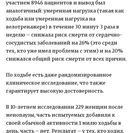
участием 8946 пациентов и вывод был
аналогичный: умеренная нагрузка (такая как
ходьба или умеренная нагрузка на
велотренажере) в течение 30 минут 3 раза в
неделю – снижала риск смерти от сердечно-
сосудистых заболеваний на 26% (это среди
тех, кто уже имел проблемы с этим) и на 20%
снижался общий риск смерти от всех причин.
По ходьбе есть даже рандомизированное
клиническое исследование, что также
гарантирует высокую достоверность.
В 10-летнем исследовании 229 женщин после
менопаузы, часть испытуемых добавили к
своей обычной активности 1 милю ходьбы в
день, часть – нет. Результат – у тех, кто ходил,