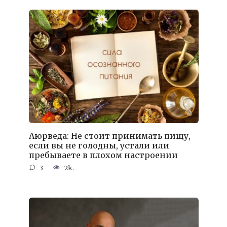
Аюрведа: Не стоит принимать пищу,
если вы не голодны, устали или
пребываете в плохом настроении
3
2k.