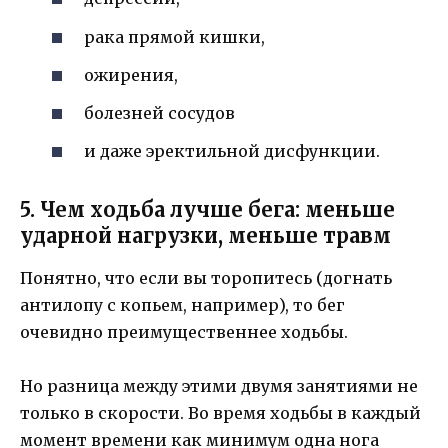
рака прямой кишки,
ожирения,
болезней сосудов
и даже эректильной дисфункции.
5. Чем ходьба лучше бега: меньше
ударной нагрузки, меньше травм
Понятно, что если вы торопитесь (догнать
антилопу с копьем, например), то бег
очевидно преимущественнее ходьбы.
Но разница между этими двумя занятиями не
только в скорости. Во время ходьбы в каждый
момент времени как минимум одна нога