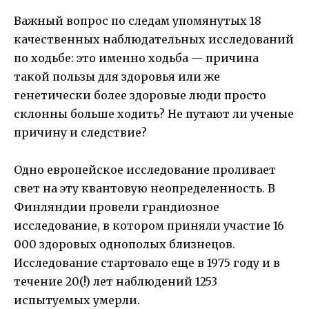
Важный вопрос по следам упомянутых 18
качественных наблюдательных исследований
по ходьбе: это именно ходьба — причина
такой пользы для здоровья или же
генетически более здоровые люди просто
склонны больше ходить? Не путают ли ученые
причину и следствие?
Одно европейское исследование проливает
свет на эту квантовую неопределенность. В
Финляндии провели грандиозное
исследование, в котором приняли участие 16
000 здоровых однополых близнецов.
Исследование стартовало еще в 1975 году и в
течение 20(!) лет наблюдений 1253
испытуемых умерли.