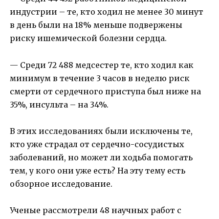
индустрии – те, кто ходил не менее 30 минут
в день были на 18% меньше подвержены
риску ишемической болезни сердца.
— Среди 72 488 медсестер те, кто ходил как
минимум в течение 3 часов в неделю риск
смерти от сердечного приступа был ниже на
35%, инсульта – на 34%.
В этих исследованиях были исключены те,
кто уже страдал от сердечно-сосудистых
заболеваний, но может ли ходьба помогать
тем, у кого они уже есть? На эту тему есть
обзорное исследование.
Ученые рассмотрели 48 научных работ с