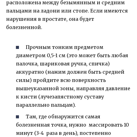
расположена между безымянным и средним
пальцами на ладони или стопе. Если имеются
нарушения в простате, она будет
болезненной.
Прочным тонким предметом
диаметром 0,5-1 см (это может быть любая
палочка, шариковая ручка, спичка)
аккуратно (нажим должен быть средней
силы) пройдите всю поверхность
вышеуказанной зоны, направляя давление
к кисти (лучезапястному суставу
параллельно пальцам).
Там, где обнаружится самая
болезненная точка, нужно массировать 10
минут (3-4 раза в день), постепенно