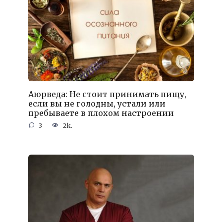
Аюрведа: Не стоит принимать пищу,
если вы не голодны, устали или
пребываете в плохом настроении
3
2k.