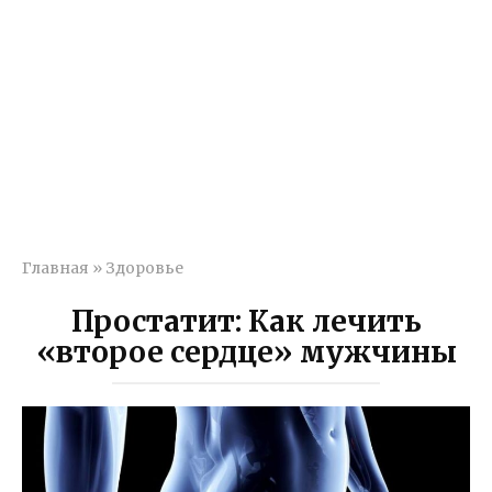
Главная
»
Здоровье
Простатит: Как лечить
«второе сердце» мужчины