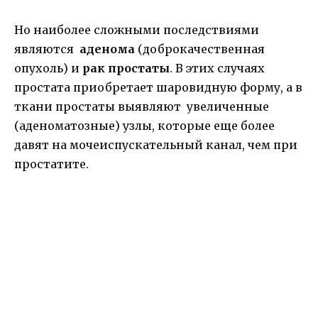
Но наиболее сложными последствиями
являются
аденома
(доброкачественная
опухоль) и
рак простаты
. В этих случаях
простата приобретает шаровидную форму, а в
ткани простаты выявляют увеличенные
(аденоматозные) узлы, которые еще более
давят на мочеиспускательный канал, чем при
простатите.