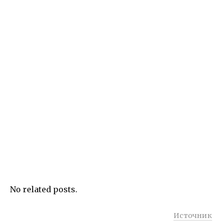
No related posts.
Источник