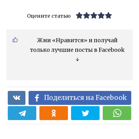
Оцените статью
Жми «Нравится» и получай
только лучшие посты в Facebook
↓
Поделиться на Facebook