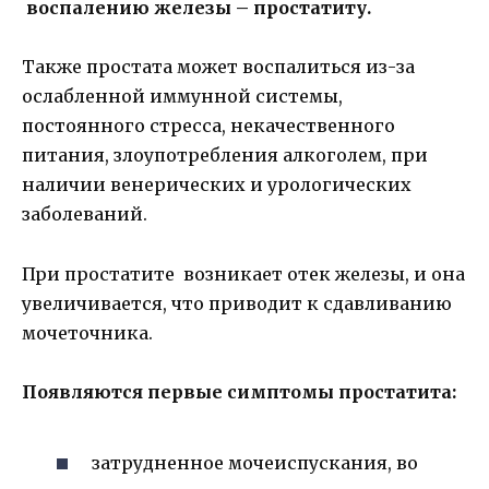
воспалению железы – простатиту.
Также простата может воспалиться из-за
ослабленной иммунной системы,
постоянного стресса, некачественного
питания, злоупотребления алкоголем, при
наличии венерических и урологических
заболеваний.
При простатите возникает отек железы, и она
увеличивается, что приводит к сдавливанию
мочеточника.
Появляются первые симптомы простатита:
затрудненное мочеиспускания, во