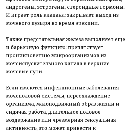
андрогены, эстрогены, стероидные гормоны.
И играет роль клапана: закрывает выход из
мочевого пузыря во время эрекции.
Также предстательная железа выполняет еще
и барьерную функцию: препятствует
проникновению микроорганизмов из
мочеиспускательного канала в верхние
мочевые пути.
Если имеются инфекционные заболевания
мочеполовой системы, переохлаждение
организма, малоподвижный образ жизни и
сидячая работа, длительное половое
воздержание или чрезмерная сексуальная
активность, это может привести к