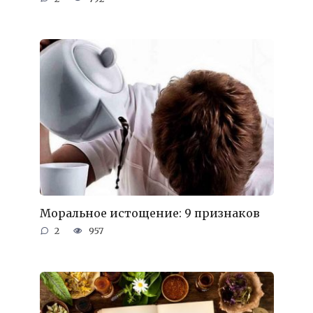
Моральное истощение: 9 признаков
2
957