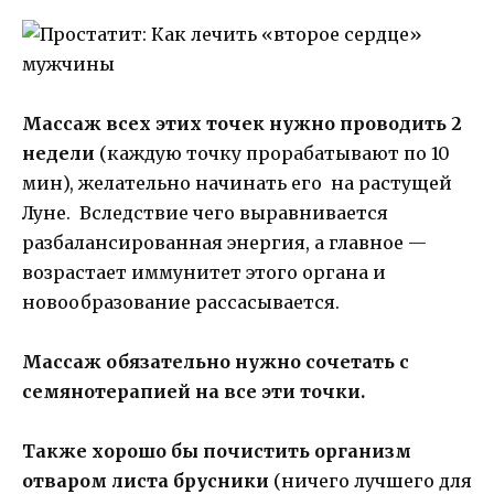
Массаж всех этих точек нужно проводить 2
недели
(каждую точку прорабатывают по 10
мин), желательно начинать его на растущей
Луне. Вследствие чего выравнивается
разбалансированная энергия, а главное —
возрастает иммунитет этого органа и
новообразование рассасывается.
Массаж обязательно нужно сочетать с
семянотерапией на все эти точки.
Также хорошо бы почистить организм
отваром листа брусники
(ничего лучшего для