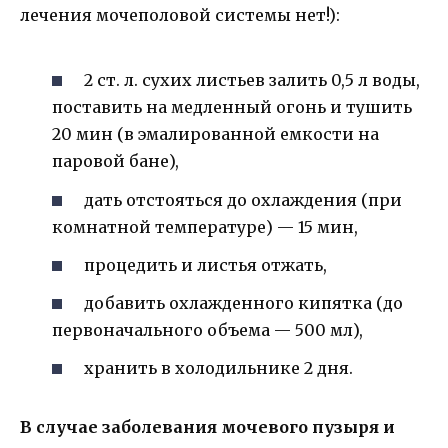
лечения мочеполовой системы нет!):
2 ст. л. сухих листьев залить 0,5 л воды,
поставить на медленный огонь и тушить
20 мин (в эмалированной емкости на
паровой бане),
дать отстояться до охлаждения (при
комнатной температуре) — 15 мин,
процедить и листья отжать,
добавить охлажденного кипятка (до
первоначального объема — 500 мл),
хранить в холодильнике 2 дня.
В случае заболевания мочевого пузыря и