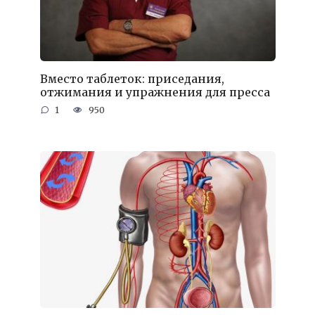
Вместо таблеток: приседания,
отжимания и упражнения для пресса
1
950