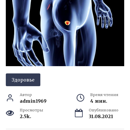
Здоровье
Автор
Время чтения
admin1969
4 мин.
Просмотры
Опубликовано
2.5k.
31.08.2021