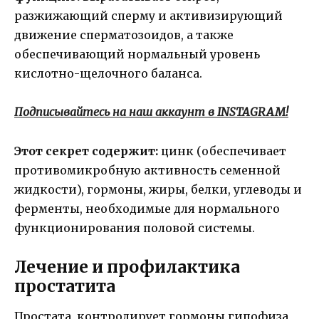
разжижающий сперму и активизирующий
движение сперматозоидов, а также
обеспечивающий нормальный уровень
кислотно-щелочного баланса.
Подписывайтесь на наш аккаунт в INSTAGRAM!
Этот секрет содержит:
цинк (обеспечивает
противомикробную активность семенной
жидкости), гормоны, жиры, белки, углеводы и
ферменты, необходимые для нормального
функционирования половой системы.
Лечение и профилактика
простатита
Простата контролирует гормоны гипофиза,