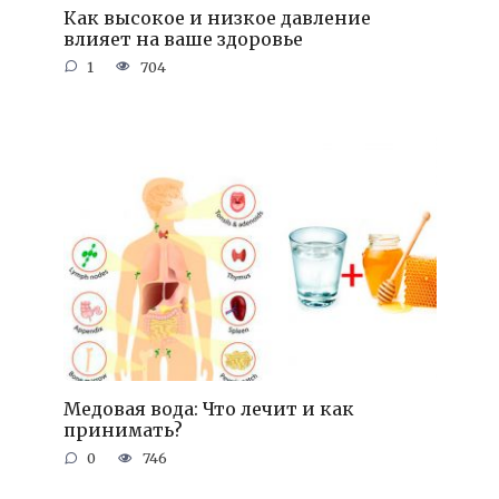
Как высокое и низкое давление
влияет на ваше здоровье
1
704
Медовая вода: Что лечит и как
принимать?
0
746