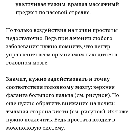
увеличивая нажим, вращая массажный
предмет по часовой стрелке.
Но только воздействия на точки простаты
недостаточно. Ведь при лечении любого
заболевания нужно помнить, что центр
управления всем организмом находится в
головном мозге.
Значит, нужно задействовать и точку
соответствия головному мозгу:
верхняя
фаланга большого пальца (см. рисунок). Но
еще нужно обратить внимание на почки:
тыльная сторона кисти (см. рисунок). Их тоже
нужно подлечить. Ведь простата входит в
мочеполовую систему.