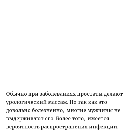
Обычно при заболеваниях простаты делают
урологический массаж. Но так как это
довольно болезненно, многие мужчины не
выдерживают его. Более того, имеется
вероятность распространения инфекции.