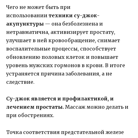
Чего не может быть при
использовании
техники су-джок-
акупунктуры
— она безболезнена и
нетравматична, активизирует простату,
улучшает в ней кровообращение, снимает
воспалительные процессы, способствует
обновлению половых клеток и повышает
уровень мужских гормонов в крови. В итоге
устраняется причина заболевания, а не
следствие.
Су-джок является и профилактикой, и
лечением простаты.
Массаж можно делать и
при обострениях.
Точка соответствия предстательной железе