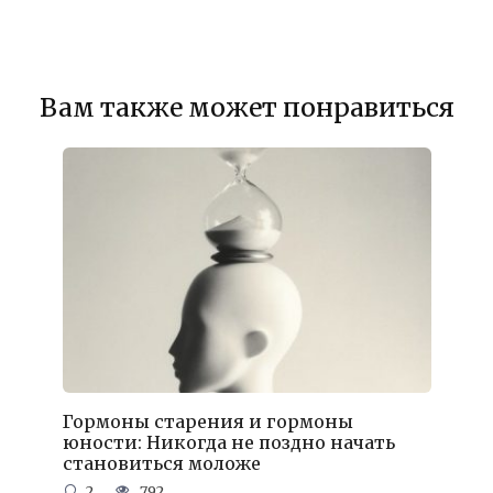
Вам также может понравиться
Гормоны старения и гормоны
юности: Никогда не поздно начать
становиться моложе
2
792