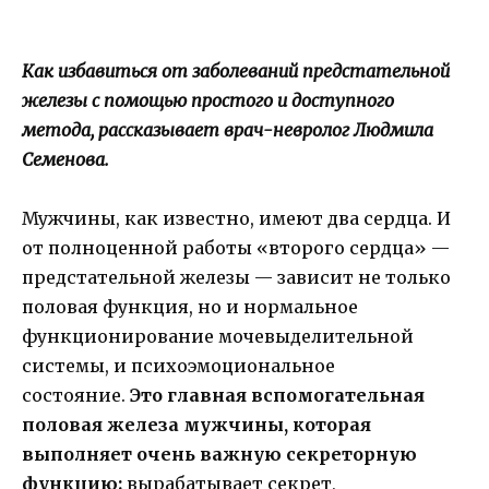
Как избавиться от заболеваний предстательной
железы с помощью простого и доступного
метода, рассказывает врач-невролог Людмила
Семенова.
Мужчины, как известно, имеют два сердца. И
от полноценной работы «второго сердца» —
предстательной железы — зависит не только
половая функция, но и нормальное
функционирование мочевыделительной
системы, и психоэмоциональное
состояние.
Это главная вспомогательная
половая железа мужчины, которая
выполняет очень важную секреторную
функцию:
вырабатывает секрет,