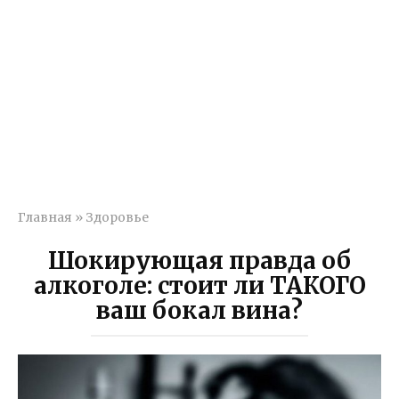
Главная
»
Здоровье
Шокирующая правда об
алкоголе: стоит ли ТАКОГО
ваш бокал вина?