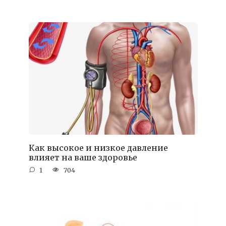
Как высокое и низкое давление
влияет на ваше здоровье
1
704