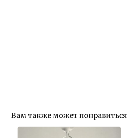
Вам также может понравиться