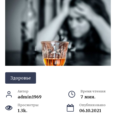
Здоровье
Автор
Время чтения
admin1969
7 мин.
Просмотры
Опубликовано
1.3k.
06.10.2021