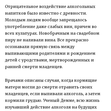
Отрицательное воздействие алкогольных
напитков было известно с древности.
Молодым людям вообще запрещалось
употребление даже слабых вин, причем во
всех культурах. Новобрачным на свадебном
пиру не наливали вина. Все прекрасно
осознавали прямую связь между
выпивающими родителями и рождением
детей с уродствами, мертворожденных и
ранней смерти младенцев.
Врачами описаны случаи, когда кормящие
матери могли до смерти отравить своих
младенцев, если выпивали алкоголь, а затем
кормили грудью. Ученый Демме, всю жизнь
изучавший действие алкоголя на будущих