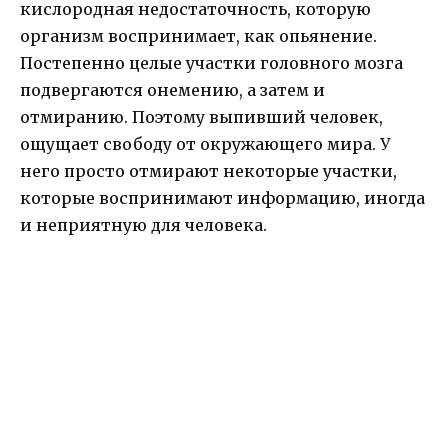
кислородная недостаточность, которую
организм воспринимает, как опьянение.
Постепенно целые участки головного мозга
подвергаются онемению, а затем и
отмиранию. Поэтому выпивший человек,
ощущает свободу от окружающего мира. У
него просто отмирают некоторые участки,
которые воспринимают информацию, иногда
и неприятную для человека.