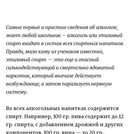
Самые первые и простые сведения об алкоголе,
знает любой школьник – алкоголь или этиловый
спирт входит в состав всех спиртных напитков.
Правда, мало кому из учеников известно,
этиловый спирт — это еще и опасный
сильнодействующий и смертельно ядовитый
наркотик, который вначале действует
возбуждающе, а затем парализует нервную
систему.
Во всех алкогольных напитках содержится
спирт. Например, 100 гр. пива содержит до 12
гр. спирта, с добавлением дрожжей и других
компонентов, 100 гр. вина — до 20 гр.,