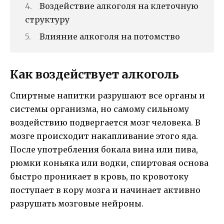
Воздействие алкоголя на клеточную
структуру
Влияние алкоголя на потомство
Как воздействует алкоголь
Спиртные напитки разрушают все органы и
системы организма, но самому сильному
воздействию подвергается мозг человека. В
мозге происходит накапливание этого яда.
После употребления бокала вина или пива,
рюмки коньяка или водки, спиртовая основа
быстро проникает в кровь, по кровотоку
поступает в кору мозга и начинает активно
разрушать мозговые нейроны.