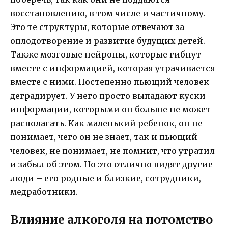
восстановлению, в том числе и частичному.
Это те структуры, которые отвечают за
оплодотворение и развитие будущих детей.
Также мозговые нейроны, которые гибнут
вместе с информацией, которая утрачивается
вместе с ними. Постепенно пьющий человек
деградирует. У него просто выпадают куски
информации, которыми он больше не может
располагать. Как маленький ребенок, он не
понимает, чего он не знает, так и пьющий
человек, не понимает, не помнит, что утратил
и забыл об этом. Но это отлично видят другие
люди – его родные и близкие, сотрудники,
медработники.
Влияние алкоголя на потомство