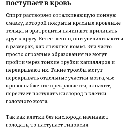
поступает в кровь
Спирт растворяет отталкивающую ионную
смазку, которой покрыты красные кровяные
тельца, и эритроциты начинают прилипать
друг к другу. Естественно, они увеличиваются
в размерах, как снежные комья. Эти часто
просто огромные образования не могут
пройти через тонкие трубки капилляров и
перекрывают их. Такие тромбы могут
перекрывать отдельные участки мозга, чье
кровоснабжение прекращается, а значит,
перестает поступать кислород в клетки
головного мозга.
Так как клетки без кислорода начинают
голодать, то наступает гипоксия –