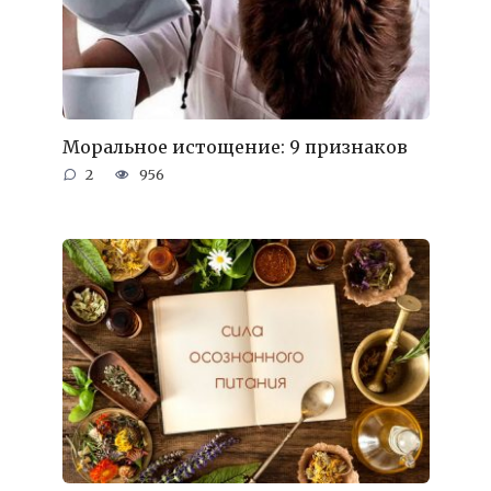
Моральное истощение: 9 признаков
2
956