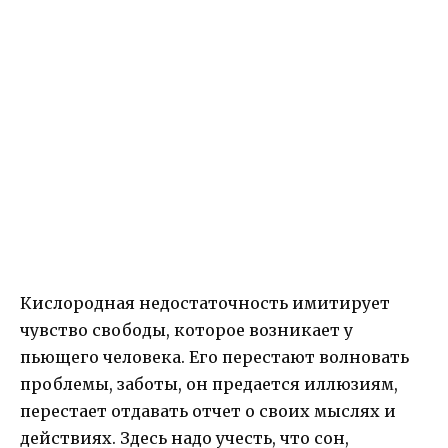
Кислородная недостаточность имитирует
чувство свободы, которое возникает у
пьющего человека. Его перестают волновать
проблемы, заботы, он предается иллюзиям,
перестает отдавать отчет о своих мыслях и
действиях. Здесь надо учесть, что сон,