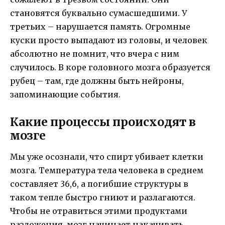
становятся буквально сумасшедшими. У
третьих – нарушается память. Огромные
куски просто выпадают из головы, и человек
абсолютно не помнит, что вчера с ним
случилось. В коре головного мозга образуется
рубец – там, где должны быть нейроны,
запоминающие события.
Какие процессы происходят в
мозге
Мы уже осознали, что спирт убивает клетки
мозга. Температура тела человека в среднем
составляет 36,6, а погибшие структуры в
таком тепле быстро гниют и разлагаются.
Чтобы не отравиться этими продуктами
разложения, мозг начинает накачивать