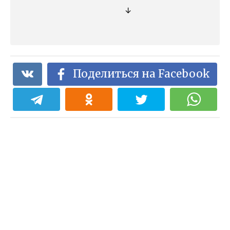
↓
Поделиться на Facebook