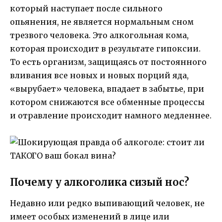
который наступает после сильного
опьянения, не является нормальным сном
трезвого человека. Это алкогольная кома,
которая происходит в результате гипоксии.
То есть организм, защищаясь от постоянного
вливания все новых и новых порций яда,
«вырубает» человека, впадает в забытье, при
котором снижаются все обменные процессы
и отравление происходит намного медленнее.
Почему у алкоголика сизый нос?
Недавно или редко выпивающий человек, не
имеет особых изменений в лице или