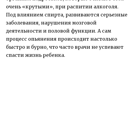
очень «крутыми», при распитии алкоголя.
Под влиянием спирта, развиваются серьезные
заболевания, нарушения мозговой
деятельности и половой функции. А сам
процесс опьянения происходит настолько
быстро и бурно, что часто врачи не успевают
спасти жизнь ребенка.