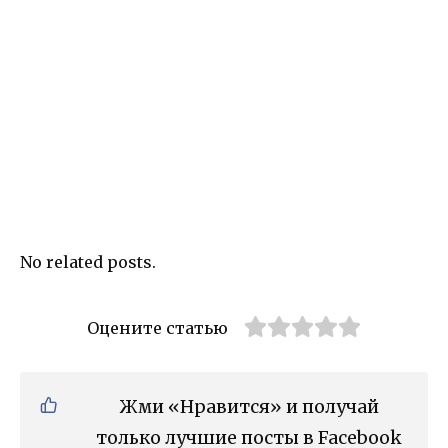
No related posts.
Оцените статью
Жми «Нравится» и получай
только лучшие посты в Facebook