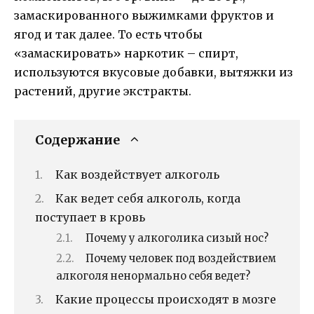
замаскированного выжимками фруктов и
ягод и так далее. То есть чтобы
«замаскировать» наркотик – спирт,
используются вкусовые добавки, вытяжки из
растений, другие экстракты.
Содержание
Как воздействует алкоголь
Как ведет себя алкоголь, когда
поступает в кровь
Почему у алкоголика сизый нос?
Почему человек под воздействием
алкоголя ненормально себя ведет?
Какие процессы происходят в мозге