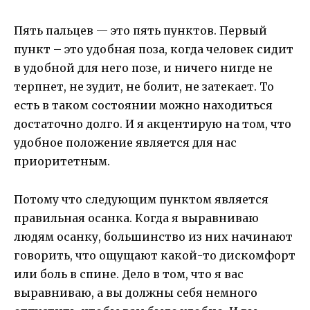
Пять пальцев — это пять пунктов. Первый
пункт – это удобная поза, когда человек сидит
в удобной для него позе, и ничего нигде не
терпнет, не зудит, не болит, не затекает. То
есть в таком состоянии можно находиться
достаточно долго. И я акцентирую на том, что
удобное положение является для нас
приоритетным.
Потому что следующим пунктом является
правильная осанка. Когда я выравниваю
людям осанку, большинство из них начинают
говорить, что ощущают какой-то дискомфорт
или боль в спине. Дело в том, что я вас
выравниваю, а вы должны себя немного