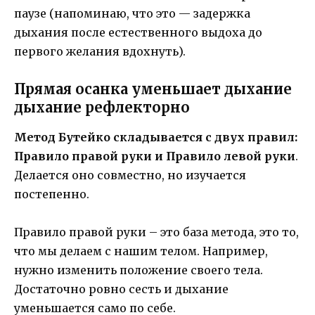
паузе (напоминаю, что это — задержка
дыхания после естественного выдоха до
первого желания вдохнуть).
Прямая осанка уменьшает дыхание
дыхание рефлекторно
Метод Бутейко складывается с двух правил:
Правило правой руки и Правило левой руки
.
Делается оно совместно, но изучается
постепенно.
Правило правой руки – это база метода, это то,
что мы делаем с нашим телом. Например,
нужно изменить положение своего тела.
Достаточно ровно сесть и дыхание
уменьшается само по себе.