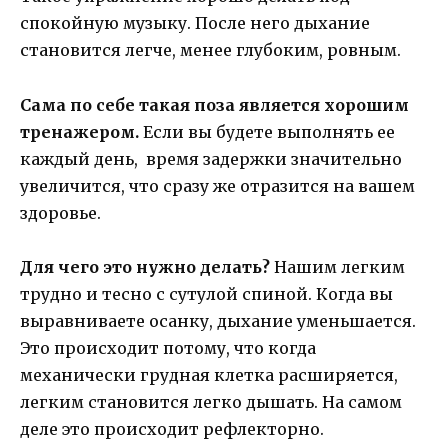
спокойную музыку. После него дыхание
становится легче, менее глубоким, ровным.
Сама по себе такая поза является хорошим
тренажером.
Если вы будете выполнять ее
каждый день, время задержки значительно
увеличится, что сразу же отразится на вашем
здоровье.
Для чего это нужно делать?
Нашим легким
трудно и тесно с сутулой спиной. Когда вы
выравниваете осанку, дыхание уменьшается.
Это происходит потому, что когда
механически грудная клетка расширяется,
легким становится легко дышать. На самом
деле это происходит рефлекторно.