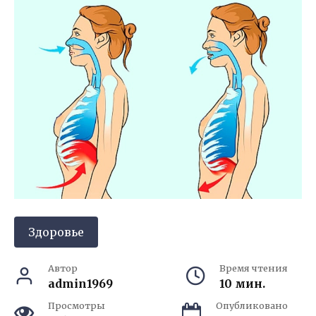
Здоровье
Автор
Время чтения
admin1969
10 мин.
Просмотры
Опубликовано