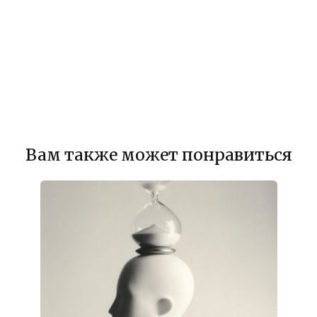
Вам также может понравиться