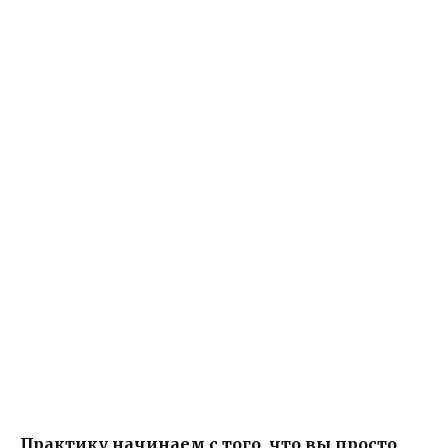
Практику начинаем с того, что вы просто