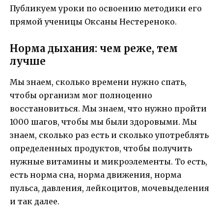
Публикуем уроки по освоению методики его
прямой ученицы Оксаны Нестереноко.
Норма дыхания: чем реже, тем
лучше
Мы знаем, сколько времени нужно спать,
чтобы организм мог полноценно
восстановиться. Мы знаем, что нужно пройти
1000 шагов, чтобы мы были здоровыми. Мы
знаем, сколько раз есть и сколько употреблять
определенных продуктов, чтобы получить
нужные витамины и микроэлементы. То есть,
есть норма сна, норма движения, норма
пульса, давления, лейкоцитов, мочевыделения
и так далее.