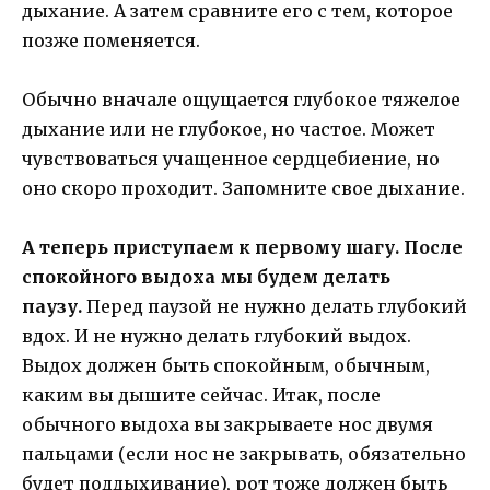
дыхание. А затем сравните его с тем, которое
позже поменяется.
Обычно вначале ощущается глубокое тяжелое
дыхание или не глубокое, но частое. Может
чувствоваться учащенное сердцебиение, но
оно скоро проходит. Запомните свое дыхание.
А теперь приступаем к первому шагу. После
спокойного выдоха мы будем делать
паузу.
Перед паузой не нужно делать глубокий
вдох. И не нужно делать глубокий выдох.
Выдох должен быть спокойным, обычным,
каким вы дышите сейчас. Итак, после
обычного выдоха вы закрываете нос двумя
пальцами (если нос не закрывать, обязательно
будет поддыхивание), рот тоже должен быть