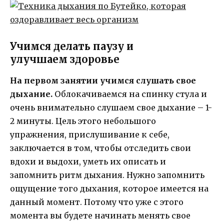
Учимся делать паузу и
улучшаем здоровье
На первом занятии учимся слушать свое
дыхание.
Облокачиваемся на спинку стула и
очень внимательно слушаем свое дыхание – 1-
2 минуты. Цель этого небольшого
упражнения, прислушивание к себе,
заключается в том, чтобы отследить свои
вдохи и выдохи, уметь их описать и
запомнить ритм дыхания. Нужно запомнить
ощущение того дыхания, которое имеется на
данный момент. Потому что уже с этого
момента вы будете начинать менять свое