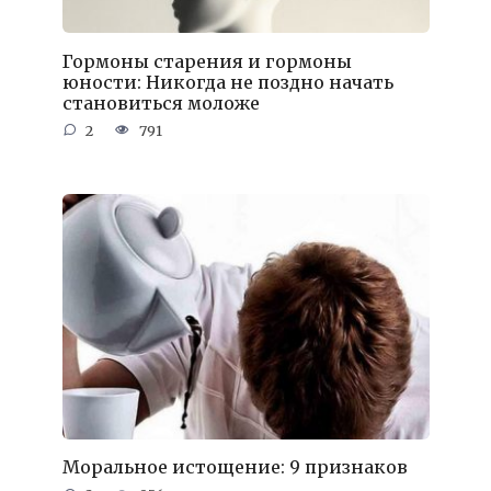
Гормоны старения и гормоны
юности: Никогда не поздно начать
становиться моложе
2
791
Моральное истощение: 9 признаков