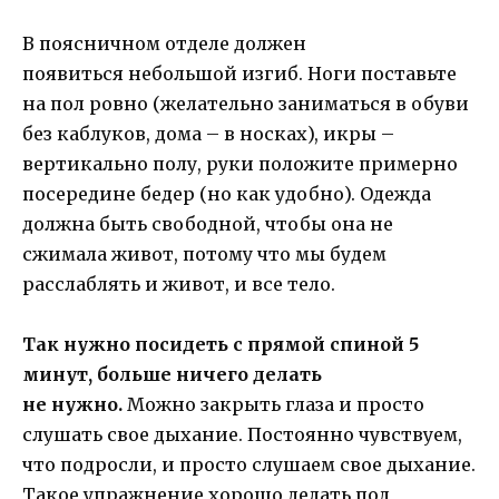
В поясничном отделе должен
появиться небольшой изгиб. Ноги поставьте
на пол ровно (желательно заниматься в обуви
без каблуков, дома – в носках), икры –
вертикально полу, руки положите примерно
посередине бедер (но как удобно). Одежда
должна быть свободной, чтобы она не
сжимала живот, потому что мы будем
расслаблять и живот, и все тело.
Так нужно посидеть с прямой спиной 5
минут, больше ничего делать
не нужно.
Можно закрыть глаза и просто
слушать свое дыхание. Постоянно чувствуем,
что подросли, и просто слушаем свое дыхание.
Такое упражнение хорошо делать под