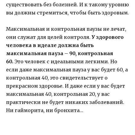
существовать без болезней. И к такому уровню
вы должны стремиться, чтобы быть здоровым.
Максимальная и контрольная паузы не лечат,
они служат для целей контроля.
У здорового
человека в идеале должна быть
максимальная пауза – 90, контрольная
60.
Это человек с идеальными легкими. Но
если даже максимальная пауза у вас будет 60, а
контрольная 40, это свидетельствует о
прекрасном здоровье. И даже если у вас будет
максимальная 40, контрольная 20, у вас
практически не будет никаких заболеваний.
Ни гайморита, ни бронхита…