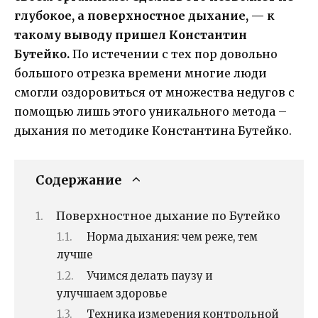
глубокое, а поверхностное дыхание, — к
такому выводу пришел Константин
Бутейко.
По истечении с тех пор довольно
большого отрезка времени многие люди
смогли оздоровиться от множества недугов с
помощью лишь этого уникального метода –
дыхания по методике Константина Бутейко.
Содержание
Поверхностное дыхание по Бутейко
Норма дыхания: чем реже, тем
лучше
Учимся делать паузу и
улучшаем здоровье
Техника измерения контрольной