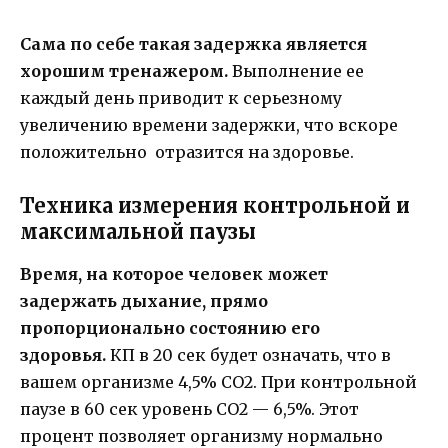
Сама по себе такая задержка является
хорошим тренажером.
Выполнение ее
каждый день приводит к серьезному
увеличению времени задержки, что вскоре
положительно отразится на здоровье.
Техника измерения контрольной и
максимальной паузы
Время, на которое человек может
задержать дыхание, прямо
пропорционально состоянию его
здоровья.
КП в 20 сек будет означать, что в
вашем организме 4,5% СО2. При контрольной
паузе в 60 сек уровень СО2 — 6,5%. Этот
процент позволяет организму нормально