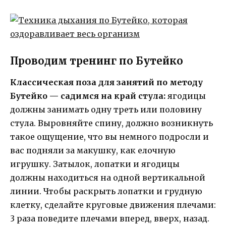
Проводим тренинг по Бутейко
Классическая поза для занятий по методу
Бутейко — садимся на край стула:
ягодицы
должны занимать одну треть или половину
стула. Выровняйте спину, должно возникнуть
такое ощущение, что вы немного подросли и
вас подняли за макушку, как елочную
игрушку. Затылок, лопатки и ягодицы
должны находиться на одной вертикальной
линии. Чтобы раскрыть лопатки и грудную
клетку, сделайте круговые движения плечами:
3 раза поведите плечами вперед, вверх, назад.