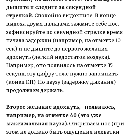
дышите и следите за секундной
стрелкой.
Спокойно выдохните. В конце
выдоха двумя пальцами зажмите себе нос,
зафиксируйте по секундной стрелке время
начала задержки (например, на отметке 10
сек) и не дышите до первого желания
вдохнуть (легкий недостаток воздуха).
Например, оно появилось на отметке 35
секунд, эту цифру тоже нужно запомнить
(конец КП). Но паузу (задержку дыхания)
продолжаем держать.
Второе желание вдохнуть,– появилось,
например, на отметке 40 (это уже
максимальная пауза).
Открываем нос (при
этом не должно быть ощущения нехватки