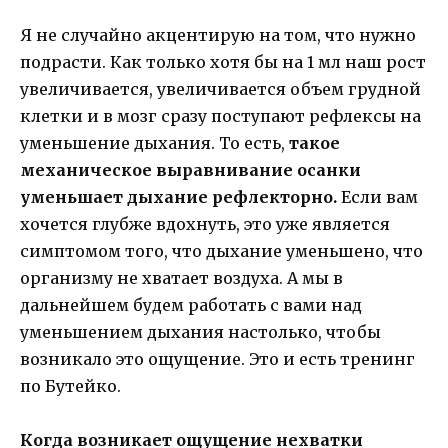
Я не случайно акцентирую на том, что нужно
подрасти. Как только хотя бы на 1 мл наш рост
увеличивается, увеличивается объем грудной
клетки и в мозг сразу поступают рефлексы на
уменьшение дыхания. То есть,
такое
механическое выравнивание осанки
уменьшает дыхание рефлекторно.
Если вам
хочется глубже вдохнуть, это уже является
симптомом того, что дыхание уменьшено, что
организму не хватает воздуха. А мы в
дальнейшем будем работать с вами над
уменьшением дыхания настолько, чтобы
возникало это ощущение. Это и есть тренинг
по Бутейко.
Когда возникает ощущение нехватки