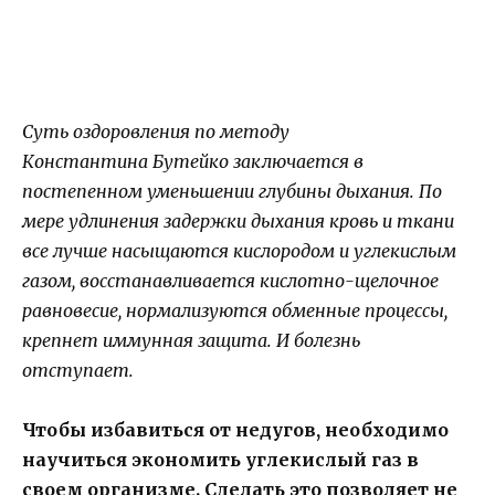
Суть оздоровления по методу
Константина Бутейко заключается в
постепенном уменьшении глубины дыхания. По
мере удлинения задержки дыхания кровь и ткани
все лучше насыщаются кислородом и углекислым
газом, восстанавливается кислотно-щелочное
равновесие, нормализуются обменные процессы,
крепнет иммунная защита. И болезнь
отступает.
Чтобы избавиться от недугов, необходимо
научиться экономить углекислый газ в
своем организме. Сделать это позволяет не