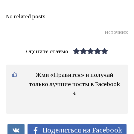
No related posts.
Источник
Оцените статью
Жми «Нравится» и получай
только лучшие посты в Facebook
↓
Поделиться на Facebook