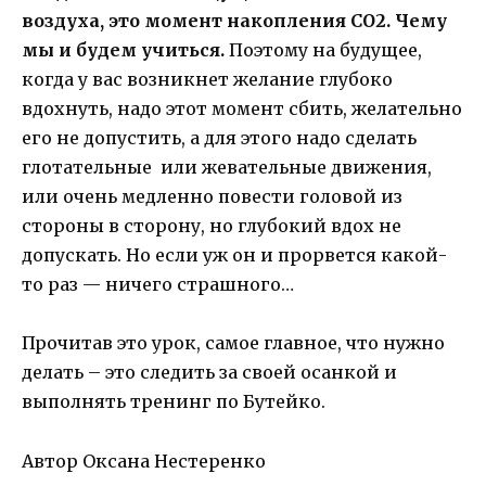
воздуха, это момент накопления СО2. Чему
мы и будем учиться.
Поэтому на будущее,
когда у вас возникнет желание глубоко
вдохнуть, надо этот момент сбить, желательно
его не допустить, а для этого надо сделать
глотательные или жевательные движения,
или очень медленно повести головой из
стороны в сторону, но глубокий вдох не
допускать. Но если уж он и прорвется какой-
то раз — ничего страшного…
Прочитав это урок, самое главное, что нужно
делать – это следить за своей осанкой и
выполнять тренинг по Бутейко.
Автор Оксана Нестеренко