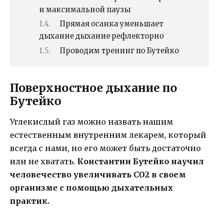
и максимальной паузы
Прямая осанка уменьшает
дыхание дыхание рефлекторно
Проводим тренинг по Бутейко
Поверхностное дыхание по
Бутейко
Углекислый газ можно назвать нашим
естественным внутренним лекарем, который
всегда с нами, но его может быть достаточно
или не хватать.
Константин Бутейко научил
человечество увеличивать СО2 в своем
организме с помощью дыхательных
практик.