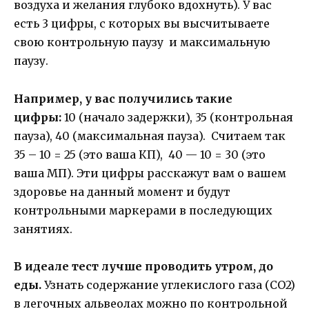
воздуха и желания глубоко вдохнуть). У вас
есть 3 цифры, с которых вы высчитываете
свою контрольную паузу и максимальную
паузу.
Например, у вас получились такие
цифры:
10 (начало задержки), 35 (контрольная
пауза), 40 (максимальная пауза). Считаем так
35 – 10 = 25 (это ваша КП), 40 — 10 = 30 (это
ваша МП). Эти цифры расскажут вам о вашем
здоровье на данный момент и будут
контрольными маркерами в последующих
занятиях.
В идеале тест лучше проводить утром, до
еды.
Узнать содержание углекислого газа (СО2)
в легочных альвеолах можно по контрольной