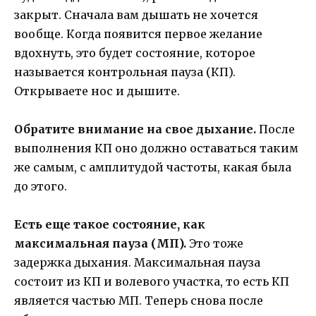
закрыт. Сначала вам дышать не хочется
вообще. Когда появится первое желание
вдохнуть, это будет состояние, которое
называется контрольная пауза (КП).
Открываете нос и дышите.
Обратите внимание на свое дыхание.
После
выполнения КП оно должно оставаться таким
же самым, с амплитудой частоты, какая была
до этого.
Есть еще такое состояние, как
максимальная пауза (МП).
Это тоже
задержка дыхания. Максимальная пауза
состоит из КП и волевого участка, то есть КП
является частью МП. Теперь снова после