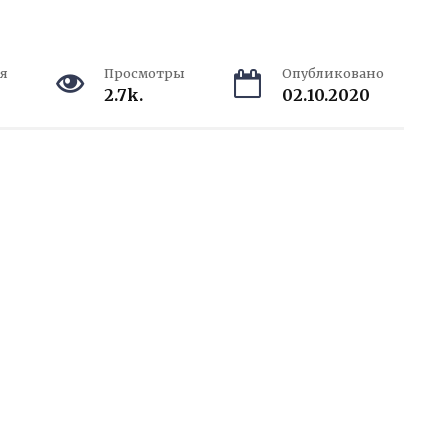
я
Просмотры
Опубликовано
2.7k.
02.10.2020