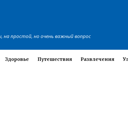
, на простой, но очень важный вопрос
Здоровье
Путешествия
Развлечения
У