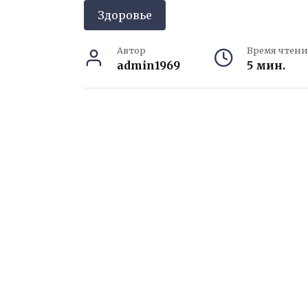
Здоровье
Автор
Время чтени
admin1969
5 мин.