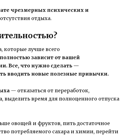
тате чрезмерных психических и
 отсутствия отдыха.
жительностью?
, которые лучше всего
полностью зависит от вашей
. Все, что нужно сделать —
ать вводить новые полезные привычки.
дыха
— отказаться от переработок,
, выделить время для полноценного отпуска
ьше овощей и фруктов, пить достаточное
тво потребляемого сахара и химии, перейти