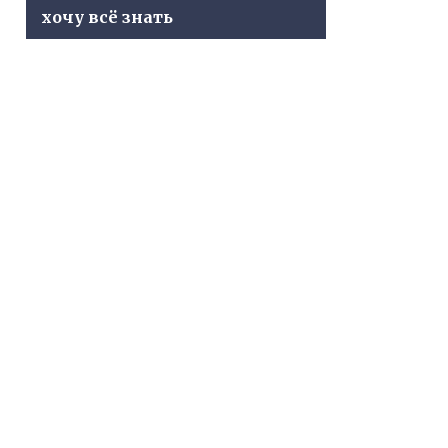
хочу всё знать