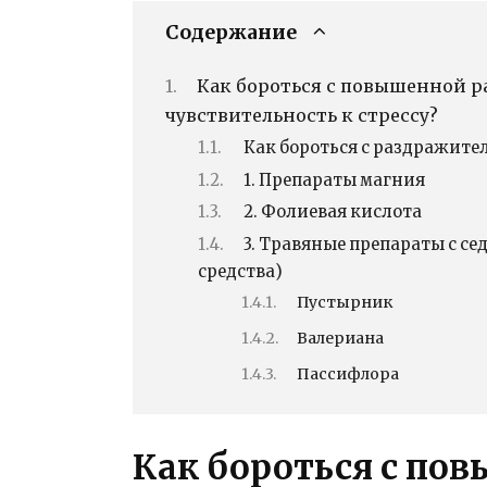
Содержание
Как бороться с повышенной р
чувствительность к стрессу?
Как бороться с раздражите
1. Препараты магния
2. Фолиевая кислота
3. Травяные препараты с с
средства)
Пустырник
Валериана
Пассифлора
Как бороться с по