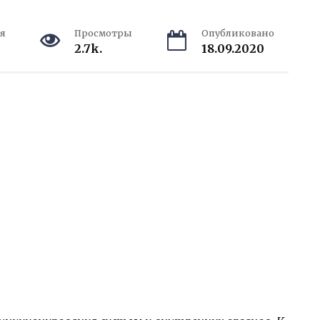
я
Просмотры
Опубликовано
2.7k.
18.09.2020