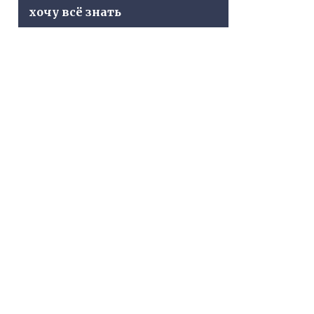
хочу всё знать