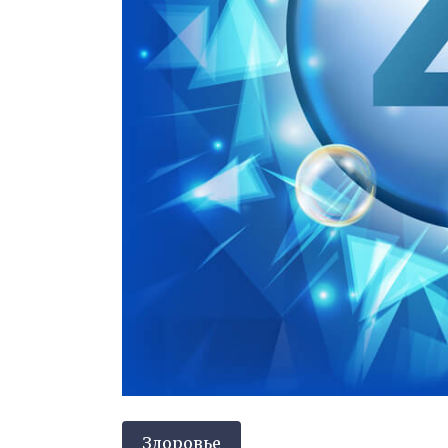
Здоровье