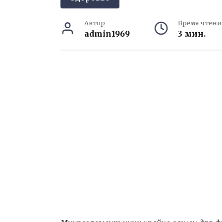
Автор
Время чтени
admin1969
3 мин.