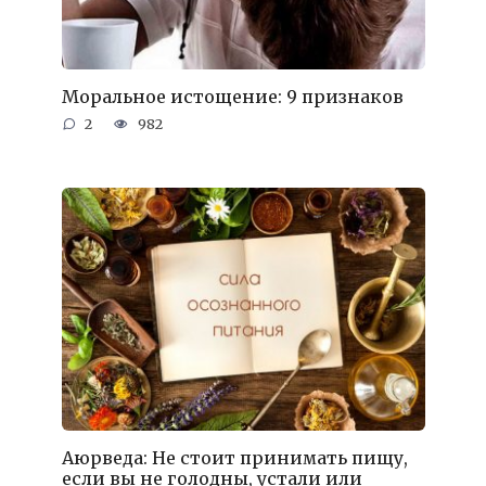
Моральное истощение: 9 признаков
2
982
Аюрведа: Не стоит принимать пищу,
если вы не голодны, устали или