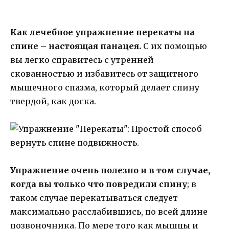
Как лечебное упражнение перекаты на
спине – настоящая панацея.
С их помощью
вы легко справитесь с утренней
скованностью и избавитесь от защитного
мышечного спазма, который делает спину
твердой, как доска.
Упражнение очень полезно и в том случае,
когда вы только что повредили спину
; в
таком случае перекатываться следует
максимально расслабившись, по всей длине
позвоночника. По мере того как мышцы и