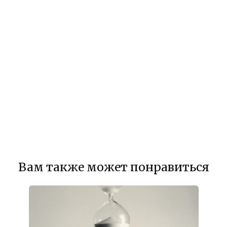
Вам также может понравиться