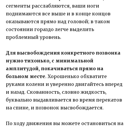
сегменты расслабляются, ваши ноги
поднимаются все выше и в конце концов
оказываются прямо над головой; в таком
состоянии гораздо легче выделить
проблемный уровень.
Для высвобождения конкретного позвонка
нужно тихонько, с минимальной
амплитудой, покачиваться прямо на
больном месте
. Хорошенько обхватите
руками колени и уверенно двигайтесь вперед
и назад. Скованность, словно жидкость,
буквально выдавливается во время перекатов
на спине, и позвонок высвобождается.
По ходу движения вы можете остановиться на