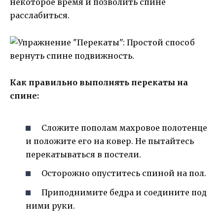
некоторое время и позволить спине
расслабиться.
Как правильно выполнять перекаты на
спине:
Сложите пополам махровое полотенце
и положите его на ковер. Не пытайтесь
перекатываться в постели.
Осторожно опуститесь спиной на пол.
Приподнимите бедра и соедините под
ними руки.