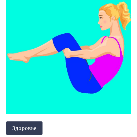
Здоровье