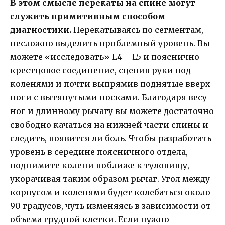
В этом смысле перекаты на спине могут
служить примитивным способом
диагностики.
Перекатываясь по сегментам,
несложно выделить проблемный уровень. Вы
можете «исследовать» L4 – L5 и пояснично-
крестцовое соединение, сцепив руки под
коленями и почти выпрямив поднятые вверх
ноги с вытянутыми носками. Благодаря весу
ног и длинному рычагу вы можете достаточно
свободно качаться на нижней части спины и
следить, появится ли боль. Чтобы разработать
уровень в середине поясничного отдела,
поднимите колени поближе к туловищу,
укорачивая таким образом рычаг. Угол между
корпусом и коленями будет колебаться около
90 градусов, чуть изменяясь в зависимости от
объема грудной клетки. Если нужно