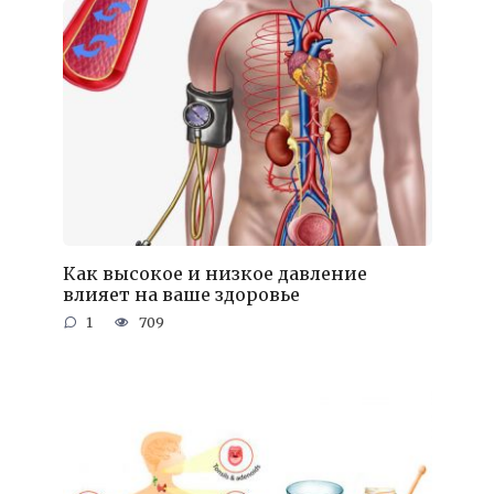
Как высокое и низкое давление
влияет на ваше здоровье
1
709