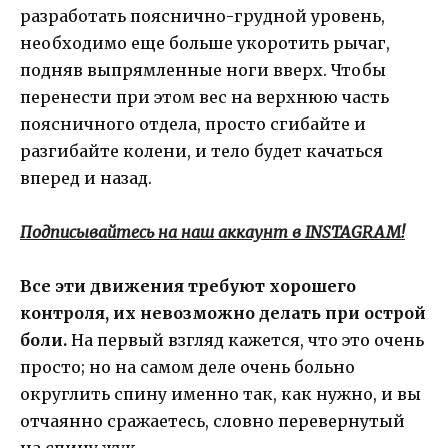
разработать пояснично-грудной уровень,
необходимо еще больше укоротить рычаг,
подняв выпрямленные ноги вверх. Чтобы
перенести при этом вес на верхнюю часть
поясничного отдела, просто сгибайте и
разгибайте колени, и тело будет качаться
вперед и назад.
Подписывайтесь на наш аккаунт в INSTAGRAM!
Все эти движения требуют хорошего
контроля, их невозможно делать при острой
боли.
На первый взгляд кажется, что это очень
просто; но на самом деле очень больно
округлить спину именно так, как нужно, и вы
отчаянно сражаетесь, словно перевернутый