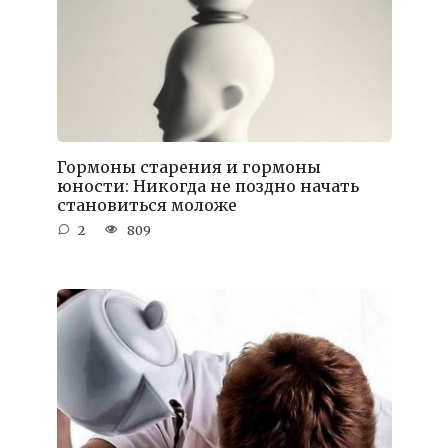
Гормоны старения и гормоны
юности: Никогда не поздно начать
становиться моложе
2
809