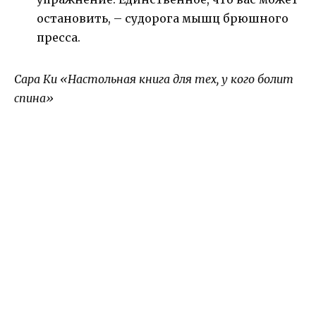
остановить, – судорога мышц брюшного
пресса.
Сара Ки «Настольная книга для тех, у кого болит
спина»