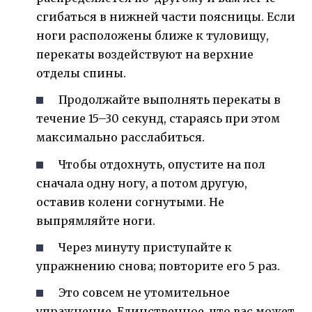
сгибаться в нижней части поясницы. Если
ноги расположены ближе к туловищу,
перекаты воздействуют на верхние
отделы спины.
Продолжайте выполнять перекаты в
течение 15–30 секунд, стараясь при этом
максимально расслабиться.
Чтобы отдохнуть, опустите на пол
сначала одну ногу, а потом другую,
оставив колени согнутыми. Не
выпрямляйте ноги.
Через минуту приступайте к
упражнению снова; повторите его 5 раз.
Это совсем не утомительное
упражнение. Единственное, что вас может