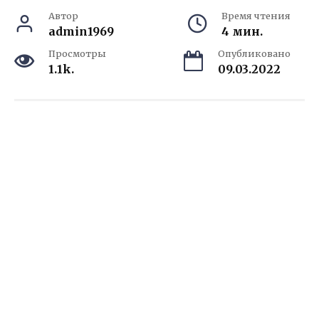
Автор
Время чтения
admin1969
4 мин.
Просмотры
Опубликовано
1.1k.
09.03.2022