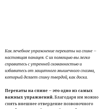
Как лечебное упражнение перекаты на спине –
настоящая панацея. С их помощью вы легко
справитесь с утренней скованностью и
избавитесь от защитного мышечного спазма,
который делает спину твердой, как доска.
Перекаты на спине – это одно из самых
важных упражнений.
Благодаря им можно
снять внешнее отвердение позвоночного