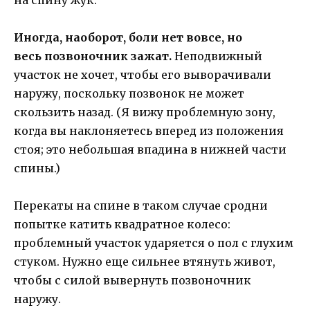
на спину жук.
Иногда, наоборот, боли нет вовсе, но
весь позвоночник зажат.
Неподвижный
участок не хочет, чтобы его выворачивали
наружу, поскольку позвонок не может
скользить назад. (Я вижу проблемную зону,
когда вы наклоняетесь вперед из положения
стоя; это небольшая впадина в нижней части
спины.)
Перекаты на спине в таком случае сродни
попытке катить квадратное колесо:
проблемный участок ударяется о пол с глухим
стуком. Нужно еще сильнее втянуть живот,
чтобы с силой вывернуть позвоночник
наружу.