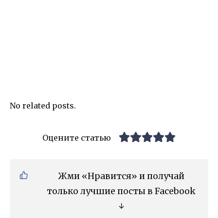
No related posts.
Оцените статью
Жми «Нравится» и получай
только лучшие посты в Facebook
↓