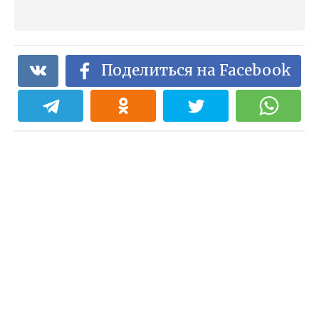
Поделиться на Facebook