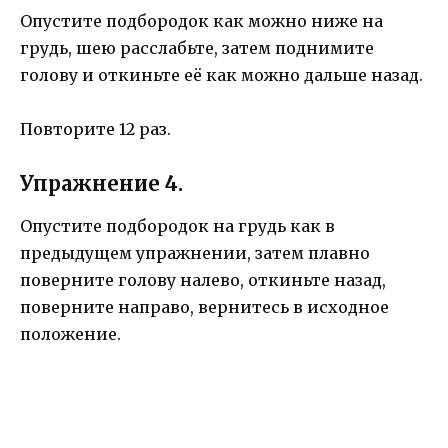
Опустите подбородок как можно ниже на
грудь, шею расслабьте, затем поднимите
голову и откиньте её как можно дальше назад.
Повторите 12 раз.
Упражнение 4.
Опустите подбородок на грудь как в
предыдущем упражнении, затем плавно
поверните голову налево, откиньте назад,
поверните направо, вернитесь в исходное
положение.