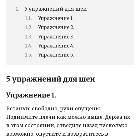
5 упражнений для шеи
Упражнение 1.
Упражнение 2.
Упражнение 3.
Упражнение 4.
Упражнение 5.
5 упражнений для шеи
Упражнение 1.
Встаньте свободно, руки опущены.
Поднимите плечи как можно выше. Держа их
в этом состоянии, отведите назад насколько
возможно, опустите и возвратитесь в