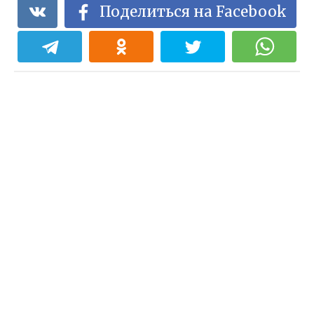
Поделиться на Facebook