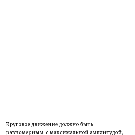
Круговое движение должно быть
равномерным, с максимальной амплитудой,