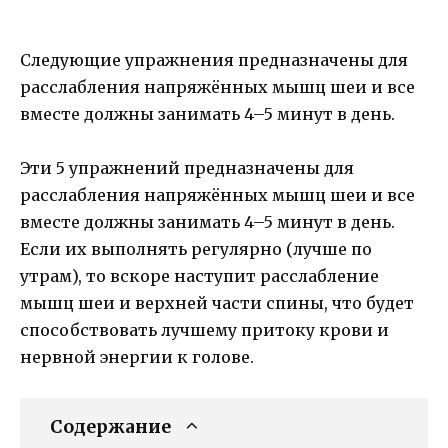
Следующие упражнения предназначены для
расслабления напряжённых мышц шеи и все
вместе должны занимать 4–5 минут в день.
Эти 5 упражнений предназначены для
расслабления напряжённых мышц шеи и все
вместе должны занимать 4–5 минут в день.
Если их выполнять регулярно (лучше по
утрам), то вскоре наступит расслабление
мышц шеи и верхней части спины, что будет
способствовать лучшему притоку крови и
нервной энергии к голове.
Содержание