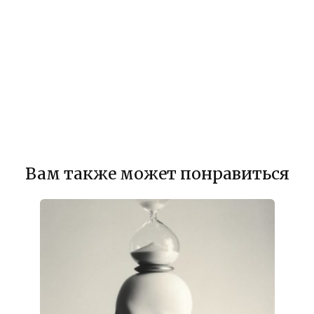
Вам также может понравиться