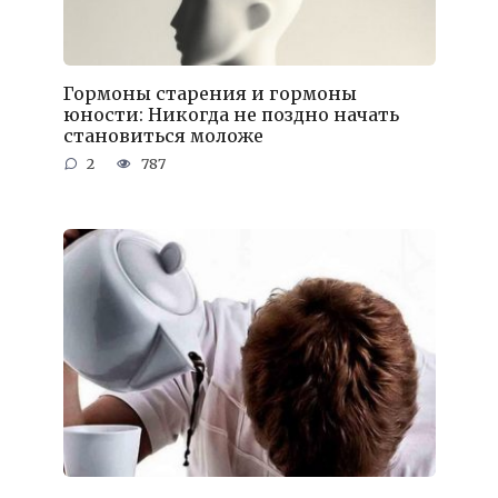
Гормоны старения и гормоны
юности: Никогда не поздно начать
становиться моложе
2
787