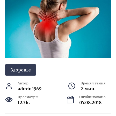
Здоровье
Автор
Время чтения
admin1969
2 мин.
Просмотры
Опубликовано
12.3k.
07.08.2018