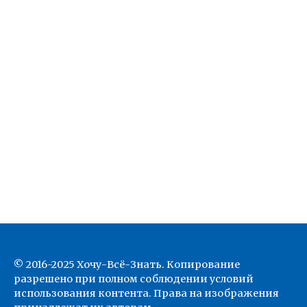
© 2016-2025 Хочу-Всё-Знать. Копирование
разрешено при полном соблюдении условий
использования контента. Права на изображения