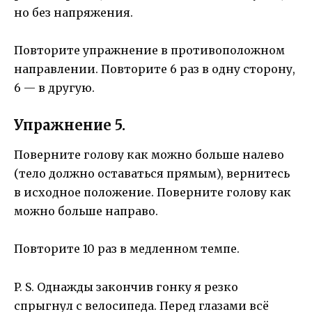
но без напряжения.
Повторите упражнение в противоположном
направлении. Повторите 6 раз в одну сторону,
6 — в другую.
Упражнение 5.
Поверните голову как можно больше налево
(тело должно оставаться прямым), вернитесь
в исходное положение. Поверните голову как
можно больше направо.
Повторите 10 раз в медленном темпе.
P. S. Однажды закончив гонку я резко
спрыгнул с велосипеда. Перед глазами всё