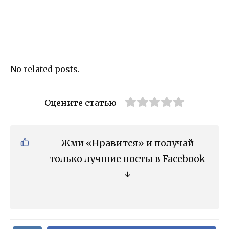
No related posts.
Оцените статью
Жми «Нравится» и получай
только лучшие посты в Facebook
↓