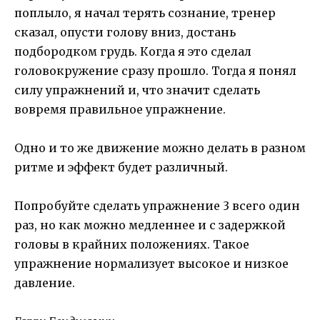
поплыло, я начал терять сознание, тренер
сказал, опусти голову вниз, достань
подбородком грудь. Когда я это сделал
головокружение сразу прошло. Тогда я понял
силу упражнений и, что значит сделать
вовремя правильное упражнение.
Одно и то же движение можно делать в разном
ритме и эффект будет различный.
Попробуйте сделать упражнение 3 всего один
раз, но как можно медленнее и с задержкой
головы в крайних положениях. Такое
упражнение нормализует высокое и низкое
давление.