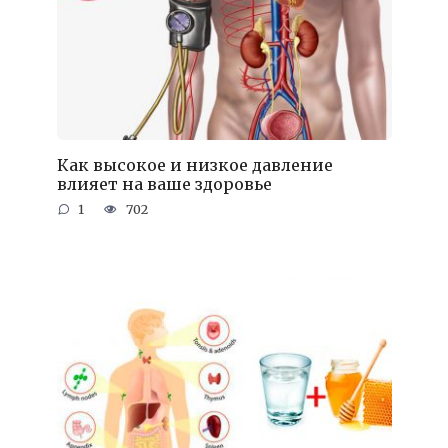
Как высокое и низкое давление
влияет на ваше здоровье
1
702