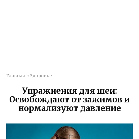
Главная
»
Здоровье
Упражнения для шеи:
Освобождают от зажимов и
нормализуют давление