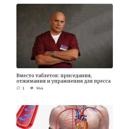
Вместо таблеток: приседания,
отжимания и упражнения для пресса
1
944