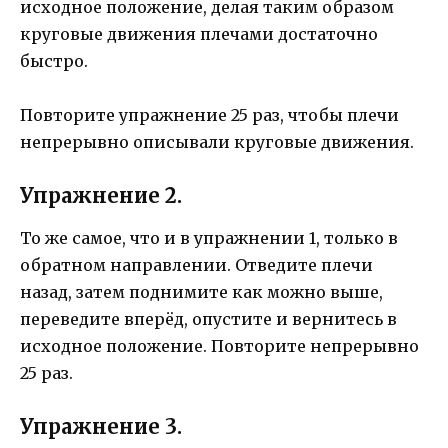
исходное положение, делая таким образом
круговые движения плечами достаточно
быстро.
Повторите упражнение 25 раз, чтобы плечи
непрерывно описывали круговые движения.
Упражнение 2.
То же самое, что и в упражнении 1, только в
обратном направлении. Отведите плечи
назад, затем поднимите как можно выше,
переведите вперёд, опустите и вернитесь в
исходное положение. Повторите непрерывно
25 раз.
Упражнение 3.