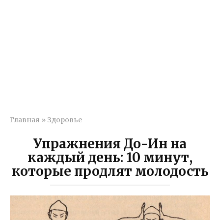
Главная
»
Здоровье
Упражнения До-Ин на
каждый день: 10 минут,
которые продлят молодость