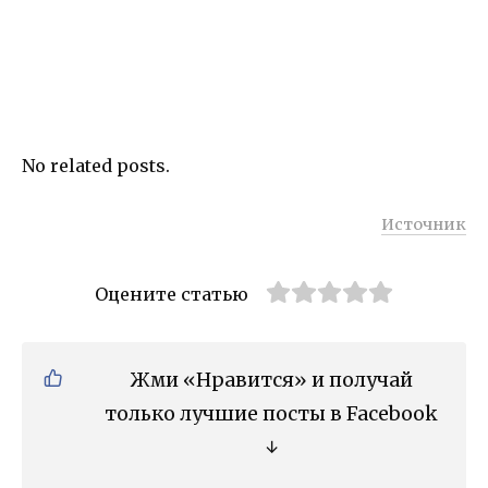
No related posts.
Источник
Оцените статью
Жми «Нравится» и получай
только лучшие посты в Facebook
↓