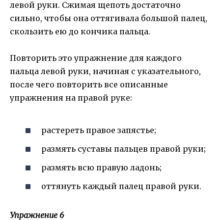
левой руки. Сжимая щепоть достаточно
сильно, чтобы она оттягивала большой палец,
скользить ею до кончика пальца.
Повторить это упражнение для каждого
пальца левой руки, начиная с указательного,
после чего повторить все описанные
упражнения на правой руке:
растереть правое запястье;
размять суставы пальцев правой руки;
размять всю правую ладонь;
оттянуть каждый палец правой руки.
Упражнение 6