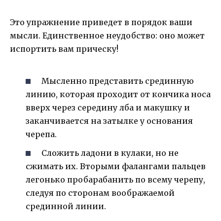
Это упражнение приведет в порядок ваши
мысли. Единственное неудобство: оно может
испортить вам прическу!
Мысленно представить срединную
линию, которая проходит от кончика носа
вверх через середину лба и макушку и
заканчивается на затылке у основания
черепа.
Сложить ладони в кулаки, но не
сжимать их. Вторыми фалангами пальцев
легонько пробарабанить по всему черепу,
следуя по сторонам воображаемой
срединной линии.