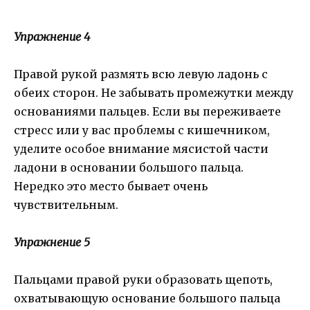
Упражнение 4
Правой рукой размять всю левую ладонь с
обеих сторон. Не забывать промежутки между
основаниями пальцев. Если вы переживаете
стресс или у вас проблемы с кишечником,
уделите особое внимание мясистой части
ладони в основании большого пальца.
Нередко это место бывает очень
чувствительным.
Упражнение 5
Пальцами правой руки образовать щепоть,
охватывающую основание большого пальца