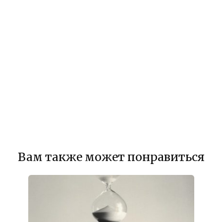
Вам также может понравиться