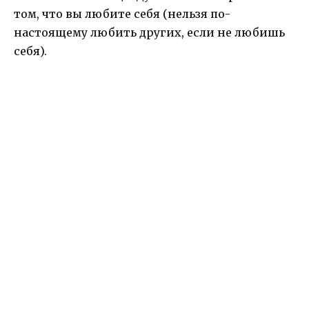
том, что вы любите себя (нельзя по-
настоящему любить других, если не любишь
себя).