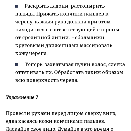
Раскрыть ладони, растопырить
пальцы. Прижать кончики пальцев к
черепу, каждая рука должна при этом
находиться с соответствующей стороны
от срединной линии. Небольшими
круговыми движениями массировать
кожу черепа.
Теперь, захватывая пучки волос, слегка
оттягивать их. Обработать таким образом
всю поверхность черепа.
Упражнение 7
Провести руками перед лицом сверху вниз,
едва касаясь кожи кончиками пальцев.
Ласкайте свое лицо. Думайте в это время о