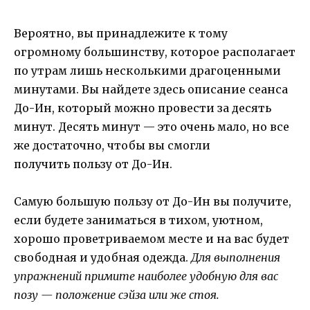
Вероятно, вы принадлежите к тому
огромному большинству, которое располагает
по утрам лишь несколькими драгоценными
минутами. Вы найдете здесь описание сеанса
До-Ин, который можно провести за десять
минут. Десять минут — это очень мало, но все
же достаточно, чтобы вы смогли
получить пользу от До-Ин.
Самую большую пользу от До-Ин вы получите,
если будете заниматься в тихом, уютном,
хорошо проветриваемом месте и на вас будет
свободная и удобная одежда.
Для выполнения
упражнений примите наиболее удобную для вас
позу — положение сэйза или же стоя.