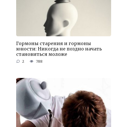
Гормоны старения и гормоны
юности: Никогда не поздно начать
становиться моложе
2
788