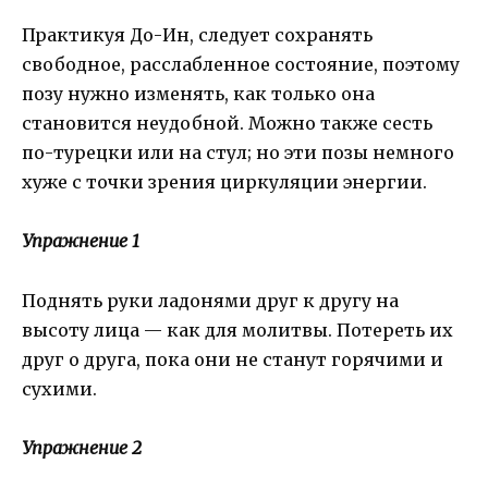
Практикуя До-Ин, следует сохранять
свободное, расслабленное состояние, поэтому
позу нужно изменять, как только она
становится неудобной. Можно также сесть
по-турецки или на стул; но эти позы немного
хуже с точки зрения циркуляции энергии.
Упражнение 1
Поднять руки ладонями друг к другу на
высоту лица — как для молитвы. Потереть их
друг о друга, пока они не станут горячими и
сухими.
Упражнение 2