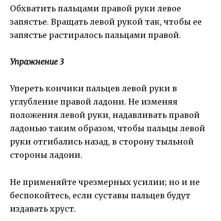
Обхватить пальцами правой руки левое
запястье. Вращать левой рукой так, чтобы ее
запястье растиралось пальцами правой.
Упражнение 3
Упереть кончики пальцев левой руки в
углубление правой ладони. Не изменяя
положения левой руки, надавливать правой
ладонью таким образом, чтобы пальцы левой
руки отгибались назад, в сторону тыльной
стороны ладони.
Не применяйте чрезмерных усилии; но и не
беспокойтесь, если суставы пальцев будут
издавать хруст.