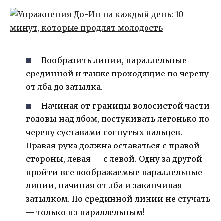
Вообразить линии, параллельные
срединной и также проходящие по черепу
от лба до затылка.
Начиная от границы волосистой части
головы над лбом, постукивать легонько по
черепу суставами согнутых пальцев.
Правая рука должна оставаться с правой
стороны, левая — с левой. Одну за другой
пройти все воображаемые параллельные
линии, начиная от лба и заканчивая
затылком. По срединной линии не стучать
— только по параллельным!