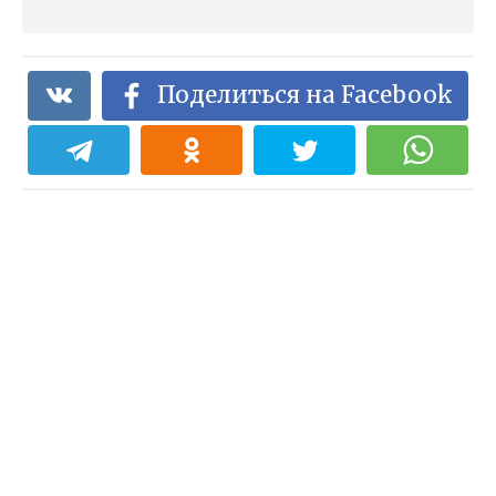
Поделиться на Facebook