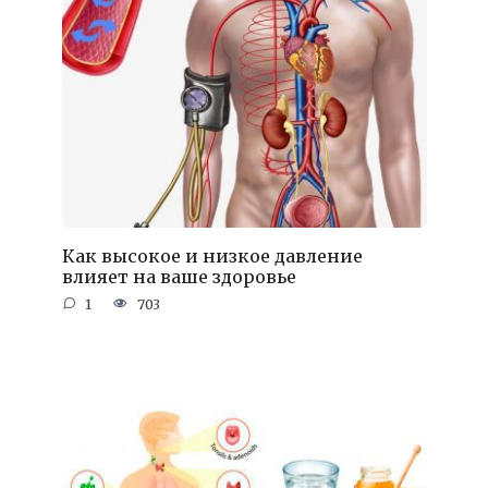
Как высокое и низкое давление
влияет на ваше здоровье
1
703