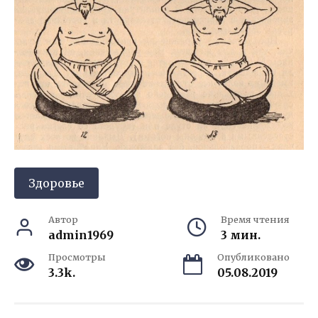
Здоровье
Автор
Время чтения
admin1969
3 мин.
Просмотры
Опубликовано
3.3k.
05.08.2019