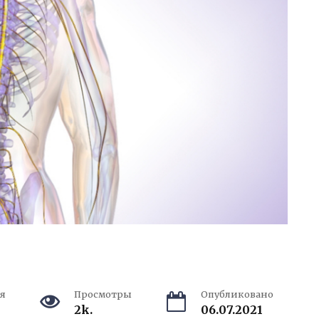
я
Просмотры
Опубликовано
2k.
06.07.2021