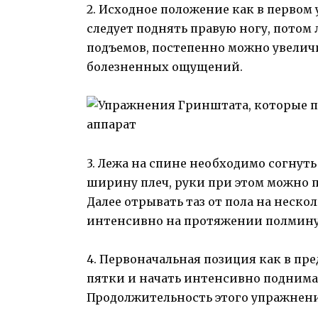
2. Исходное положение как в первом
следует поднять правую ногу, потом 
подъемов, постепенно можно увеличи
болезненных ощущений.
3. Лежа на спине необходимо согнуть
ширину плеч, руки при этом можно по
Далее отрывать таз от пола на неск
интенсивно на протяжении полмин
4. Первоначальная позиция как в п
пятки и начать интенсивно поднимать
Продолжительность этого упражнения