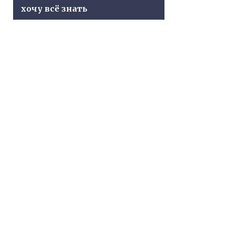
хочу всё знать