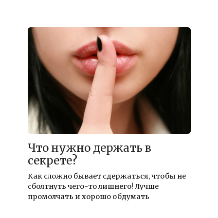
Что нужно держать в
секрете?
Как сложно бывает сдержаться, чтобы не
сболтнуть чего-то лишнего! Лучше
промолчать и хорошо обдумать