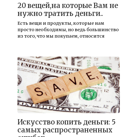
20 вещей,на которые Вам не
нужно тратить деньги..
Есть вещи и продукты, которые нам
просто необходимы, но ведь большинство
из того, что мы покупаем, относится
Искусство копить деньги: 5
самых распространенных