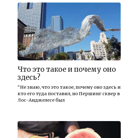
Что это такое и почему оно
здесь?
“Не знаю, что это такое, почему оно здесь и
кто его туда поставил, но Першинг сквер в
Лос-Анджелесе был