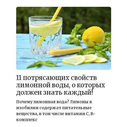
11 потрясающих свойств
лимонной воды, о которых
должен знать каждый!
Почему лимонная вода? Лимоны в
изобилии содержат питательные
вещества, в том числе витамин С, В-
комплекс