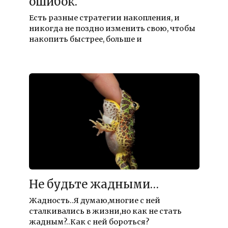
ошибок.
Есть разные стратегии накопления, и
никогда не поздно изменить свою, чтобы
накопить быстрее, больше и
Не будьте жадными…
Жадность..Я думаю,многие с ней
сталкивались в жизни,но как не стать
жадным?..Как с ней бороться?