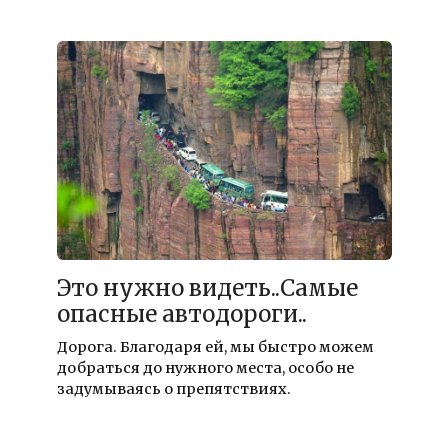
Это нужно видеть..Самые
опасные автодороги..
Дорога. Благодаря ей, мы быстро можем
добраться до нужного места, особо не
задумываясь о препятствиях.