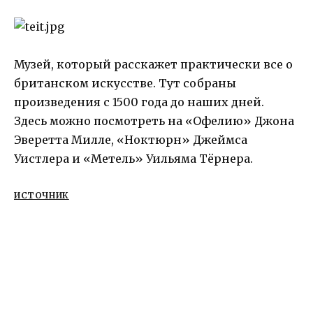
Музей, который расскажет практически все о
британском искусстве. Тут собраны
произведения с 1500 года до наших дней.
Здесь можно посмотреть на «Офелию» Джона
Эверетта Милле, «Ноктюрн» Джеймса
Уистлера и «Метель» Уильяма Тёрнера.
ИСТОЧНИК