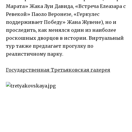
Марата» Жака Луи Давида, «Встреча Елеазара с
Ревекой» Паоло Веронезе, «Геркулес
поддерживает Победу» Жана Жувене), но и
проследить, как менялся один из наиболее
роскошных дворцов в истории. Виртуальный
тур также предлагает прогулку по
реалистичному парку.
Государственная Третьяковская галерея