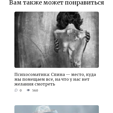
Вам также может понравиться
Психосоматика: Спина — место, куда
мы помещаем все, на что у нас нет
желания смотреть
0
560