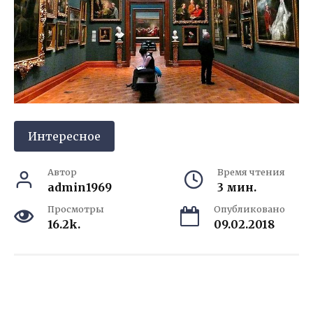
Интересное
Автор
Время чтения
admin1969
3 мин.
Просмотры
Опубликовано
16.2k.
09.02.2018