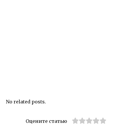
No related posts.
Оцените статью