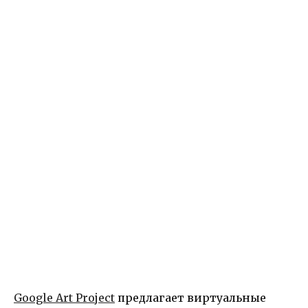
Google Art Project
предлагает виртуальные