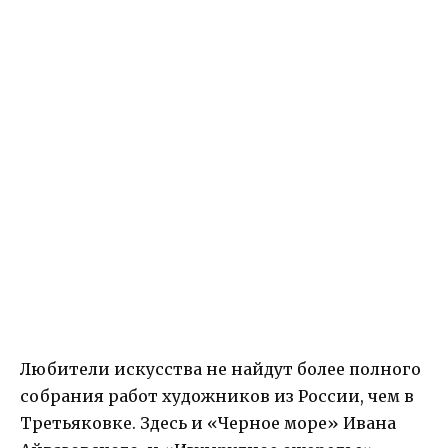
Любители искусства не найдут более полного
собрания работ художников из России, чем в
Третьяковке. Здесь и «Черное море» Ивана