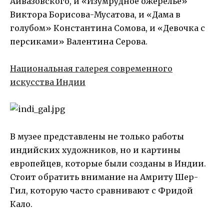
Айвазовского, и «Изумрудное ожерелье»
Виктора Борисова-Мусатова, и «Дама в
голубом» Константина Сомова, и «Девочка с
персиками» Валентина Серова.
Национальная галерея современного
искусства Индии
В музее представлены не только работы
индийских художников, но и картины
европейцев, которые были созданы в Индии.
Стоит обратить внимание на Амриту Шер-
Гил, которую часто сравнивают с Фридой
Кало.