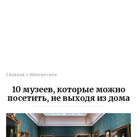
Главная
»
Интересное
10 музеев, которые можно
посетить, не выходя из дома