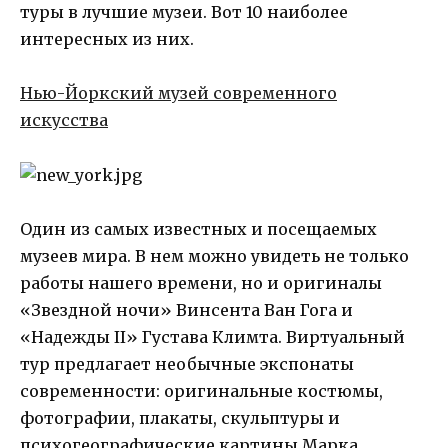
туры в лучшие музеи. Вот 10 наиболее
интересных из них.
Нью-Йоркский музей современного
искусства
Один из самых известных и посещаемых
музеев мира. В нем можно увидеть не только
работы нашего времени, но и оригиналы
«Звездной ночи» Винсента Ван Гога и
«Надежды II» Густава Климта. Виртуальный
тур предлагает необычные экспонаты
современности: оригинальные костюмы,
фотографии, плакаты, скульптуры и
психогеографические картины Марка