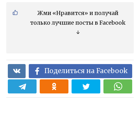
Жми «Нравится» и получай
только лучшие посты в Facebook
↓
Поделиться на Facebook