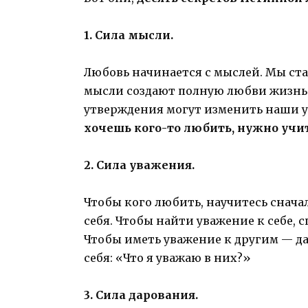
1. Сила мысли.
Любовь начинается с мыслей. Мы ста
мысли создают полную любви жизнь
утверждения могут изменить наши у
хочешь кого-то любить, нужно учи
2. Сила уважения.
Чтобы кого любить, научитесь сначал
себя. Чтобы найти уважение к себе, 
Чтобы иметь уважение к другим — даж
себя: «Что я уважаю в них?»
3. Сила дарования.