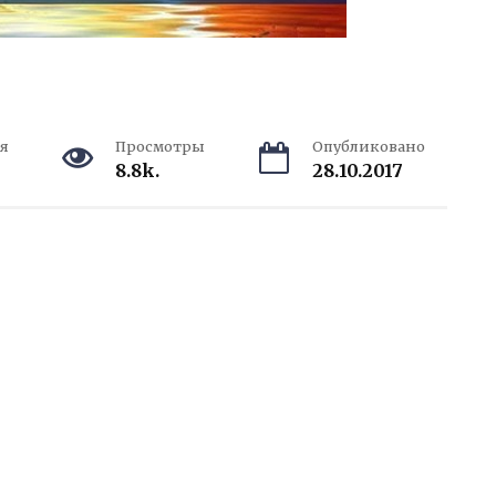
я
Просмотры
Опубликовано
8.8k.
28.10.2017