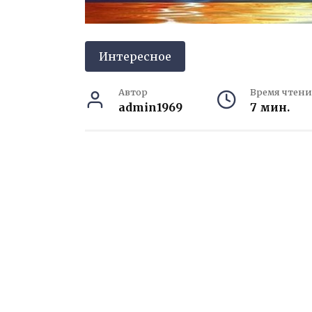
Интересное
Автор
Время чтени
admin1969
7 мин.