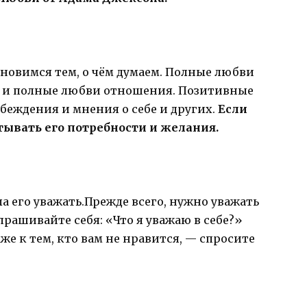
новимся тем, о чём думаем. Полные любви
 и полные любви отношения. Позитивные
беждения и мнения о себе и других.
Если
тывать его потребности и желания.
а его уважать.Прежде всего, нужно уважать
спрашивайте себя: «Что я уважаю в себе?»
е к тем, кто вам не нравится, — спросите