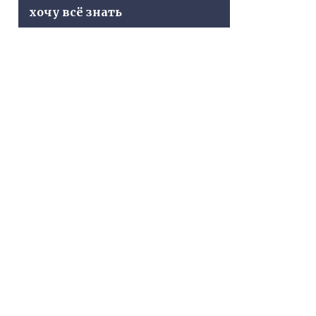
хочу всё знать