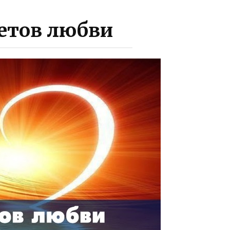
ретов любви