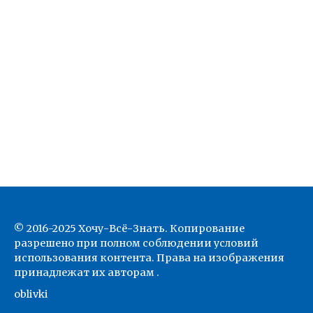
© 2016-2025 Хочу-Всё-Знать. Копирование
разрешено при полном соблюдении условий
использования контента. Права на изображения
принадлежат их авторам .
oblivki