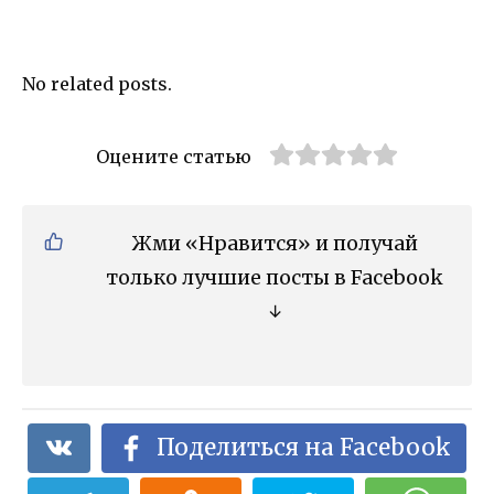
No related posts.
Оцените статью
Жми «Нравится» и получай
только лучшие посты в Facebook
↓
Поделиться на Facebook