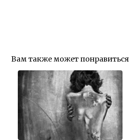
Вам также может понравиться