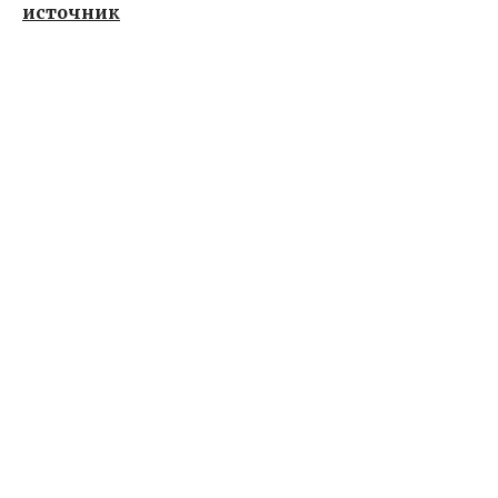
источник