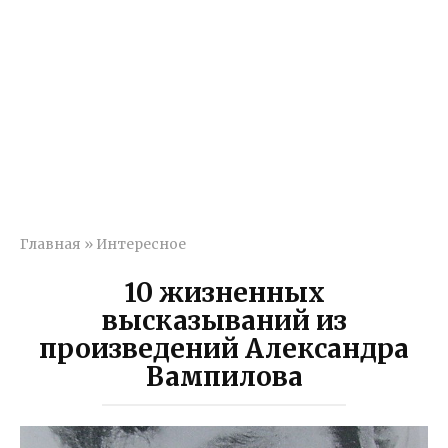
Главная
»
Интересное
10 жизненных
высказываний из
произведений Александра
Вампилова