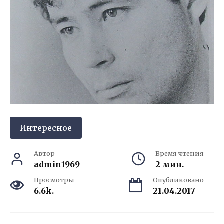
Интересное
Автор
Время чтения
admin1969
2 мин.
Просмотры
Опубликовано
6.6k.
21.04.2017