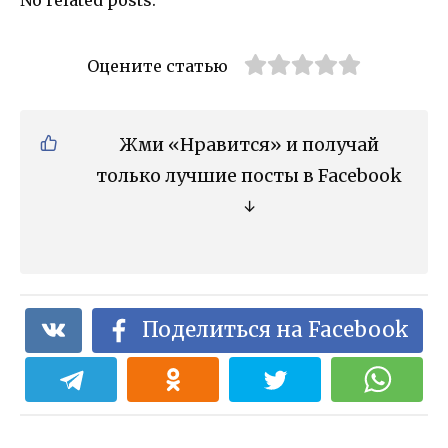
No related posts.
Оцените статью
Жми «Нравится» и получай
только лучшие посты в Facebook
↓
Поделиться на Facebook