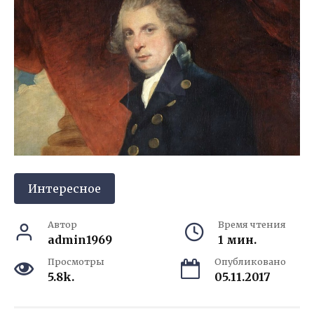
Интересное
Автор
Время чтения
admin1969
1 мин.
Просмотры
Опубликовано
5.8k.
05.11.2017