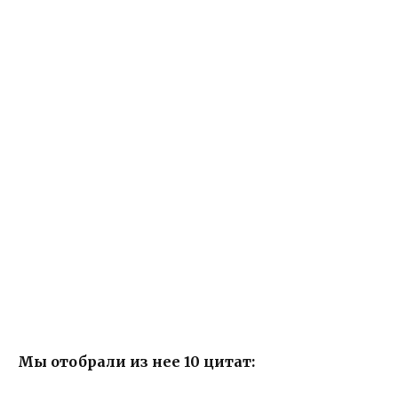
Мы отобрали из нее 10 цитат: