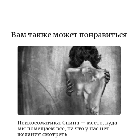
Вам также может понравиться
Психосоматика: Спина — место, куда
мы помещаем все, на что у нас нет
желания смотреть