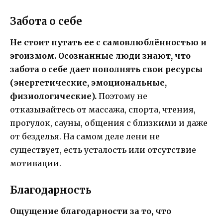
Забота о себе
Не стоит путать ее с самовлюблённостью и
эгоизмом. Осознанные люди знают, что
забота о себе дает пополнять свои ресурсы
(энергетические, эмоциональные,
физиологические).
Поэтому не
отказывайтесь от массажа, спорта, чтения,
прогулок, сауны, общения с близкими и даже
от безделья. На самом деле лени не
существует, есть усталость или отсутствие
мотивации.
Благодарность
Ощущение благодарности за то, что