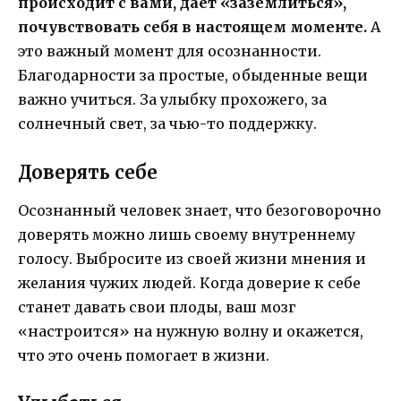
происходит с вами, дает «заземлиться»,
почувствовать себя в настоящем моменте.
А
это важный момент для осознанности.
Благодарности за простые, обыденные вещи
важно учиться. За улыбку прохожего, за
солнечный свет, за чью-то поддержку.
Доверять себе
Осознанный человек знает, что безоговорочно
доверять можно лишь своему внутреннему
голосу. Выбросите из своей жизни мнения и
желания чужих людей. Когда доверие к себе
станет давать свои плоды, ваш мозг
«настроится» на нужную волну и окажется,
что это очень помогает в жизни.