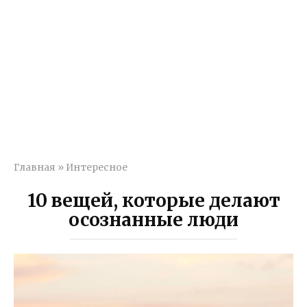
Главная
»
Интересное
10 вещей, которые делают
осознанные люди