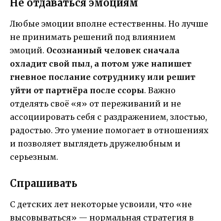
Не отдаваться эмоциям
Любые эмоции вполне естественны. Но лучше
не принимать решений под влиянием
эмоций.
Осознанный человек сначала
охладит свой пыл, а потом уже напишет
гневное послание сотруднику или решит
уйти от партнёра после ссоры
. Важно
отделять своё «я» от переживаний и не
ассоциировать себя с раздражением, злостью,
радостью. Это умение помогает в отношениях
и позволяет выглядеть дружелюбным и
серьезным.
Спрашивать
С детских лет некоторые усвоили, что «не
высовываться» — нормальная стратегия в