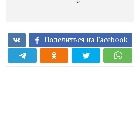
↓
Поделиться на Facebook