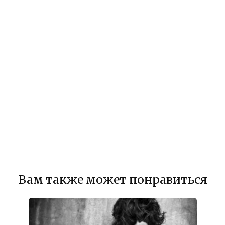
Вам также может понравиться