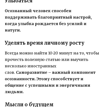
Улыбаться
Осознанный человек способен
поддерживать благоприятный настрой,
когда улыбка рождается без усилий и
натуги.
Уделять время личному росту
Всегда можно найти 10-20 минут на то, чтобы
прочесть полезную статью или выучить
несколько иностранных
слов.
Саморазвитие – важный компонент
осознанности. Этому способствует и
общение с успешными и энергичными
людьми.
Мысли о будущем