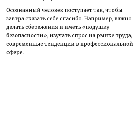
Осознанный человек поступает так, чтобы
завтра сказать себе спасибо. Например, важно
делать сбережения и иметь «подушку
безопасности», изучать спрос на рынке труда,
современные тенденции в профессиональной
сфере.