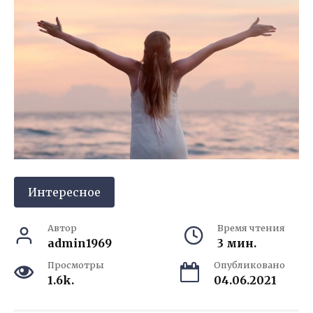
Интересное
Автор
Время чтения
admin1969
3 мин.
Просмотры
Опубликовано
1.6k.
04.06.2021