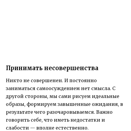
Принимать несовершенства
Никто не совершенен. И постоянно
заниматься самоосуждением нет смысла. С
другой стороны, мы сами рисуем идеальные
образы, формируем завышенные ожидания, в
результате чего разочаровываемся. Важно
говорить себе, что иметь недостатки и
слабости — вполне естественно.