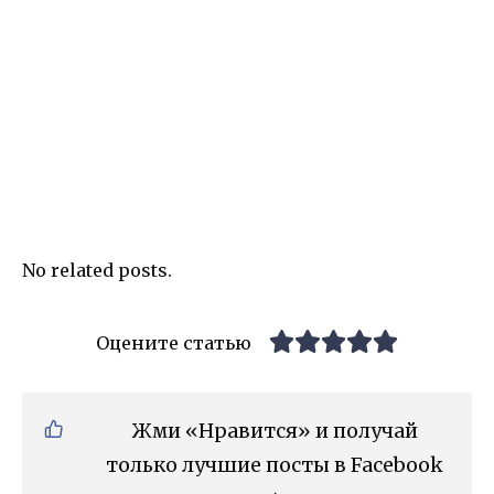
No related posts.
Оцените статью
Жми «Нравится» и получай
только лучшие посты в Facebook