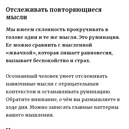
Отслеживать повторяющиеся
мысли
Мы имеем склонность прокручивать в
голове одни и те же мысли. Это руминация.
Ее можно сравнить с мысленной
«жвачкой», которая лишает равновесия,
вызывает беспокойство и страх.
Осознанный человек умеет отслеживать
навязчивые мысли с отрицательным
контекстом и останавливать руминацию.
Обратите внимание, о чём вы размышляете в
ходе дня. Можно записать главные паттерны
вашего мышления.