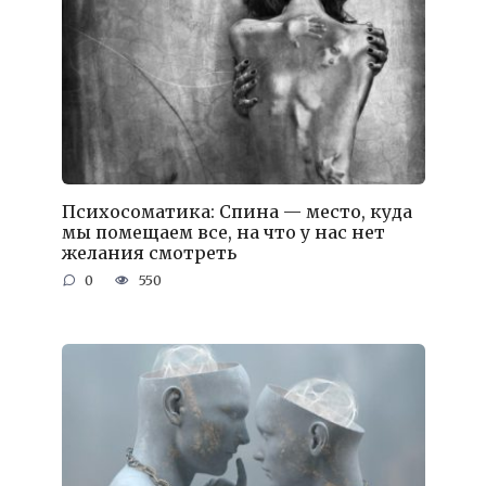
Психосоматика: Спина — место, куда
мы помещаем все, на что у нас нет
желания смотреть
0
550