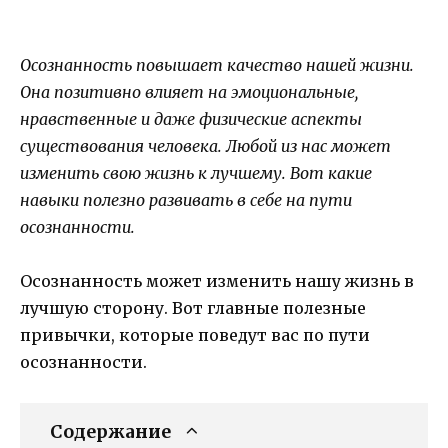
Осознанность повышает качество нашей жизни.
Она позитивно влияет на эмоциональные,
нравственные и даже физические аспекты
существования человека. Любой из нас может
изменить свою жизнь к лучшему. Вот какие
навыки полезно развивать в себе на пути
осознанности.
Осознанность может изменить нашу жизнь в
лучшую сторону. Вот главные полезные
привычки, которые поведут вас по пути
осознанности.
Содержание