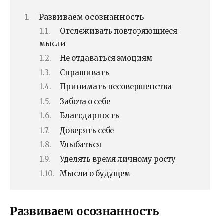
Развиваем осознанность
Отслеживать повторяющиеся
мысли
Не отдаваться эмоциям
Спрашивать
Принимать несовершенства
Забота о себе
Благодарность
Доверять себе
Улыбаться
Уделять время личному росту
Мысли о будущем
Развиваем осознанность