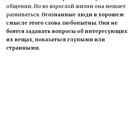
общении. Но во взрослой жизни она мешает
развиваться.
Осознанные люди в хорошем
смысле этого слова любопытны. Они не
боятся задавать вопросы об интересующих
их вещах, показаться глупыми или
странными.