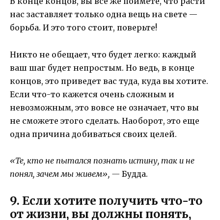
В конце концов, вы все же поймете, что расти
нас заставляет только одна вещь на свете —
борьба. И это того стоит, поверьте!
Никто не обещает, что будет легко: каждый
ваш шаг будет непростым. Но ведь, в конце
концов, это приведет вас туда, куда вы хотите.
Если что-то кажется очень сложным и
невозможным, это вовсе не означает, что вы
не сможете этого сделать. Наоборот, это еще
одна причина добиваться своих целей.
«Те, кто не пытался познать истину, так и не
понял, зачем мы живем», —
Будда.
9. Если хотите получить что-то
от жизни, вы должны понять,