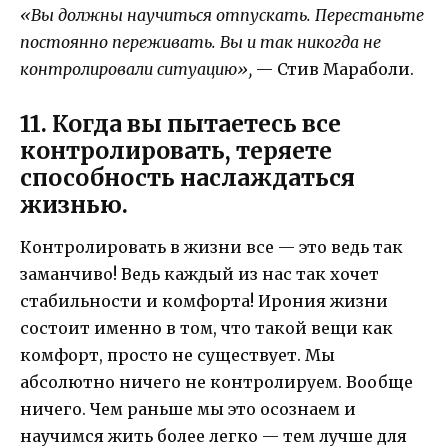
«Вы должны научиться отпускать. Перестаньте
постоянно переживать. Вы и так никогда не
контролировали ситуацию»,
— Стив Мараболи.
11. Когда вы пытаетесь все
контролировать, теряете
способность наслаждаться
жизнью.
Контролировать в жизни все — это ведь так
заманчиво! Ведь каждый из нас так хочет
стабильности и комфорта! Ирония жизни
состоит именно в том, что такой вещи как
комфорт, просто не существует. Мы
абсолютно ничего не контролируем. Вообще
ничего. Чем раньше мы это осознаем и
научимся жить более легко — тем лучше для