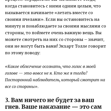
когда становитесь с ними одним целым, что
называется начинаете «летать вместе со
своими пчелами». Если вы остановитесь на
минуту и понаблюдаете за своими мыслями со
стороны, то поймете очень важную вещь. Вы
можете смотреть на них со стороны – значит,
они не могут быть вами! Экхарт Толле говорит
по этому поводу:
«Какое облегчение осознать, что голос в моей
голове — это вовсе не я. Кто же я тогда?
Посторонний наблюдатель, который смотрит на
все со стороны».
3. Вам ничего не будет за ваш
гнев. Ваше наказание — это сам