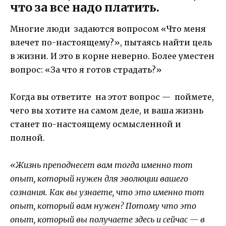
что за все надо платить.
Многие люди задаются вопросом «Что меня
влечет по-настоящему?», пытаясь найти цель
в жизни. И это в корне неверно. Более уместен
вопрос: «За что я готов страдать?»
Когда вы ответите на этот вопрос — поймете,
чего вы хотите на самом деле, и ваша жизнь
станет по-настоящему осмысленной и
полной.
«Жизнь преподнесет вам тогда именно тот
опыт, который нужен для эволюции вашего
сознания. Как вы узнаете, что это именно тот
опыт, который вам нужен? Потому что это
опыт, который вы получаете здесь и сейчас — в