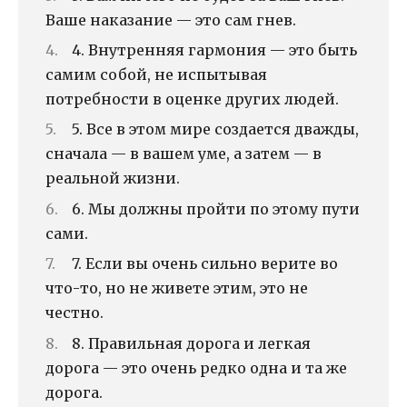
Ваше наказание — это сам гнев.
4. Внутренняя гармония — это быть
самим собой, не испытывая
потребности в оценке других людей.
5. Все в этом мире создается дважды,
сначала — в вашем уме, а затем — в
реальной жизни.
6. Мы должны пройти по этому пути
сами.
7. Если вы очень сильно верите во
что-то, но не живете этим, это не
честно.
8. Правильная дорога и легкая
дорога — это очень редко одна и та же
дорога.