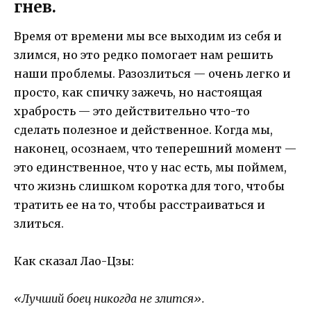
гнев.
Время от времени мы все выходим из себя и
злимся, но это редко помогает нам решить
наши проблемы. Разозлиться — очень легко и
просто, как спичку зажечь, но настоящая
храбрость — это действительно что-то
сделать полезное и действенное. Когда мы,
наконец, осознаем, что теперешний момент —
это единственное, что у нас есть, мы поймем,
что жизнь слишком коротка для того, чтобы
тратить ее на то, чтобы расстраиваться и
злиться.
Как сказал Лао-Цзы:
«Лучший боец ​​никогда не злится».