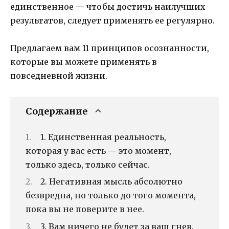
единственное — чтобы достичь наилучших
результатов, следует применять ее регулярно.
Предлагаем вам 11 принципов осознанности,
которые вы можете применять в
повседневной жизни.
Содержание
1. Единственная реальность,
которая у вас есть — это момент,
только здесь, только сейчас.
2. Негативная мысль абсолютно
безвредна, но только до того момента,
пока вы не поверите в нее.
3. Вам ничего не будет за ваш гнев.