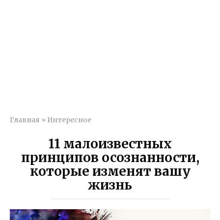
Главная
»
Интересное
11 малоизвестных
принципов осознанности,
которые изменят вашу
жизнь