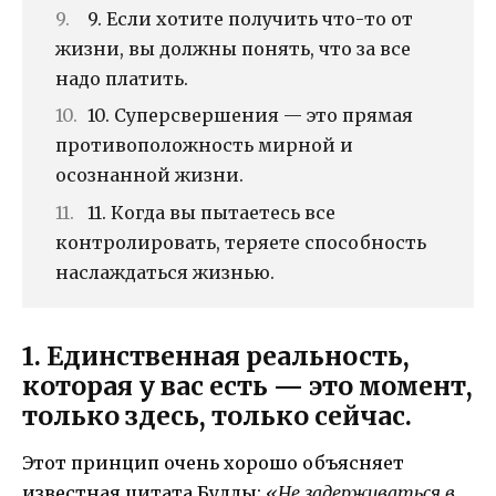
9. Если хотите получить что-то от
жизни, вы должны понять, что за все
надо платить.
10. Суперсвершения — это прямая
противоположность мирной и
осознанной жизни.
11. Когда вы пытаетесь все
контролировать, теряете способность
наслаждаться жизнью.
1. Единственная реальность,
которая у вас есть — это момент,
только здесь, только сейчас.
Этот принцип очень хорошо объясняет
известная цитата Будды:
«Не задерживаться в