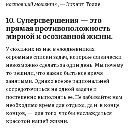
настоящий момент»,
— Эрхарт Толле.
10. Суперсвершения — это
прямая противоположность
мирной и осознанной жизни.
У скольких из нас в ежедневниках —
огромные списки задач, которые физически
невозможно сделать за один день. Мы почему-
то решили, что важно быть все время
занятыми. Однако все же рациональней
сосредоточиться на одной задаче и
постепенно выполнять ее. Не забывайте: нам
необходимо время для отдыха, да и, в конце
концов, — для того, чтобы наслаждаться
красотой нашей жизни.