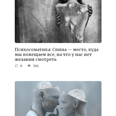
Психосоматика: Спина — место, куда
мы помещаем все, на что у нас нет
желания смотреть
0
556