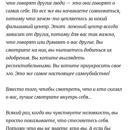
что говорят другие люди — это они говорят о
самих себе. Но все же вы начинаете сомневаться,
потому что зачем-то цепляетесь за некий
фальшивый центр. Этот ложный центр всегда
зависит от других, потому для вас так важно,
что говорят или думают о вас другие. Вы
смотрите на них, вы пытаетесь добиться их
одобрения. Вы хотите выглядеть
респектабельными. Вы хотите приукрасить свое
эго. Это же самое настоящее самоубийство!
Вместо того, чтобы смотреть, что и кто сказал
о вас, лучше смотрите внутрь себя…
Всякий раз, когда вы чувствуете неловкость, вы
просто показываете, что стесняетесь себя.
Потому что вы не знаете, кто вы. А если бы