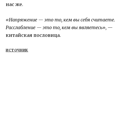
нас же.
«Напряжение — это то, кем вы себя считаете.
Расслабление — это то, кем вы являетесь»
, —
китайская пословица.
ИСТОЧНИК