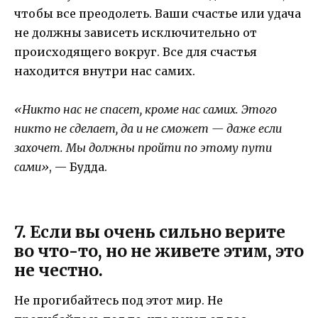
чтобы все преодолеть. Ваши счастье или удача
не должны зависеть исключительно от
происходящего вокруг. Все для счастья
находится внутри нас самих.
«
Никто нас не спасет, кроме нас самих. Этого
никто не сделает, да и не сможет — даже если
захочет. Мы должны пройти по этому пути
сами»
, — Будда.
7. Если вы очень сильно верите
во что-то, но не живете этим, это
не честно.
Не прогибайтесь под этот мир. Не