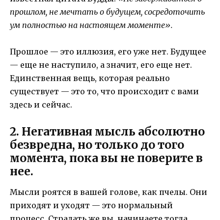
прошлом, не мечтать о будущем, сосредоточить
ум полностью на настоящем моменте».
Прошлое — это иллюзия, его уже нет. Будущее
— еще не наступило, а значит, его еще нет.
Единственная вещь, которая реально
существует — это то, что происходит с вами
здесь и сейчас.
2. Негативная мысль абсолютно
безвредна, но только до того
момента, пока вы не поверите в
нее.
Мысли роятся в вашей голове, как пчелы. Они
приходят и уходят — это нормальный
процесс. Страдать же вы начинаете тогда,