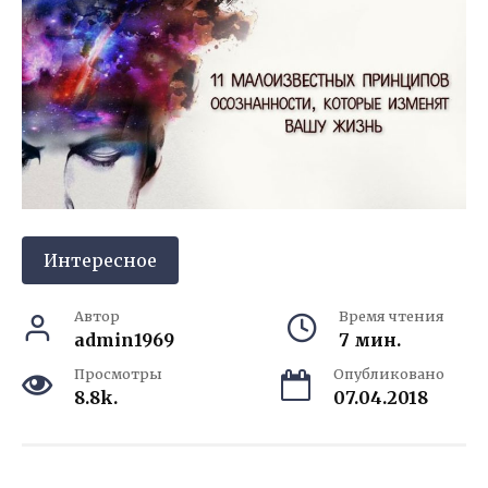
Интересное
Автор
Время чтения
admin1969
7 мин.
Просмотры
Опубликовано
8.8k.
07.04.2018