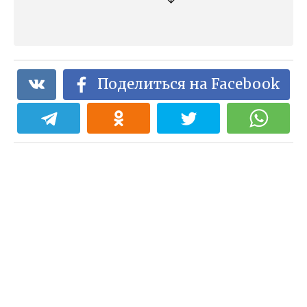
↓
Поделиться на Facebook