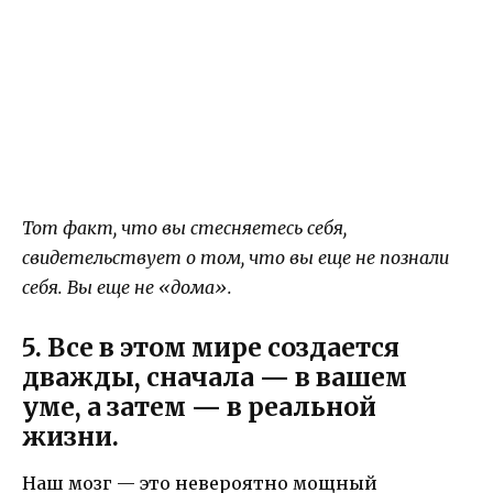
Тот факт, что вы стесняетесь себя,
свидетельствует о том, что вы еще не познали
себя. Вы еще не «дома».
5. Все в этом мире создается
дважды, сначала — в вашем
уме, а затем — в реальной
жизни.
Наш мозг — это невероятно мощный