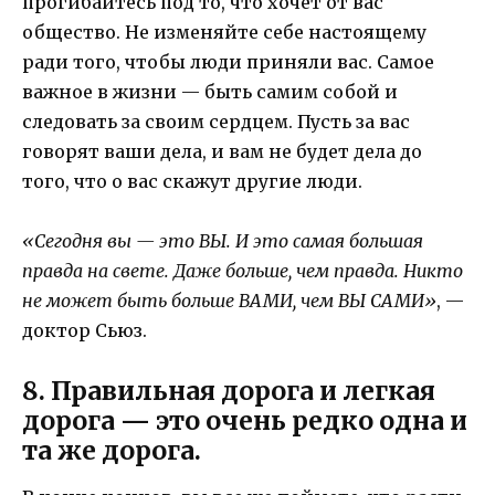
прогибайтесь под то, что хочет от вас
общество. Не изменяйте себе настоящему
ради того, чтобы люди приняли вас. Самое
важное в жизни — быть самим собой и
следовать за своим сердцем. Пусть за вас
говорят ваши дела, и вам не будет дела до
того, что о вас скажут другие люди.
«Сегодня вы — это ВЫ. И это самая большая
правда на свете. Даже больше, чем правда. Никто
не может быть больше ВАМИ, чем ВЫ САМИ»
, —
доктор Сьюз.
8. Правильная дорога и легкая
дорога — это очень редко одна и
та же дорога.