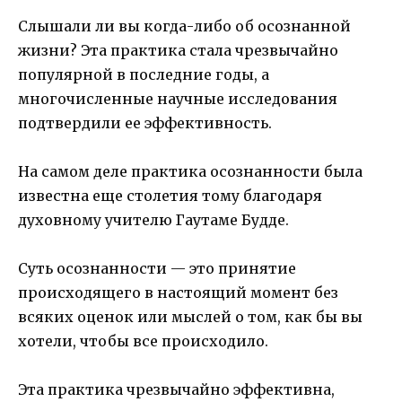
Слышали ли вы когда-либо об осознанной
жизни? Эта практика стала чрезвычайно
популярной в последние годы, а
многочисленные научные исследования
подтвердили ее эффективность.
На самом деле практика осознанности была
известна еще столетия тому благодаря
духовному учителю Гаутаме Будде.
Суть осознанности — это принятие
происходящего в настоящий момент без
всяких оценок или мыслей о том, как бы вы
хотели, чтобы все происходило.
Эта практика чрезвычайно эффективна,