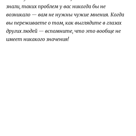
знали, таких проблем у вас никогда бы не
возникало — вам не нужны чужие мнения. Когда
вы переживаете о том, как выглядите в глазах
других людей — вспомните, что это вообще не
имеет никакого значения!