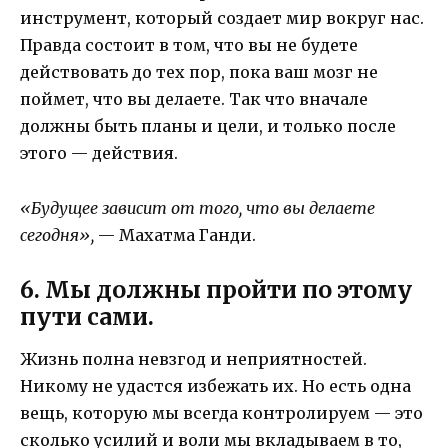
инструмент, который создает мир вокруг нас.
Правда состоит в том, что вы не будете
действовать до тех пор, пока ваш мозг не
поймет, что вы делаете. Так что вначале
должны быть планы и цели, и только после
этого — действия.
«Будущее зависит от того, что вы делаете
сегодня»,
— Махатма Ганди.
6. Мы должны пройти по этому
пути сами.
Жизнь полна невзгод и неприятностей.
Никому не удастся избежать их. Но есть одна
вещь, которую мы всегда контролируем — это
сколько усилий и воли мы вкладываем в то,