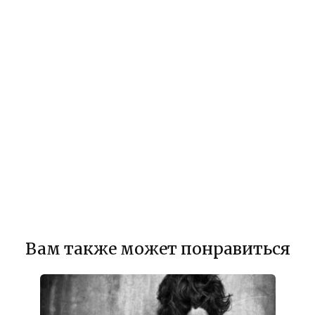
Вам также может понравиться