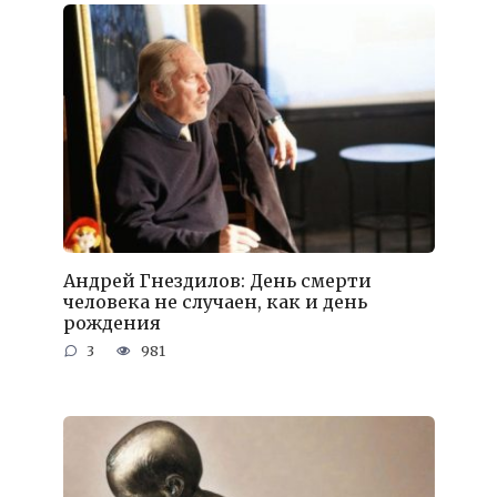
Андрей Гнездилов: День смерти
человека не случаен, как и день
рождения
3
981