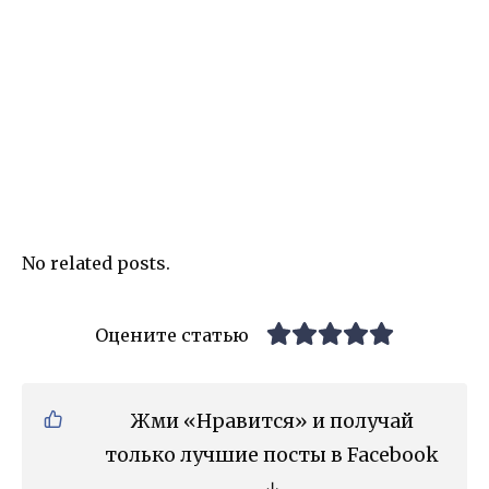
No related posts.
Оцените статью
Жми «Нравится» и получай
только лучшие посты в Facebook