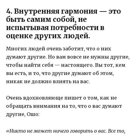
4. Внутренняя гармония — это
быть самим собой, не
испытывая потребности в
оценке других людей.
Многих людей очень заботит, что о них
думают другие. Но вам вовсе не нужны другие,
чтобы найти себя — настоящего. Вы тот, кем
вы есть, и то, что другие думают об этом,
никак не должно влиять на вас.
Очень вдохновляюще пишет о том, как не
обращать внимания на то, что о вас думают
другие, Ошо:
«
Никто не может ничего говорить о вас. Все то,