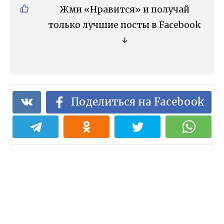
Жми «Нравится» и получай
только лучшие посты в Facebook
↓
Поделиться на Facebook