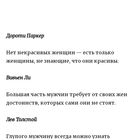
Дороти Паркер
Нет некрасивых женщин — есть только
женщины, не знающие, что они красивы.
Вивьен Ли
Большая часть мужчин требует от своих жен
достоинств, которых сами они не стоят.
Лев Толстой
Глупого мужчину всегда можно узнать