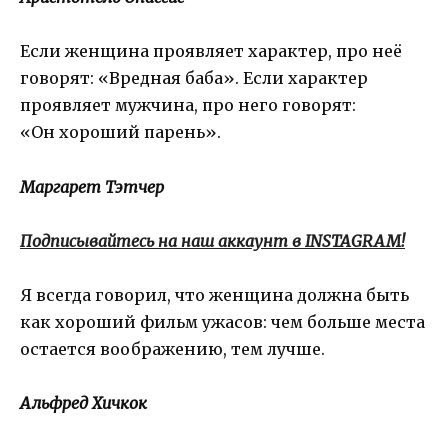
Если женщина проявляет характер, про неё
говорят: «Вредная баба». Если характер
проявляет мужчина, про него говорят:
«Он хороший парень».
Маргарет Тэтчер
Подписывайтесь на наш аккаунт в INSTAGRAM!
Я всегда говорил, что женщина должна быть
как хороший фильм ужасов: чем больше места
остается воображению, тем лучше.
Альфред Хичкок