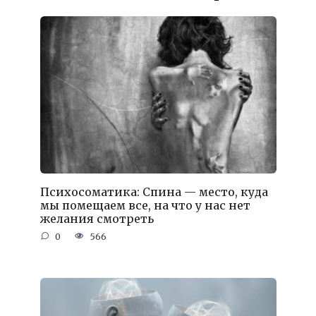
Психосоматика: Спина — место, куда
мы помещаем все, на что у нас нет
желания смотреть
0
566