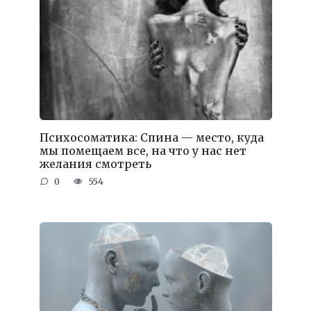
Психосоматика: Спина — место, куда
мы помещаем все, на что у нас нет
желания смотреть
0
554