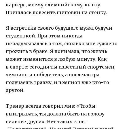
карьере, моему олимпийскому золоту.
Пришлось повесить шиповки на стенку.
Я встретила своего будущего мужа, будучи
студенткой. При этом никогда
не задумывалась о том, сколько мне суждено
прожить в браке. Я понимала, что жизнь
может измениться в любую минуту. Как
в спорте: сегодня ты известный спортсмен,
чемпион и победитель, а послезавтра
получаешь травму, и чемпион уже кто-то
другой.
Тренер всегда говорил мне: «Чтобы
выигрывать, ты должна быть на голову
сильнее других. Нет таких слов: