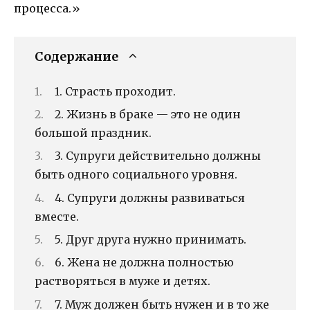
процесса.»
Содержание
1. Страсть проходит.
2. Жизнь в браке — это не один
большой праздник.
3. Супруги действительно должны
быть одного социального уровня.
4. Супруги должны развиваться
вместе.
5. Друг друга нужно принимать.
6. Жена не должна полностью
растворяться в муже и детях.
7. Муж должен быть нужен и в то же