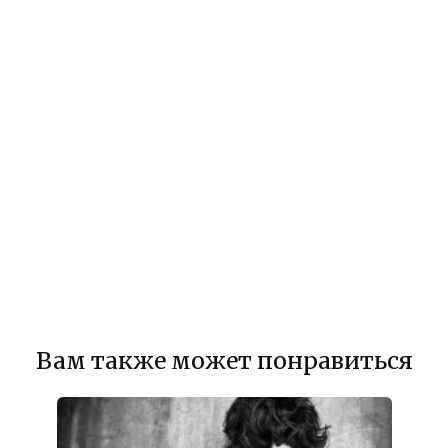
Вам также может понравиться