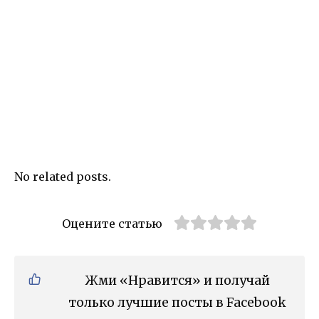
No related posts.
Оцените статью
Жми «Нравится» и получай
только лучшие посты в Facebook