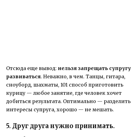
Отсюда еще вывод:
нельзя запрещать супругу
развиваться
. Неважно, в чем. Танцы, гитара,
сноуборд, шахматы, 101 способ приготовить
курицу — любое занятие, где человек хочет
добиться результата. Оптимально — разделить
интересы супруга, хорошо — не мешать.
5. Друг друга нужно принимать.