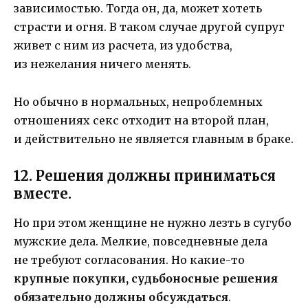
зависимостью. Тогда он, да, может хотеть
страсти и огня. В таком случае другой супруг
живет с ним из расчета, из удобства,
из нежелания ничего менять.
Но обычно в нормальных, непроблемных
отношениях секс отходит на второй план,
и действительно не является главным в браке.
12. Решения должны приниматься
вместе.
Но при этом женщине не нужно лезть в сугубо
мужские дела. Мелкие, повседневные дела
не требуют согласования. Но какие-то
крупные покупки, судьбоносные решения
обязательно должны обсуждаться
.