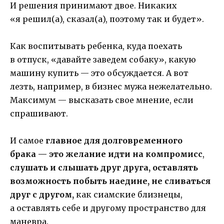
И решения принимают двое. Никаких
«я решил(а), сказал(а), поэтому так и будет».
Как воспитывать ребенка, куда поехать
в отпуск, «давайте заведем собаку», какую
машину купить — это обсуждается. А вот
лезть, например, в бизнес мужа нежелательно.
Максимум — высказать свое мнение, если
спрашивают.
И самое
главное для долговременного
брака — это желание идти на компромисс
,
слушать и слышать друг друга, оставлять
возможность побыть наедине, не сливаться
друг с другом,
как сиамские близнецы,
а оставлять себе и другому пространство для
маневра.