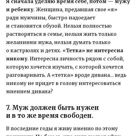
Я сначала уделяю время себе, потом — мужу
и ребенку
. Женщина, предавшая свое «я»
ради мужчины, быстро надоедает
и становится обузой. Нельзя полностью
растворяться в семье, нельзя жить только
желаниями мужа, нельзя думать только
о кастрюлях и детях. «
Тетка» не интересна
никому
. Интересна личность рядом с собой,
которую хочется изучать, с которой хочется
разговаривать. А «тетка» вроде дивана… ведь
никому не придет в голову интересоваться
мнением дивана?
7. Муж должен быть нужен
и в то же время свободен.
В последние годы я живу именно по этому