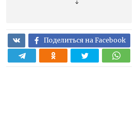
↓
Поделиться на Facebook