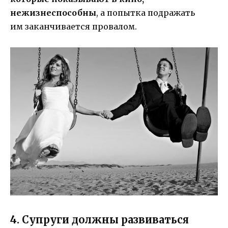
нежизнеспособны
, а попытка подражать
им заканчивается провалом.
4. Супруги должны развиваться