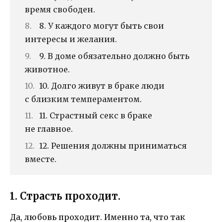
время свободен.
8. У каждого могут быть свои
интересы и желания.
9. В доме обязательно должно быть
животное.
10. Долго живут в браке люди
с близким темпераментом.
11. Страстный секс в браке
не главное.
12. Решения должны приниматься
вместе.
1. Страсть проходит.
Да, любовь проходит. Именно та, что так