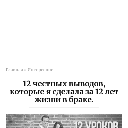
Главная
»
Интересное
12 честных выводов,
которые я сделала за 12 лет
жизни в браке.