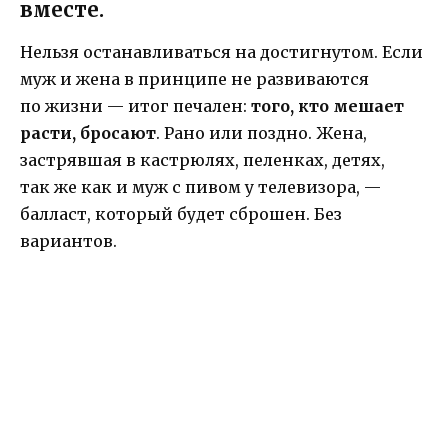
вместе.
Нельзя останавливаться на достигнутом. Если
муж и жена в принципе не развиваются
по жизни — итог печален:
того, кто мешает
расти, бросают
. Рано или поздно. Жена,
застрявшая в кастрюлях, пеленках, детях,
так же как и муж с пивом у телевизора, —
балласт, который будет сброшен. Без
вариантов.