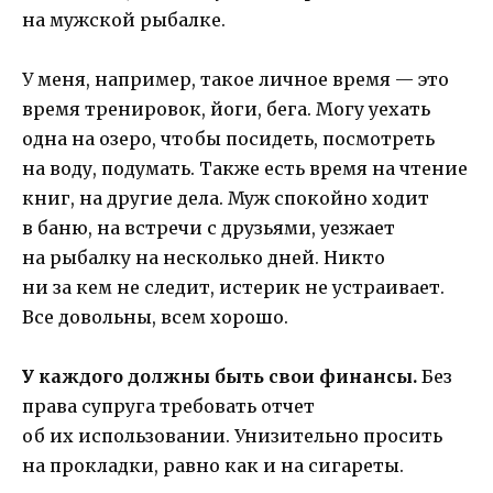
на мужской рыбалке.
У меня, например, такое личное время — это
время тренировок, йоги, бега. Могу уехать
одна на озеро, чтобы посидеть, посмотреть
на воду, подумать. Также есть время на чтение
книг, на другие дела. Муж спокойно ходит
в баню, на встречи с друзьями, уезжает
на рыбалку на несколько дней. Никто
ни за кем не следит, истерик не устраивает.
Все довольны, всем хорошо.
У каждого должны быть свои финансы.
Без
права супруга требовать отчет
об их использовании. Унизительно просить
на прокладки, равно как и на сигареты.