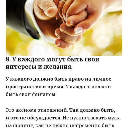
8. У каждого могут быть свои
интересы и желания.
У каждого должно быть право на личное
пространство и время
. У каждого должны
быть свои финансы.
Это аксиома отношений.
Так должно быть,
и это не обсуждается.
Не нужно таскать мужа
на шопинг, как не нужно непременно быть