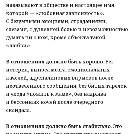
навязывают в обществе и настоящее имя
которой — «любовная зависимость».
С безумными эмоциями, страданиями,
слезами, с душевной болью и невозможностью
думать ни о ком, кроме объекта такой
«любви».
В отношениях должно быть
хорошо
. Без
истерик, выноса мозга, эмоциональных
качелей, адреналиновых впрысков после
неотвеченного сообщения, без битых тарелок
и ухода «пожить к маме», без надрыва
и бессонных ночей после очередного
скандала.
В отношениях должно быть стабильно
. Это