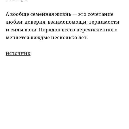
А вообще семейная жизнь — это сочетание
любви, доверия, взаимопомощи, терпимости
и силы воли. Порядок всего перечисленного
меняется каждые несколько лет.
источник