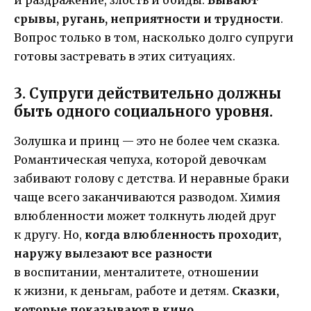
срывы, ругань, неприятности и трудности
.
Вопрос только в том, насколько долго супруги
готовы застревать в этих ситуациях.
3. Супруги действительно должны
быть одного социального уровня.
Золушка и принц — это не более чем сказка.
Романтическая чепуха, которой девочкам
забивают голову с детства. И неравные браки
чаще всего заканчиваются разводом. Химия
влюбленности может толкнуть людей друг
к другу. Но,
когда влюбленность проходит,
наружу вылезают все разности
в воспитании, менталитете, отношении
к жизни, к деньгам, работе и детям.
Сказки,
которые показывают в кино,