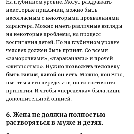
На глубинном уровне. Могут раздражать
некоторые привычки, можно быть
несогласным с некоторыми проявлениями
характера. Можно иметь различные взгляды
на некоторые проблемы, на процесс
воспитания детей. Но на глубинном уровне
человек должен быть принят. Со всеми
«заморочками», «тараканами» и прочей
«живностью».
Нужно позволять человеку
быть таким, какой он есть
. Можно, конечно,
пытаться его переделать, но из состояния
принятия. И чтобы «переделка» была лишь
дополнительной опцией.
6. Жена не должна полностью
растворяться в муже и детях.