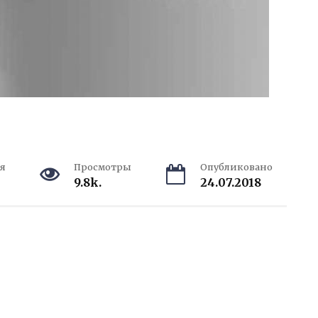
я
Просмотры
Опубликовано
9.8k.
24.07.2018