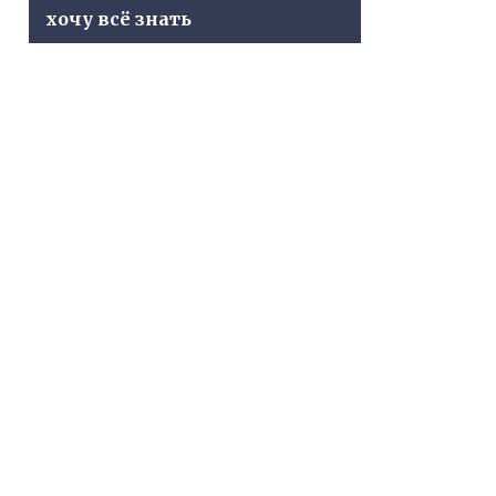
хочу всё знать