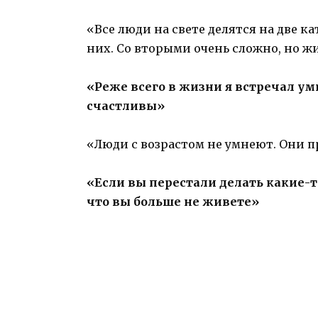
«Все люди на свете делятся на две ка
них. Со вторыми очень сложно, но ж
«Реже всего в жизни я встречал у
счастливы»
«Люди с возрастом не умнеют. Они 
«Если вы перестали делать какие-т
что вы больше не живете»