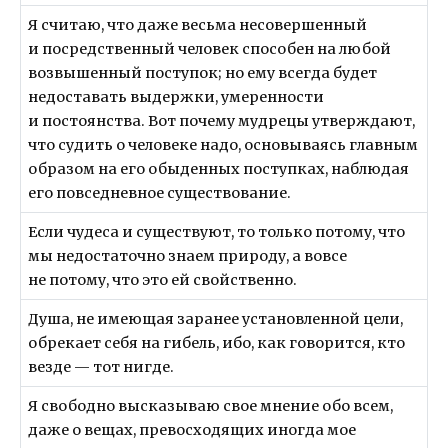
Я считаю, что даже весьма несовершенный
и посредственный человек способен на любой
возвышенный поступок; но ему всегда будет
недоставать выдержки, умеренности
и постоянства. Вот почему мудрецы утверждают,
что судить о человеке надо, основываясь главным
образом на его обыденных поступках, наблюдая
его повседневное существование.
Если чудеса и существуют, то только потому, что
мы недостаточно знаем природу, а вовсе
не потому, что это ей свойственно.
Душа, не имеющая заранее установленной цели,
обрекает себя на гибель, ибо, как говорится, кто
везде — тот нигде.
Я свободно высказываю свое мнение обо всем,
даже о вещах, превосходящих иногда мое