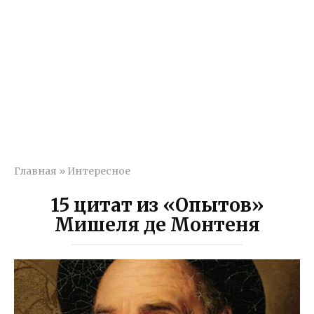
Главная
»
Интересное
15 цитат из «Опытов»
Мишеля де Монтеня