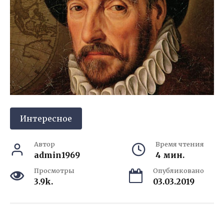
Интересное
Автор
Время чтения
admin1969
4 мин.
Просмотры
Опубликовано
3.9k.
03.03.2019