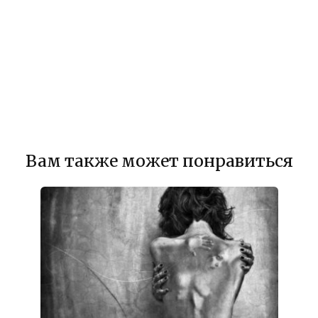
Вам также может понравиться