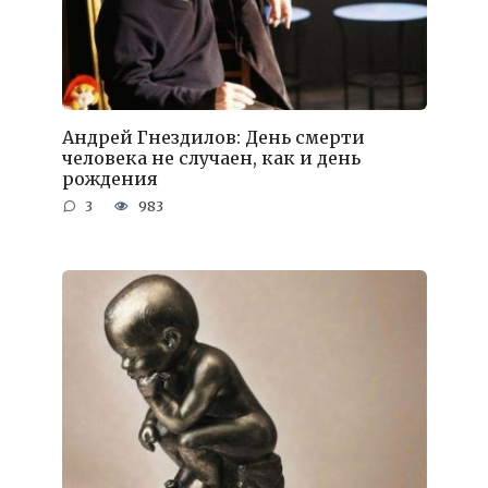
Андрей Гнездилов: День смерти
человека не случаен, как и день
рождения
3
983