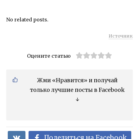
No related posts.
Источник
Оцените статью
Жми «Нравится» и получай
только лучшие посты в Facebook
↓
Поделиться на Facebook