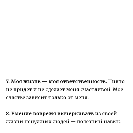
7. Моя жизнь — моя ответственность.
Никто
не придет и не сделает меня счастливой. Мое
счастье зависит только от меня.
8.
Умение вовремя вычеркивать
из своей
жизни ненужных людей — полезный навык.