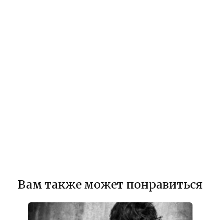
Вам также может понравиться