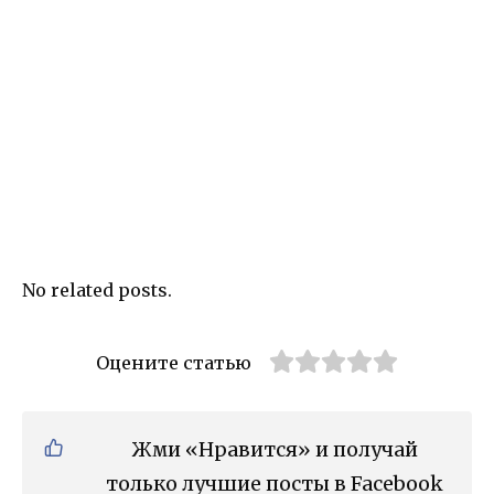
No related posts.
Оцените статью
Жми «Нравится» и получай
только лучшие посты в Facebook