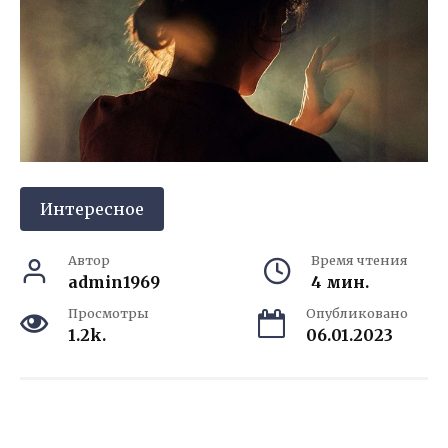
Интересное
Автор
Время чтения
admin1969
4 мин.
Просмотры
Опубликовано
1.2k.
06.01.2023