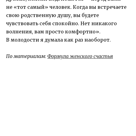
не «тот самый» человек. Когда вы встречаете
свою родственную душу, вы будете
чувствовать себя спокойно. Нет никакого
волнения, вам просто комфортно».
В молодости я думала как раз наоборот.
По материалам:
Формула женского счастья