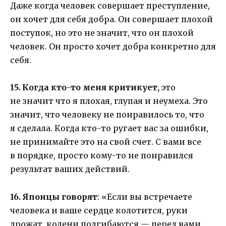
Даже когда человек совершает преступление,
он хочет для себя добра. Он совершает плохой
поступок, но это не значит, что он плохой
человек. Он просто хочет добра конкретно для
себя.
15. Когда кто-то меня критикует,
это
не значит что я плохая, глупая и неумеха. Это
значит, что человеку не понравилось то, что
я сделала. Когда кто-то ругает вас за ошибки,
не принимайте это на свой счет. С вами все
в порядке, просто кому-то не понравился
результат ваших действий.
16. Японцы говорят
: «Если вы встречаете
человека и ваше сердце колотится, руки
дрожат, колени подгибаются — перед вами