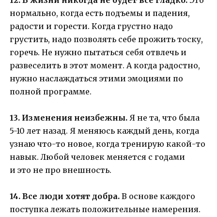
нормально, когда есть подъемы и падения,
радости и горести. Когда грустно надо
грустить, надо позволять себе прожить тоску,
горечь. Не нужно пытаться себя отвлечь и
развеселить в этот момент. А когда радостно,
нужно наслаждаться этими эмоциями по
полной программе.
13. Изменения неизбежны.
Я не та, что была
5-10 лет назад. Я меняюсь каждый день, когда
узнаю что-то новое, когда тренирую какой-то
навык. Любой человек меняется с годами
и это не про внешность.
14. Все люди хотят добра.
В основе каждого
поступка лежать положительные намерения.