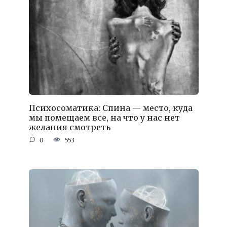
Психосоматика: Спина — место, куда
мы помещаем все, на что у нас нет
желания смотреть
0
553