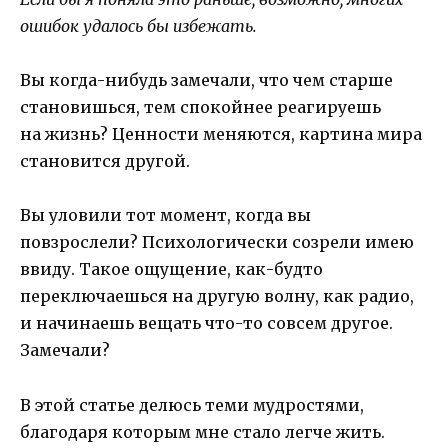
ошибок удалось бы избежать.
Вы когда-нибудь замечали, что чем старше
становишься, тем спокойнее реагируешь
на жизнь? Ценности меняются, картина мира
становится другой.
Вы уловили тот момент, когда вы
повзрослели? Психологически созрели имею
ввиду. Такое ощущение, как-будто
переключаешься на другую волну, как радио,
и начинаешь вещать что-то совсем другое.
Замечали?
В этой статье делюсь теми мудростями,
благодаря которым мне стало легче жить.