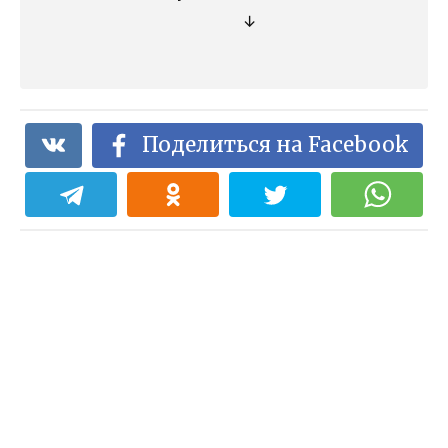
↓
Поделиться на Facebook