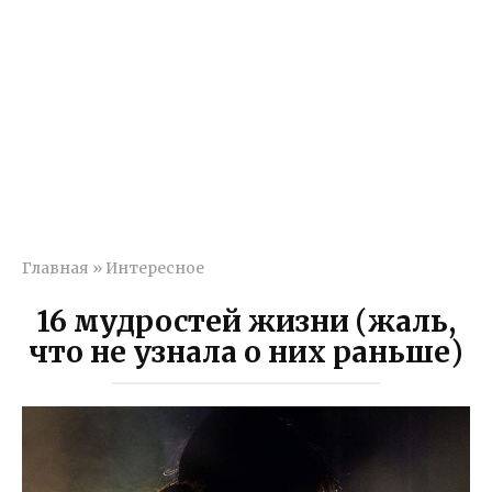
Главная
»
Интересное
16 мудростей жизни (жаль,
что не узнала о них раньше)