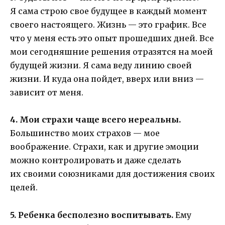
Я сама строю свое будущее в каждый момент
своего настоящего. Жизнь — это график. Все
что у меня есть это опыт прошедших дней. Все
мои сегодняшние решения отразятся на моей
будущей жизни. Я сама веду линию своей
жизни. И куда она пойдет, вверх или вниз —
зависит от меня.
4. Мои страхи чаще всего нереальны.
Большинство моих страхов — мое
воображение. Страхи, как и другие эмоции
можно контролировать и даже сделать
их своими союзниками для достижения своих
целей.
5. Ребенка бесполезно воспитывать.
Ему