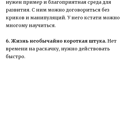
нужен пример и благоприятная среда для
развития. С ним можно договориться без
криков и манипуляций. У него кстати можно
многому научиться.
6. Жизнь необычайно короткая штука.
Нет
времени на раскачку, нужно действовать
быстро.