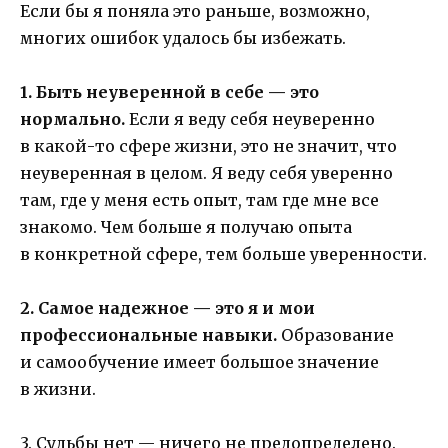
Если бы я поняла это раньше, возможно,
многих ошибок удалось бы избежать.
1. Быть неуверенной в себе — это
нормально.
Если я веду себя неуверенно
в какой-то сфере жизни, это не значит, что
неуверенная в целом. Я веду себя уверенно
там, где у меня есть опыт, там где мне все
знакомо. Чем больше я получаю опыта
в конкретной сфере, тем больше уверенности.
2. Самое надежное — это я и мои
профессиональные навыки.
Образование
и самообучение имеет большое значение
в жизни.
3. Судьбы нет — ничего не предопределено.