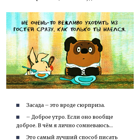
Засада – это вроде сюрприза.
– Доброе утро. Если оно вообще
доброе. В чём я лично сомневаюсь…
Это самый лучший способ писать