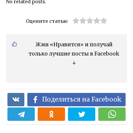
No related posts.
Оцените статью
Жми «Нравится» и получай
только лучшие посты в Facebook
↓
Поделиться на Facebook