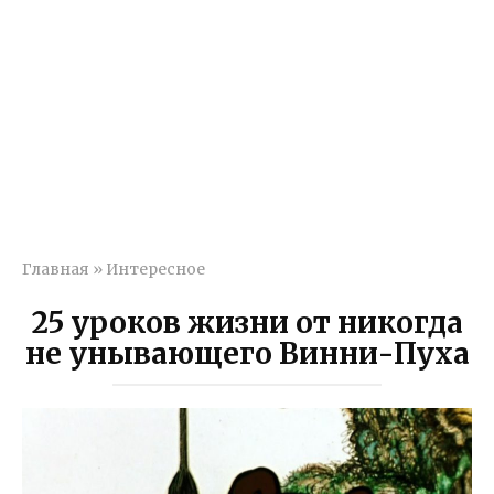
Главная
»
Интересное
25 уроков жизни от никогда
не унывающего Винни-Пуха