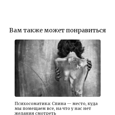
Вам также может понравиться
Психосоматика: Спина — место, куда
мы помещаем все, на что у нас нет
желания смотреть