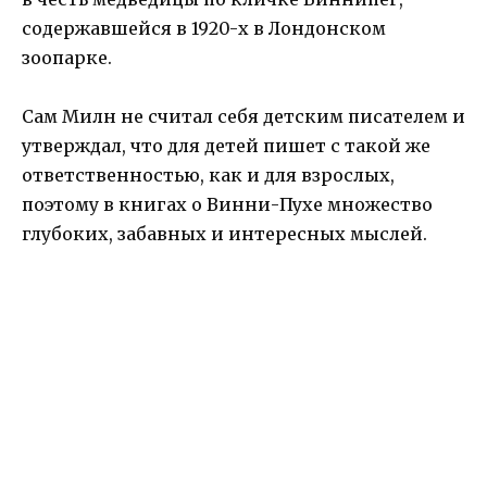
содержавшейся в 1920-х в Лондонском
зоопарке.
Сам Милн не считал себя детским писателем и
утверждал, что для детей пишет с такой же
ответственностью, как и для взрослых,
поэтому в книгах о Винни-Пухе множество
глубоких, забавных и интересных мыслей.