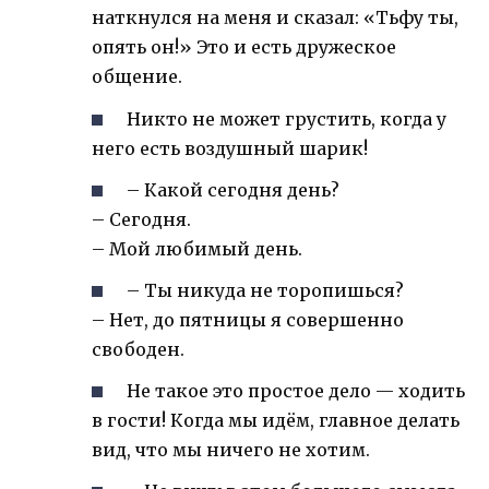
наткнулся на меня и сказал: «Тьфу ты,
опять он!» Это и есть дружеское
общение.
Никто не может грустить, когда у
него есть воздушный шарик!
– Какой сегодня день?
– Сегодня.
– Мой любимый день.
– Ты никуда не торопишься?
– Нет, до пятницы я совершенно
свободен.
Не такое это простое дело — ходить
в гости! Когда мы идём, главное делать
вид, что мы ничего не хотим.