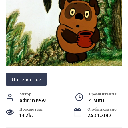
Интересное
Автор
Время чтения
admin1969
4 мин.
Просмотры
Опубликовано
13.2k.
24.01.2017