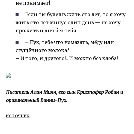
не понимает!
Если ты будешь жить сто лет, то я хочу
жить сто лет минус один день — не хочу
прожить и дня без тебя.
– Пух, тебе что намазать, мёду или
сгущённого молока?
– И того, и другого!.. И можно без хлеба!
Писатель Алан Милн, его сын Кристофер Робин и
оригинальный Винни-Пух.
ИСТОЧНИК